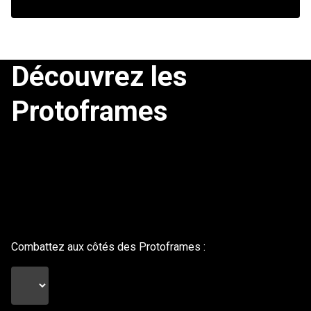
Découvrez les
Protoframes
Combattez aux côtés des Protoframes :