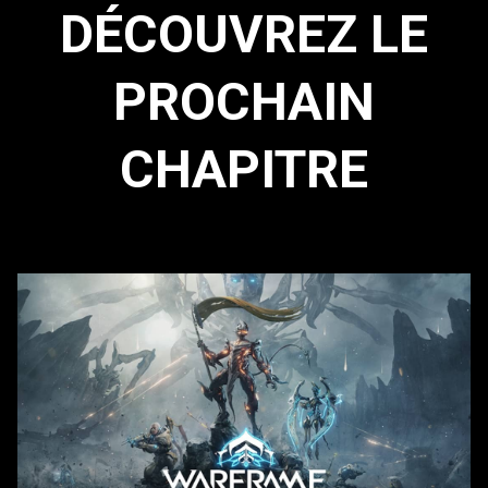
DÉCOUVREZ LE
PROCHAIN
CHAPITRE