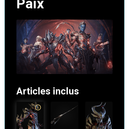
Paix
Articles inclus