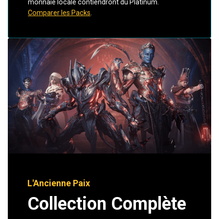
monnaie locale contiendront du Platinum.
Comparer les Packs
.
L'Ancienne Paix
Collection Complète