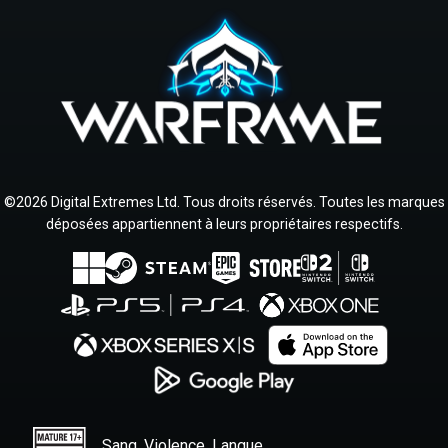
©2026 Digital Extremes Ltd. Tous droits réservés. Toutes les marques
déposées appartiennent à leurs propriétaires respectifs.
Sang, Violence, Langue