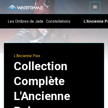
L'Ancienne P
Les Ombres de Jade : Constellations
L'Ancienne Paix
Collection
Complète
L'Ancienne