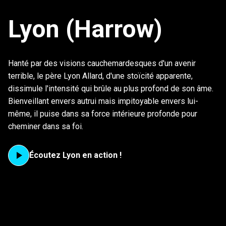
Lyon (Harrow)
Hanté par des visions cauchemardesques d'un avenir
terrible, le père Lyon Allard, d'une stoïcité apparente,
dissimule l'intensité qui brûle au plus profond de son âme.
Bienveillant envers autrui mais impitoyable envers lui-
même, il puise dans sa force intérieure profonde pour
cheminer dans sa foi.
Écoutez Lyon en action !