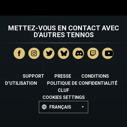
METTEZ-VOUS EN CONTACT AVEC
D'AUTRES TENNOS
SUPPORT
PRESSE
CONDITIONS
D'UTILISATION
POLITIQUE DE CONFIDENTIALITÉ
CLUF
COOKIES SETTINGS
FRANÇAIS