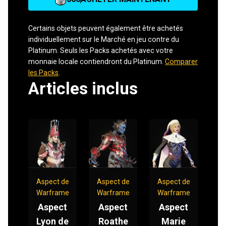
Certains objets peuvent également être achetés
individuellement sur le Marché en jeu contre du
Platinum. Seuls les Packs achetés avec votre
monnaie locale contiendront du Platinum.
Comparer
les Packs
.
Articles inclus
Aspect de
Aspect de
Aspect de
Warframe
Warframe
Warframe
Aspect
Aspect
Aspect
Lyon de
Roathe
Marie