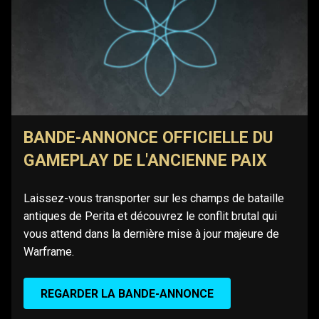
BANDE-ANNONCE OFFICIELLE DU
GAMEPLAY DE L'ANCIENNE PAIX
Laissez-vous transporter sur les champs de bataille
antiques de Perita et découvrez le conflit brutal qui
vous attend dans la dernière mise à jour majeure de
Warframe.
REGARDER LA BANDE-ANNONCE