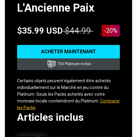
L'Ancienne Paix
$35.99 USD
$44.99
-20%
ACHETER MAINTENANT
750 Platinum inclus
Certains objets peuvent également être achetés
individuellement sur le Marché en jeu contre du
Platinum. Seuls les Packs achetés avec votre
monnaie locale contiendront du Platinum.
Comparer
les Packs
.
Articles inclus