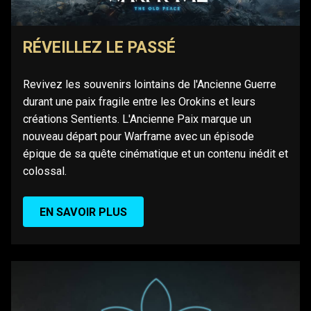
RÉVEILLEZ LE PASSÉ
Revivez les souvenirs lointains de l'Ancienne Guerre
durant une paix fragile entre les Orokins et leurs
créations Sentients. L'Ancienne Paix marque un
nouveau départ pour Warframe avec un épisode
épique de sa quête cinématique et un contenu inédit et
colossal.
EN SAVOIR PLUS