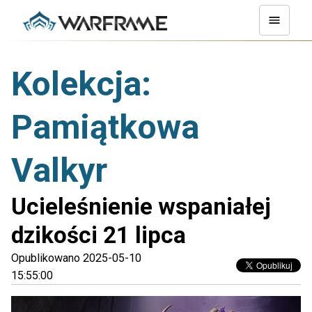
Kolekcja:
Pamiątkowa
Valkyr
Ucieleśnienie wspaniałej
dzikości 21 lipca
Opublikowano 2025-05-10
15:55:00