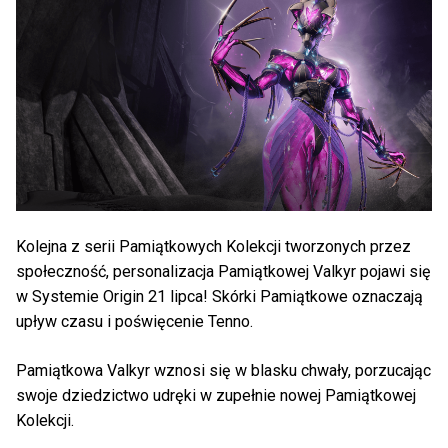
Kolejna z serii Pamiątkowych Kolekcji tworzonych przez
społeczność, personalizacja Pamiątkowej Valkyr pojawi się
w Systemie Origin 21 lipca! Skórki Pamiątkowe oznaczają
upływ czasu i poświęcenie Tenno.
Pamiątkowa Valkyr wznosi się w blasku chwały, porzucając
swoje dziedzictwo udręki w zupełnie nowej Pamiątkowej
Kolekcji.