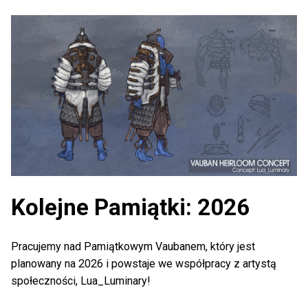
Kolejne Pamiątki: 2026
Pracujemy nad Pamiątkowym Vaubanem, który jest
planowany na 2026 i powstaje we współpracy z artystą
społeczności, Lua_Luminary!