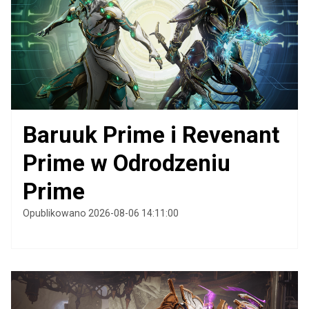
Baruuk Prime i Revenant
Prime w Odrodzeniu
Prime
Opublikowano 2026-08-06 14:11:00