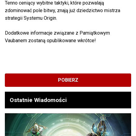
Tenno ceniący wybitne taktyki, które pozwalają
zdominować pole bitwy, znają już dziedzictwo mistrza
strategii Systemu Origin.
Dodatkowe informacje związane z Pamiątkowym
Vaubanem zostaną opublikowane wkrótce!
POBIERZ
Ostatnie Wiadomości