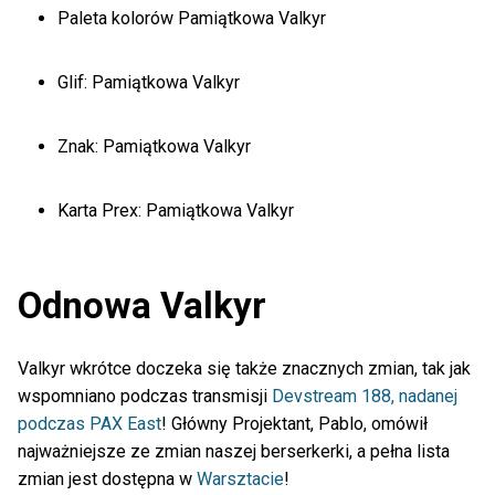
Paleta kolorów Pamiątkowa Valkyr
Glif: Pamiątkowa Valkyr
Znak: Pamiątkowa Valkyr
Karta Prex: Pamiątkowa Valkyr
Odnowa Valkyr
Valkyr wkrótce doczeka się także znacznych zmian, tak jak
wspomniano podczas transmisji
Devstream 188, nadanej
podczas PAX East
! Główny Projektant, Pablo, omówił
najważniejsze ze zmian naszej berserkerki, a pełna lista
zmian jest dostępna w
Warsztacie
!