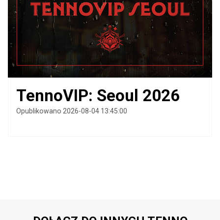
TennoVIP: Seoul 2026
Opublikowano 2026-08-04 13:45:00