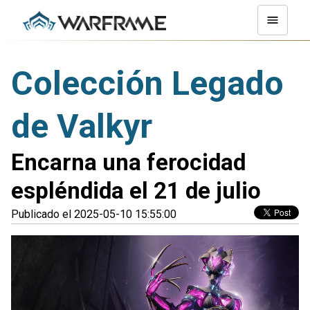
Colección Legado
de Valkyr
Encarna una ferocidad
espléndida el 21 de julio
Publicado el 2025-05-10 15:55:00