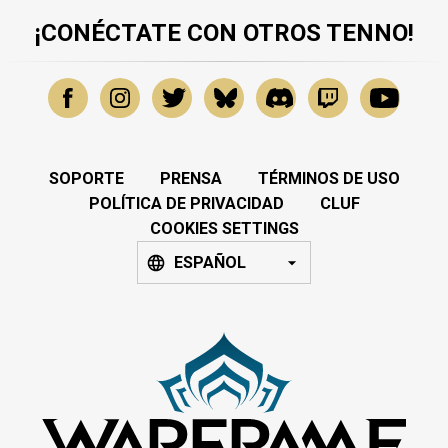
¡CONÉCTATE CON OTROS TENNO!
SOPORTE
PRENSA
TÉRMINOS DE USO
POLÍTICA DE PRIVACIDAD
CLUF
COOKIES SETTINGS
ESPAÑOL