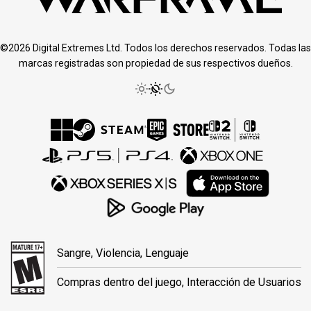
©2026 Digital Extremes Ltd. Todos los derechos reservados. Todas las
marcas registradas son propiedad de sus respectivos dueños.
Sangre, Violencia, Lenguaje
Compras dentro del juego, Interacción de Usuarios