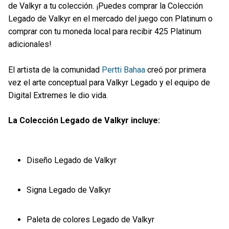
de Valkyr a tu colección. ¡Puedes comprar la Colección
Legado de Valkyr en el mercado del juego con Platinum o
comprar con tu moneda local para recibir 425 Platinum
adicionales!
El artista de la comunidad
Pertti Bahaa
creó por primera
vez el arte conceptual para Valkyr Legado y el equipo de
Digital Extremes le dio vida.
La Colección Legado de Valkyr incluye:
Diseño Legado de Valkyr
Signa Legado de Valkyr
Paleta de colores Legado de Valkyr