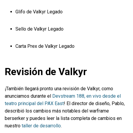
Glifo de Valkyr Legado
Sello de Valkyr Legado
Carta Prex de Valkyr Legado
Revisión de Valkyr
¡También llegará pronto una revisión de Valkyr, como
anunciamos durante el
Devstream 188, en vivo desde el
teatro principal del PAX East
! El director de diseño, Pablo,
describió los cambios más notables del warframe
berserker y puedes leer la lista completa de cambios en
nuestro
taller de desarrollo
.