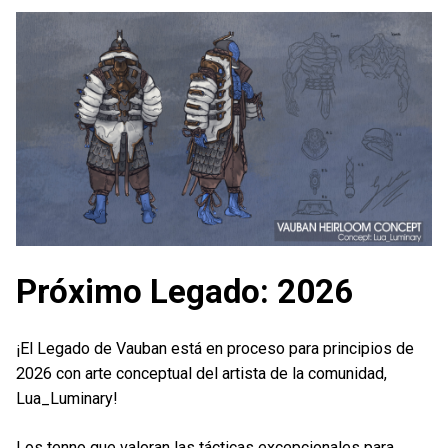
Próximo Legado: 2026
¡El Legado de Vauban está en proceso para principios de
2026 con arte conceptual del artista de la comunidad,
Lua_Luminary!
Los tenno que valoran las tácticas excepcionales para