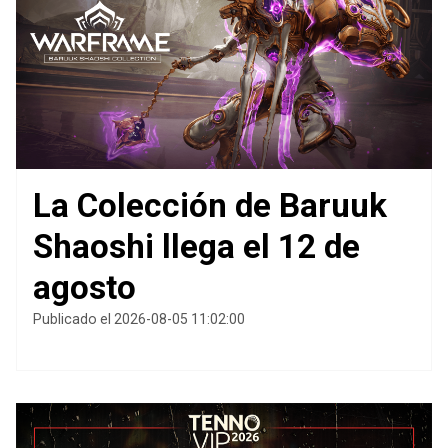
La Colección de Baruuk
Shaoshi llega el 12 de
agosto
Publicado el 2026-08-05 11:02:00