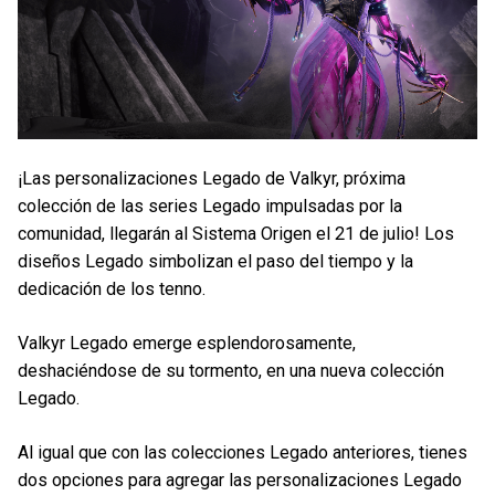
¡Las personalizaciones Legado de Valkyr, próxima
colección de las series Legado impulsadas por la
comunidad, llegarán al Sistema Origen el 21 de julio! Los
diseños Legado simbolizan el paso del tiempo y la
dedicación de los tenno.
Valkyr Legado emerge esplendorosamente,
deshaciéndose de su tormento, en una nueva colección
Legado.
Al igual que con las colecciones Legado anteriores, tienes
dos opciones para agregar las personalizaciones Legado