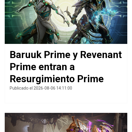
Baruuk Prime y Revenant
Prime entran a
Resurgimiento Prime
Publicado el 2026-08-06 14:11:00