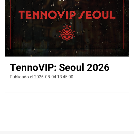
TennoVIP: Seoul 2026
Publicado el 2026-08-04 13:45:00