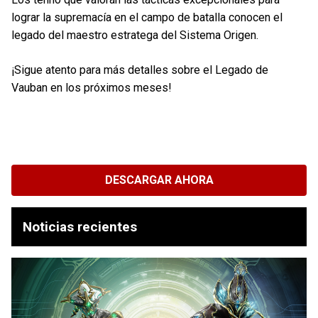
lograr la supremacía en el campo de batalla conocen el
legado del maestro estratega del Sistema Origen.
¡Sigue atento para más detalles sobre el Legado de
Vauban en los próximos meses!
DESCARGAR AHORA
Noticias recientes