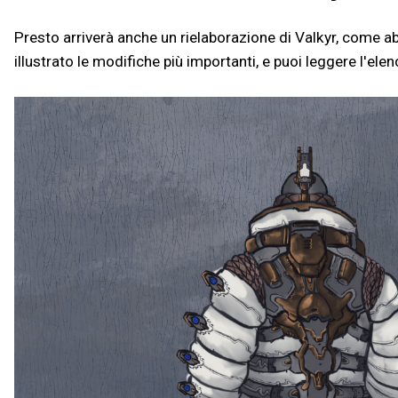
Presto arriverà anche un rielaborazione di Valkyr, come 
illustrato le modifiche più importanti, e puoi leggere l'e