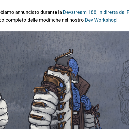
abbiamo annunciato durante la
Devstream 188, in diretta dal 
lenco completo delle modifiche nel nostro
Dev Workshop
!