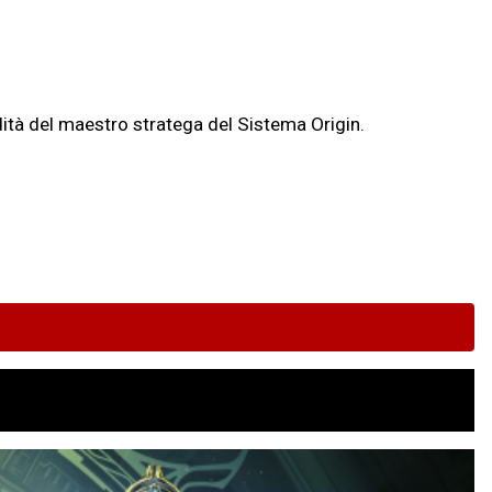
ità del maestro stratega del Sistema Origin.