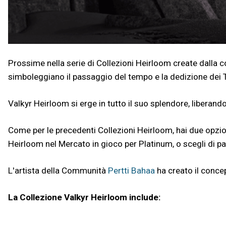
Prossime nella serie di Collezioni Heirloom create dalla c
simboleggiano il passaggio del tempo e la dedizione dei 
Valkyr Heirloom si erge in tutto il suo splendore, libera
Come per le precedenti Collezioni Heirloom, hai due opzio
Heirloom nel Mercato in gioco per Platinum, o scegli di pa
L'artista della Communità
Pertti Bahaa
ha creato il concep
La Collezione Valkyr Heirloom include: