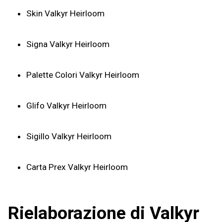
Skin Valkyr Heirloom
Signa Valkyr Heirloom
Palette Colori Valkyr Heirloom
Glifo Valkyr Heirloom
Sigillo Valkyr Heirloom
Carta Prex Valkyr Heirloom
Rielaborazione di Valkyr