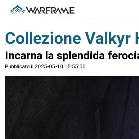
Collezione Valkyr
Incarna la splendida ferocia
Pubblicato il 2025-05-10 15:55:00