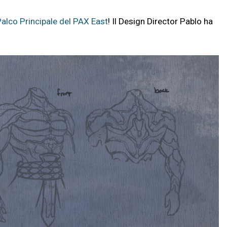
Palco Principale del PAX East
! Il Design Director Pablo ha