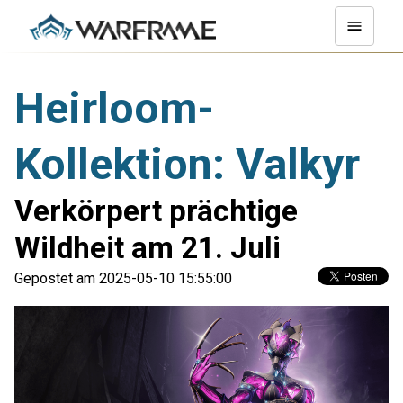
Heirloom-
Kollektion: Valkyr
Verkörpert prächtige
Wildheit am 21. Juli
Gepostet am 2025-05-10 15:55:00