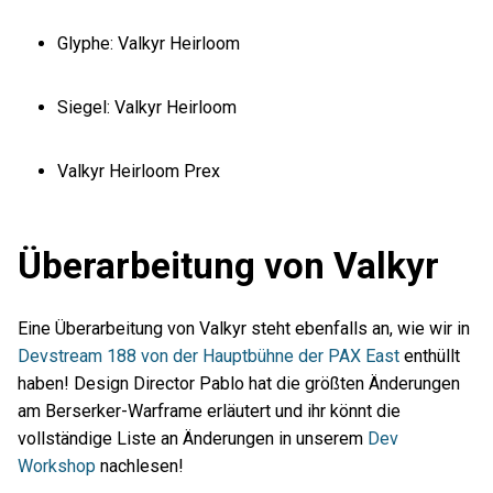
Glyphe: Valkyr Heirloom
Siegel: Valkyr Heirloom
Valkyr Heirloom Prex
Überarbeitung von Valkyr
Eine Überarbeitung von Valkyr steht ebenfalls an, wie wir in
Devstream 188 von der Hauptbühne der PAX East
enthüllt
haben! Design Director Pablo hat die größten Änderungen
am Berserker-Warframe erläutert und ihr könnt die
vollständige Liste an Änderungen in unserem
Dev
Workshop
nachlesen!