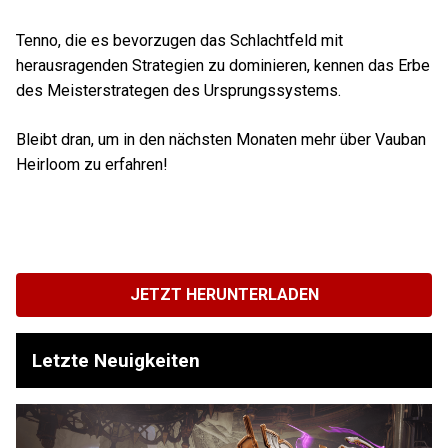
Tenno, die es bevorzugen das Schlachtfeld mit
herausragenden Strategien zu dominieren, kennen das Erbe
des Meisterstrategen des Ursprungssystems.
Bleibt dran, um in den nächsten Monaten mehr über Vauban
Heirloom zu erfahren!
JETZT HERUNTERLADEN
Letzte Neuigkeiten