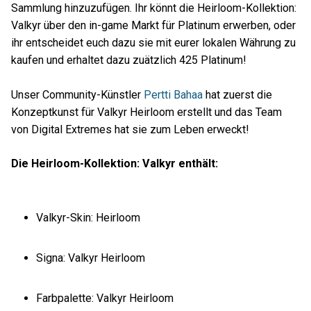
Sammlung hinzuzufügen. Ihr könnt die Heirloom-Kollektion:
Valkyr über den in-game Markt für Platinum erwerben, oder
ihr entscheidet euch dazu sie mit eurer lokalen Währung zu
kaufen und erhaltet dazu zuätzlich 425 Platinum!
Unser Community-Künstler
Pertti Bahaa
hat zuerst die
Konzeptkunst für Valkyr Heirloom erstellt und das Team
von Digital Extremes hat sie zum Leben erweckt!
Die Heirloom-Kollektion: Valkyr enthält:
Valkyr-Skin: Heirloom
Signa: Valkyr Heirloom
Farbpalette: Valkyr Heirloom