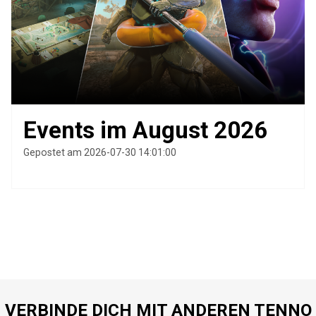
Events im August 2026
Gepostet am 2026-07-30 14:01:00
VERBINDE DICH MIT ANDEREN TENNO