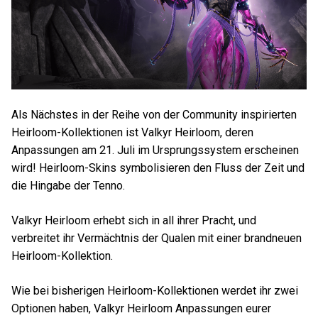
Als Nächstes in der Reihe von der Community inspirierten
Heirloom-Kollektionen ist Valkyr Heirloom, deren
Anpassungen am 21. Juli im Ursprungssystem erscheinen
wird! Heirloom-Skins symbolisieren den Fluss der Zeit und
die Hingabe der Tenno.
Valkyr Heirloom erhebt sich in all ihrer Pracht, und
verbreitet ihr Vermächtnis der Qualen mit einer brandneuen
Heirloom-Kollektion.
Wie bei bisherigen Heirloom-Kollektionen werdet ihr zwei
Optionen haben, Valkyr Heirloom Anpassungen eurer