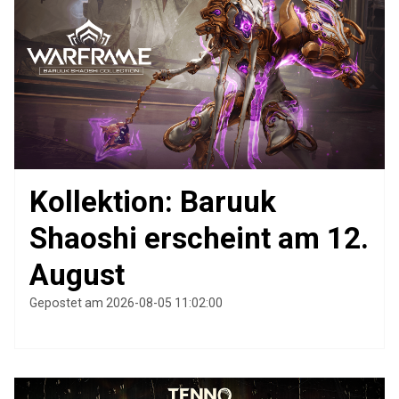
Kollektion: Baruuk
Shaoshi erscheint am 12.
August
Gepostet am 2026-08-05 11:02:00