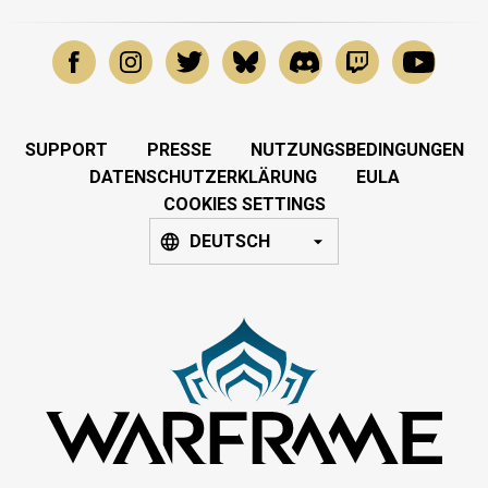
SUPPORT
PRESSE
NUTZUNGSBEDINGUNGEN
DATENSCHUTZERKLÄRUNG
EULA
COOKIES SETTINGS
DEUTSCH