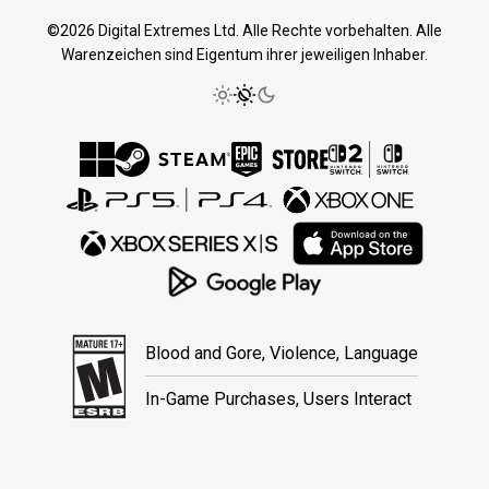
©2026 Digital Extremes Ltd. Alle Rechte vorbehalten. Alle
Warenzeichen sind Eigentum ihrer jeweiligen Inhaber.
Blood and Gore, Violence, Language
In-Game Purchases, Users Interact