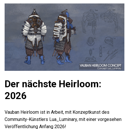
Der nächste Heirloom:
2026
Vauban Heirloom ist in Arbeit, mit Konzeptkunst des
Community-Künstlers Lua_Luminary, mit einer vorgesehen
Veröffentlichung Anfang 2026!