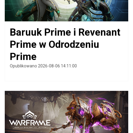
Baruuk Prime i Revenant
Prime w Odrodzeniu
Prime
Opublikowano 2026-08-06 14:11:00