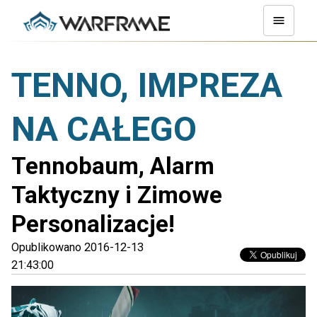
TENNO, IMPREZA
NA CAŁEGO
Tennobaum, Alarm
Taktyczny i Zimowe
Personalizacje!
Opublikowano 2016-12-13
21:43:00