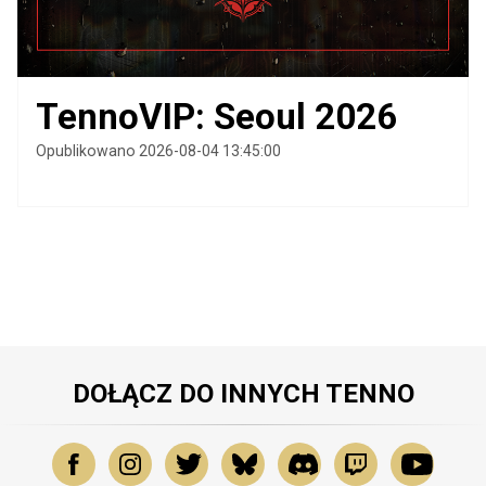
TennoVIP: Seoul 2026
Opublikowano 2026-08-04 13:45:00
DOŁĄCZ DO INNYCH TENNO