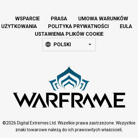
WSPARCIE
PRASA
UMOWA WARUNKÓW
UŻYTKOWANIA
POLITYKA PRYWATNOŚCI
EULA
USTAWIENIA PLIKÓW COOKIE
POLSKI
©2026 Digital Extremes Ltd. Wszelkie prawa zastrzeżone. Wszystkie
znaki towarowe należą do ich prawowitych właścicieli.