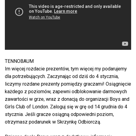
TENNOBAUM
Im więcej rozdacie prezentów, tym więcej my podarujemy
dla potrzebujących. Zaczynając od dziś do 4 stycznia,
liczymy rozdane prezenty pomiędzy graczami! Osiągnięcie
każdego z poziomów, zapewni odblokowanie darmowych
zawartości w grze, wraz z donacją do organizacji Boys and
Girls Club of London. Zaloguj się w grę od 14 grudnia do 4
stycznia. Jeśli gracze osiągną odpowiedni poziom,
otrzymasz podarunek w Skrzynkę Odbiorczą.