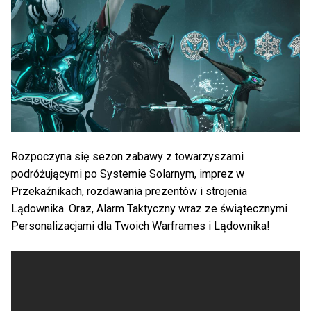
Rozpoczyna się sezon zabawy z towarzyszami
podróżującymi po Systemie Solarnym, imprez w
Przekaźnikach, rozdawania prezentów i strojenia
Lądownika. Oraz, Alarm Taktyczny wraz ze świątecznymi
Personalizacjami dla Twoich Warframes i Lądownika!