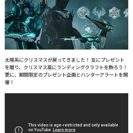
太陽系にクリスマスが戻ってきました！ 友にプレゼント
を贈り、クリスマス風にランディングクラフトを飾ろう！
更に、期間限定のプレゼント企画とハンターアラートを開
催！