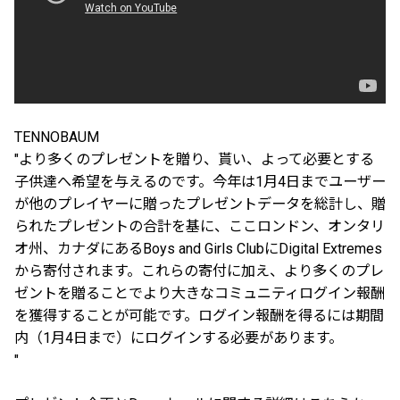
TENNOBAUM
"より多くのプレゼントを贈り、貰い、よって必要とする
子供達へ希望を与えるのです。今年は1月4日までユーザー
が他のプレイヤーに贈ったプレゼントデータを総計し、贈
られたプレゼントの合計を基に、ここロンドン、オンタリ
オ州、カナダにあるBoys and Girls ClubにDigital Extremes
から寄付されます。これらの寄付に加え、より多くのプレ
ゼントを贈ることでより大きなコミュニティログイン報酬
を獲得することが可能です。ログイン報酬を得るには期間
内（1月4日まで）にログインする必要があります。
"