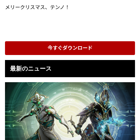
メリークリスマス、テンノ！
今すぐダウンロード
最新のニュース