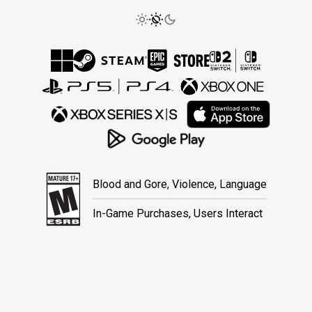
Blood and Gore, Violence, Language
In-Game Purchases, Users Interact