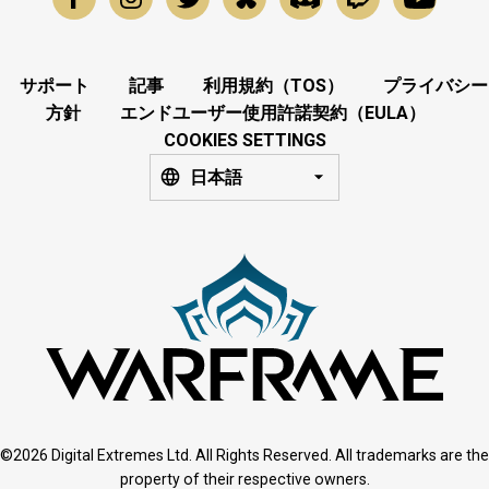
サポート
記事
利用規約（TOS）
プライバシー
方針
エンドユーザー使用許諾契約（EULA）
COOKIES SETTINGS
日本語
©2026 Digital Extremes Ltd. All Rights Reserved. All trademarks are the
property of their respective owners.