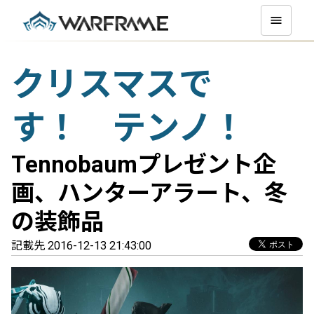
クリスマスで
す！ テンノ！
Tennobaumプレゼント企
画、ハンターアラート、冬
の装飾品
記載先 2016-12-13 21:43:00