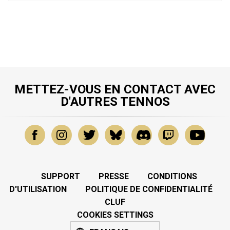
METTEZ-VOUS EN CONTACT AVEC
D'AUTRES TENNOS
SUPPORT
PRESSE
CONDITIONS
D'UTILISATION
POLITIQUE DE CONFIDENTIALITÉ
CLUF
COOKIES SETTINGS