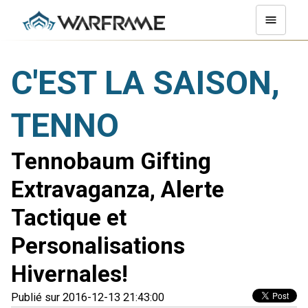
C'EST LA SAISON,
TENNO
Tennobaum Gifting
Extravaganza, Alerte
Tactique et
Personalisations
Hivernales!
Publié sur 2016-12-13 21:43:00