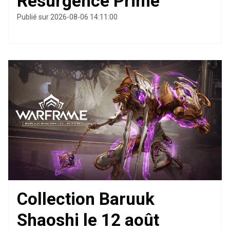
Résurgence Prime
Publié sur 2026-08-06 14:11:00
Collection Baruuk
Shaoshi le 12 août