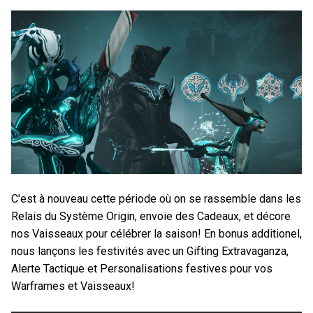
C'est à nouveau cette période où on se rassemble dans les
Relais du Système Origin, envoie des Cadeaux, et décore
nos Vaisseaux pour célébrer la saison! En bonus additionel,
nous lançons les festivités avec un Gifting Extravaganza,
Alerte Tactique et Personalisations festives pour vos
Warframes et Vaisseaux!