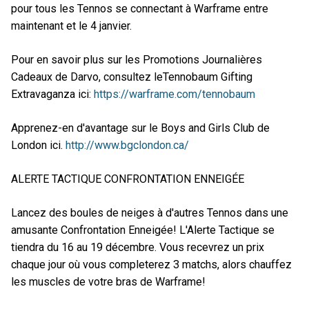
pour tous les Tennos se connectant à Warframe entre
maintenant et le 4 janvier.
Pour en savoir plus sur les Promotions Journalières
Cadeaux de Darvo, consultez leTennobaum Gifting
Extravaganza ici:
https://warframe.com/tennobaum
Apprenez-en d'avantage sur le Boys and Girls Club de
London ici.
http://www.bgclondon.ca/
ALERTE TACTIQUE CONFRONTATION ENNEIGÉE
Lancez des boules de neiges à d'autres Tennos dans une
amusante Confrontation Enneigée! L'Alerte Tactique se
tiendra du 16 au 19 décembre. Vous recevrez un prix
chaque jour où vous completerez 3 matchs, alors chauffez
les muscles de votre bras de Warframe!