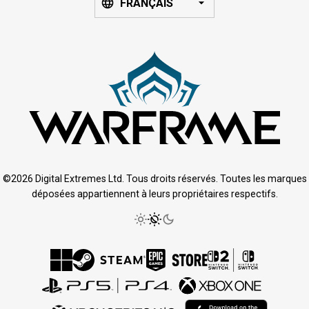
FRANÇAIS
©2026 Digital Extremes Ltd. Tous droits réservés. Toutes les marques
déposées appartiennent à leurs propriétaires respectifs.