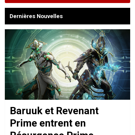
Dernières Nouvelles
Baruuk et Revenant
Prime entrent en