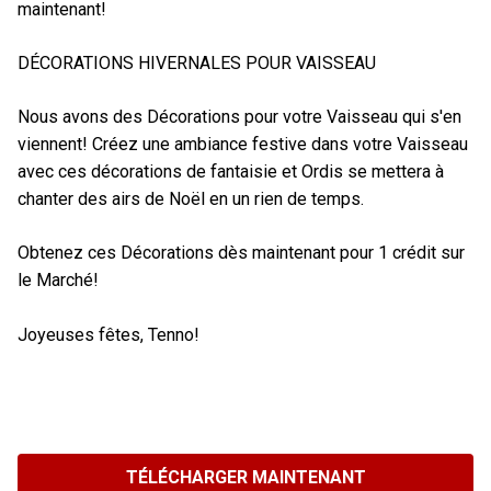
maintenant!
DÉCORATIONS HIVERNALES POUR VAISSEAU
Nous avons des Décorations pour votre Vaisseau qui s'en
viennent! Créez une ambiance festive dans votre Vaisseau
avec ces décorations de fantaisie et Ordis se mettera à
chanter des airs de Noël en un rien de temps.
Obtenez ces Décorations dès maintenant pour 1 crédit sur
le Marché!
Joyeuses fêtes, Tenno!
TÉLÉCHARGER MAINTENANT