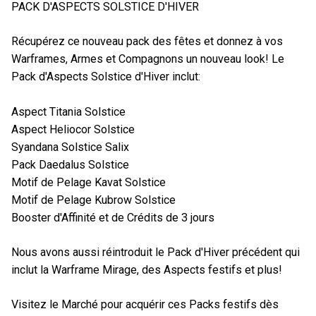
PACK D'ASPECTS SOLSTICE D'HIVER
Récupérez ce nouveau pack des fêtes et donnez à vos
Warframes, Armes et Compagnons un nouveau look! Le
Pack d'Aspects Solstice d'Hiver inclut:
Aspect Titania Solstice
Aspect Heliocor Solstice
Syandana Solstice Salix
Pack Daedalus Solstice
Motif de Pelage Kavat Solstice
Motif de Pelage Kubrow Solstice
Booster d'Affinité et de Crédits de 3 jours
Nous avons aussi réintroduit le Pack d'Hiver précédent qui
inclut la Warframe Mirage, des Aspects festifs et plus!
Visitez le Marché pour acquérir ces Packs festifs dès