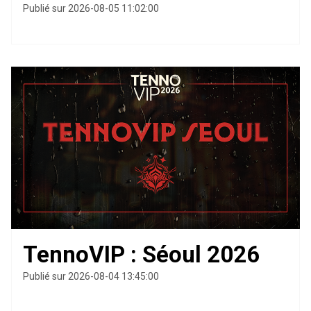
Publié sur 2026-08-05 11:02:00
TennoVIP : Séoul 2026
Publié sur 2026-08-04 13:45:00