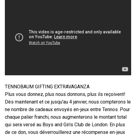
TENNOBAUM GIFTING EXTRAVAGANZA
Plus vous donnez, plus nous donnons, plus ils reçoivent!
Dès maintenant et ce jusqu'au 4 janvier, nous compterons le
ne nombre de cadeaux envoyés en-jeux entre Tennos. Pour
chaque palier franchi, nous augmenterons le montant total
qui sera versé au Boys and Girls Club de London. En plus
de ce don, vous déverrouillerez une récompense en-jeux