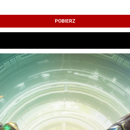
POBIERZ