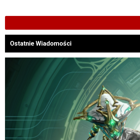
Ostatnie Wiadomości