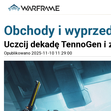
Obchody i wyprzed
Uczcij dekadę TennoGen i
Opublikowano 2025-11-10 11:29:00