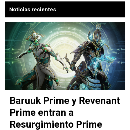
Noticias recientes
Baruuk Prime y Revenant
Prime entran a
Resurgimiento Prime