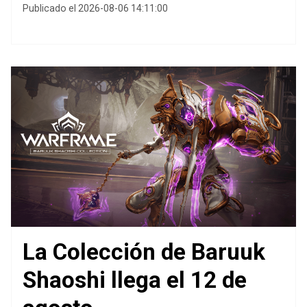
Publicado el 2026-08-06 14:11:00
La Colección de Baruuk
Shaoshi llega el 12 de