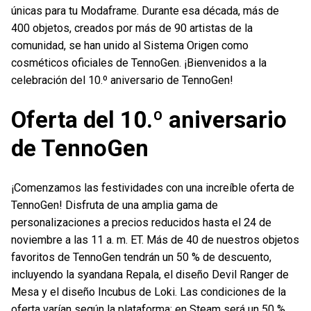
únicas para tu Modaframe. Durante esa década, más de
400 objetos, creados por más de 90 artistas de la
comunidad, se han unido al Sistema Origen como
cosméticos oficiales de TennoGen. ¡Bienvenidos a la
celebración del 10.º aniversario de TennoGen!
Oferta del 10.º aniversario
de TennoGen
¡Comenzamos las festividades con una increíble oferta de
TennoGen! Disfruta de una amplia gama de
personalizaciones a precios reducidos hasta el 24 de
noviembre a las 11 a. m. ET. Más de 40 de nuestros objetos
favoritos de TennoGen tendrán un 50 % de descuento,
incluyendo la syandana Repala, el diseño Devil Ranger de
Mesa y el diseño Incubus de Loki. Las condiciones de la
oferta varían según la plataforma: en Steam será un 50 %