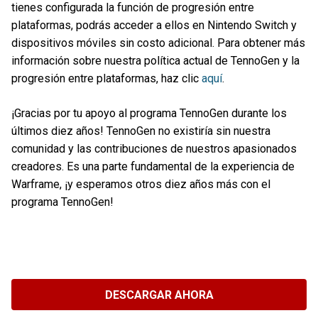
tienes configurada la función de progresión entre
plataformas, podrás acceder a ellos en Nintendo Switch y
dispositivos móviles sin costo adicional. Para obtener más
información sobre nuestra política actual de TennoGen y la
progresión entre plataformas, haz clic
aquí
.
¡Gracias por tu apoyo al programa TennoGen durante los
últimos diez años! TennoGen no existiría sin nuestra
comunidad y las contribuciones de nuestros apasionados
creadores. Es una parte fundamental de la experiencia de
Warframe, ¡y esperamos otros diez años más con el
programa TennoGen!
DESCARGAR AHORA