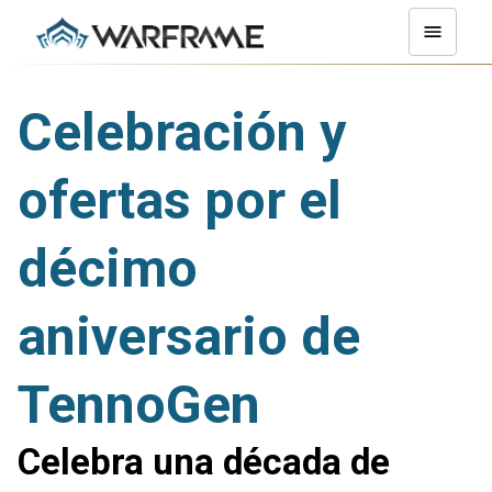
Celebración y
ofertas por el
décimo
aniversario de
TennoGen
Celebra una década de