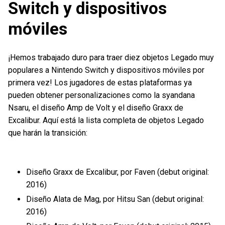
Switch y dispositivos
móviles
¡Hemos trabajado duro para traer diez objetos Legado muy
populares a Nintendo Switch y dispositivos móviles por
primera vez! Los jugadores de estas plataformas ya
pueden obtener personalizaciones como la syandana
Nsaru, el diseño Amp de Volt y el diseño Graxx de
Excalibur. Aquí está la lista completa de objetos Legado
que harán la transición:
Diseño Graxx de Excalibur, por Faven (debut original:
2016)
Diseño Alata de Mag, por Hitsu San (debut original:
2016)