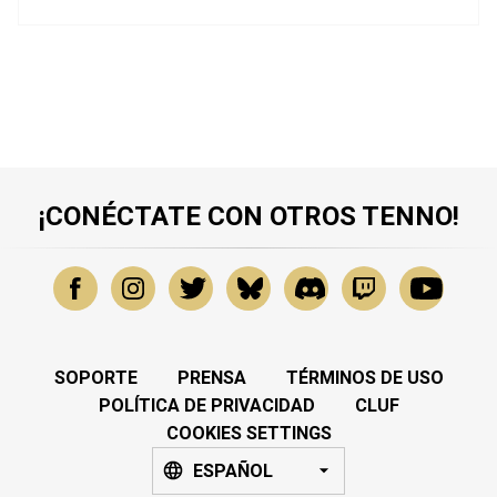
¡CONÉCTATE CON OTROS TENNO!
SOPORTE
PRENSA
TÉRMINOS DE USO
POLÍTICA DE PRIVACIDAD
CLUF
COOKIES SETTINGS
ESPAÑOL