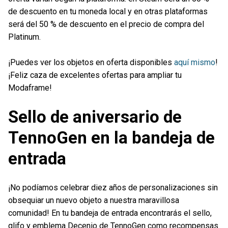
de descuento en tu moneda local y en otras plataformas
será del 50 % de descuento en el precio de compra del
Platinum.
¡Puedes ver los objetos en oferta disponibles
aquí mismo
!
¡Feliz caza de excelentes ofertas para ampliar tu
Modaframe!
Sello de aniversario de
TennoGen en la bandeja de
entrada
¡No podíamos celebrar diez años de personalizaciones sin
obsequiar un nuevo objeto a nuestra maravillosa
comunidad! En tu bandeja de entrada encontrarás el sello,
glifo y emblema Decenio de TennoGen como recompensas