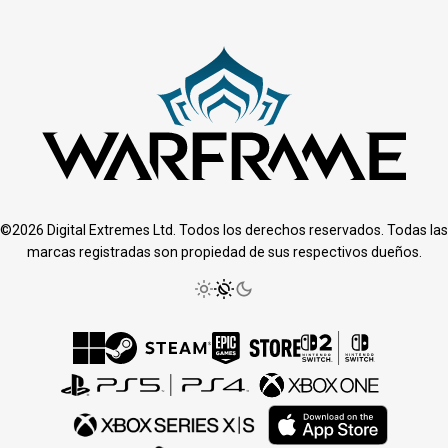
©2026 Digital Extremes Ltd. Todos los derechos reservados. Todas las
marcas registradas son propiedad de sus respectivos dueños.