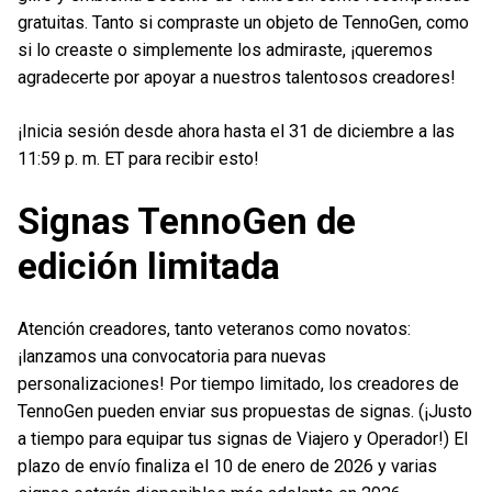
gratuitas. Tanto si compraste un objeto de TennoGen, como
si lo creaste o simplemente los admiraste, ¡queremos
agradecerte por apoyar a nuestros talentosos creadores!
¡Inicia sesión desde ahora hasta el 31 de diciembre a las
11:59 p. m. ET para recibir esto!
Signas TennoGen de
edición limitada
Atención creadores, tanto veteranos como novatos:
¡lanzamos una convocatoria para nuevas
personalizaciones! Por tiempo limitado, los creadores de
TennoGen pueden enviar sus propuestas de signas. (¡Justo
a tiempo para equipar tus signas de Viajero y Operador!) El
plazo de envío finaliza el 10 de enero de 2026 y varias