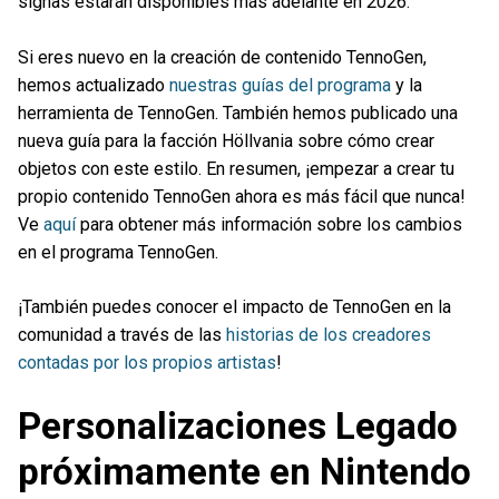
signas estarán disponibles más adelante en 2026.
Si eres nuevo en la creación de contenido TennoGen,
hemos actualizado
nuestras guías del programa
y la
herramienta de TennoGen. También hemos publicado una
nueva guía para la facción Höllvania sobre cómo crear
objetos con este estilo. En resumen, ¡empezar a crear tu
propio contenido TennoGen ahora es más fácil que nunca!
Ve
aquí
para obtener más información sobre los cambios
en el programa TennoGen.
¡También puedes conocer el impacto de TennoGen en la
comunidad a través de las
historias de los creadores
contadas por los propios artistas
!
Personalizaciones Legado
próximamente en Nintendo