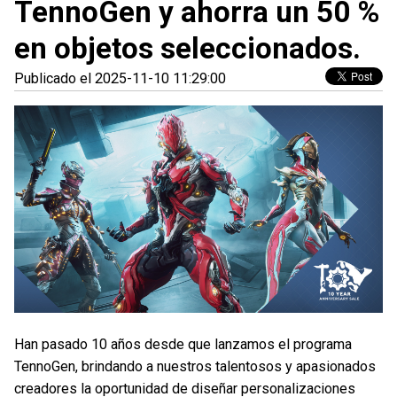
TennoGen y ahorra un 50 %
en objetos seleccionados.
Publicado el 2025-11-10 11:29:00
Han pasado 10 años desde que lanzamos el programa
TennoGen, brindando a nuestros talentosos y apasionados
creadores la oportunidad de diseñar personalizaciones