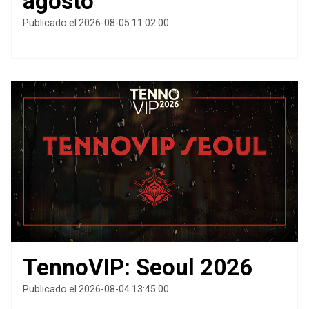
agosto
Publicado el 2026-08-05 11:02:00
TennoVIP: Seoul 2026
Publicado el 2026-08-04 13:45:00