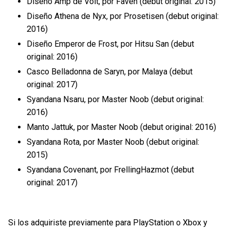
Diseño Amp de Volt, por Faven (debut original: 2015)
Diseño Athena de Nyx, por Prosetisen (debut original:
2016)
Diseño Emperor de Frost, por Hitsu San (debut
original: 2016)
Casco Belladonna de Saryn, por Malaya (debut
original: 2017)
Syandana Nsaru, por Master Noob (debut original:
2016)
Manto Jattuk, por Master Noob (debut original: 2016)
Syandana Rota, por Master Noob (debut original:
2015)
Syandana Covenant, por FrellingHazmot (debut
original: 2017)
Si los adquiriste previamente para PlayStation o Xbox y