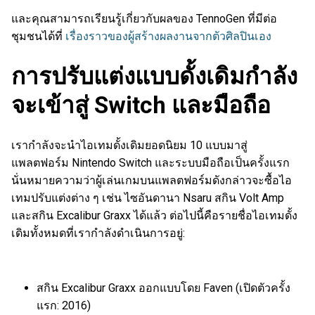
และคุณสามารถเรียนรู้เกี่ยวกับผลของ TennoGen ที่มีต่อ
ชุมชนได้ที่
เรื่องราวของผู้สร้างผลงานจากตัวศิลปินเอง
การปรับแต่งแบบดั้งเดิมกำลัง
จะเข้าสู่ Switch และมือถือ
เรากำลังจะนำไอเทมดั้งเดิมยอดนิยม 10 แบบมาสู่
แพลตฟอร์ม Nintendo Switch และระบบมือถือเป็นครั้งแรก
นั่นหมายความว่าผู้เล่นเกมบนแพลตฟอร์มดังกล่าวจะซื้อไอ
เทมปรับแต่งต่าง ๆ เช่น ไซอันดานา Nsaru สกิน Volt Amp
และสกิน Excalibur Graxx ได้แล้ว ต่อไปนี้คือรายชื่อไอเทมดั้ง
เดิมทั้งหมดที่เรากำลังดำเนินการอยู่:
สกิน Excalibur Graxx ออกแบบโดย Faven (เปิดตัวครั้ง
แรก: 2016)