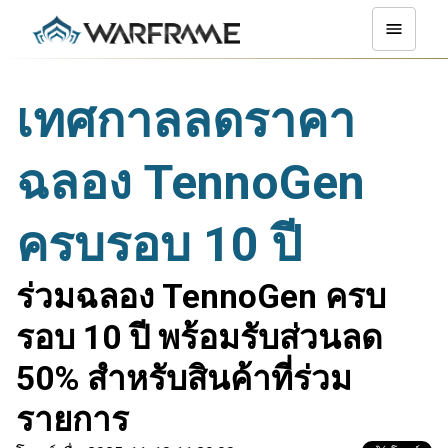
เทศกาลลดราคา
ฉลอง TennoGen
ครบรอบ 10 ปี
ร่วมฉลอง TennoGen ครบ
รอบ 10 ปี พร้อมรับส่วนลด
50% สำหรับสินค้าที่ร่วม
รายการ