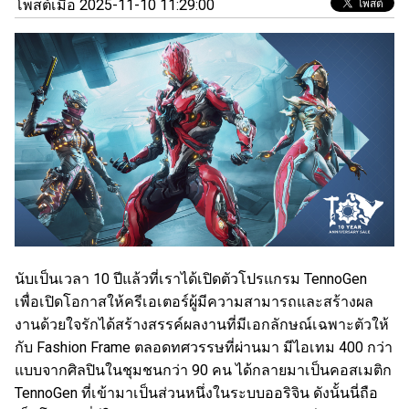
โพสต์เมื่อ 2025-11-10 11:29:00
นับเป็นเวลา 10 ปีแล้วที่เราได้เปิดตัวโปรแกรม TennoGen
เพื่อเปิดโอกาสให้ครีเอเตอร์ผู้มีความสามารถและสร้างผล
งานด้วยใจรักได้สร้างสรรค์ผลงานที่มีเอกลักษณ์เฉพาะตัวให้
กับ Fashion Frame ตลอดทศวรรษที่ผ่านมา มีไอเทม 400 กว่า
แบบจากศิลปินในชุมชนกว่า 90 คน ได้กลายมาเป็นคอสเมติก
TennoGen ที่เข้ามาเป็นส่วนหนึ่งในระบบออริจิน ดังนั้นนี่ถือ