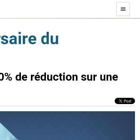
saire du
0% de réduction sur une