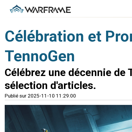
Célébration et Pr
TennoGen
Célébrez une décennie de 
sélection d'articles.
Publié sur 2025-11-10 11:29:00