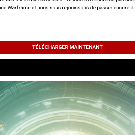
rience Warframe et nous nous réjouissons de passer encore 
TÉLÉCHARGER MAINTENANT