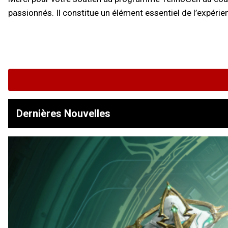
passionnés. Il constitue un élément essentiel de l’expé
Dernières Nouvelles