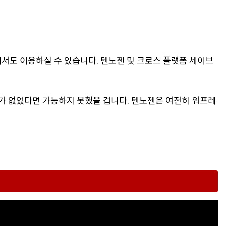
모바일에서도 이용하실 수 있습니다. 텐노젠 및 크로스 플랫폼 세이브
가 없었다면 가능하지 못했을 겁니다. 텐노젠은 여전히 워프레