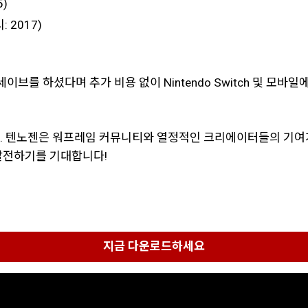
5)
 2017)
폼 세이브를 하셨다며 추가 비용 없이 Nintendo Switch 및 
다. 텐노젠은 워프레임 커뮤니티와 열정적인 크리에이터들의 기여
발전하기를 기대합니다!
지금 다운로드하세요