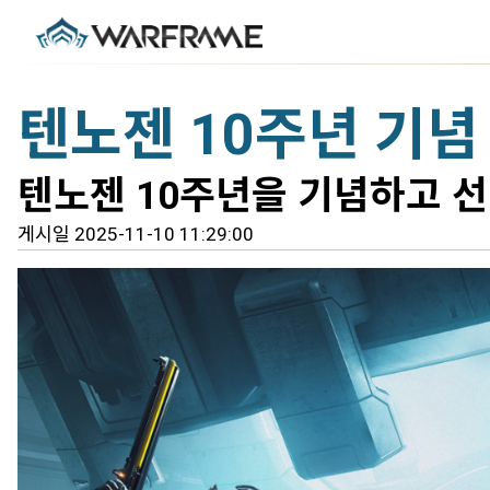
텐노젠 10주년 기념
텐노젠 10주년을 기념하고 선
게시일 2025-11-10 11:29:00