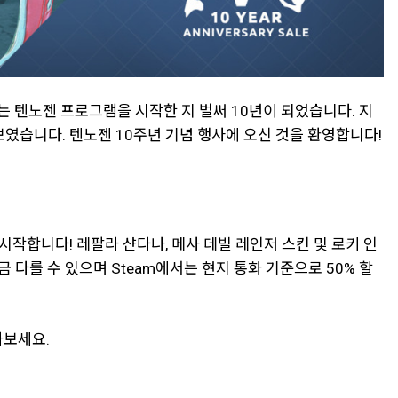
 텐노젠 프로그램을 시작한 지 벌써 10년이 되었습니다. 지
보였습니다. 텐노젠 10주년 기념 행사에 오신 것을 환영합니다!
시작합니다! 레팔라 샨다나, 메사 데빌 레인저 스킨 및 로키 인
 다를 수 있으며 Steam에서는 현지 통화 기준으로 50% 할
나보세요.