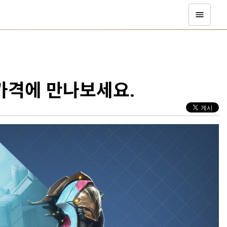
가격에 만나보세요.