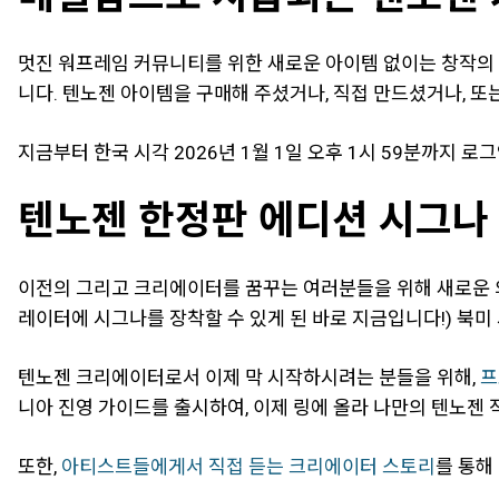
멋진 워프레임 커뮤니티를 위한 새로운 아이템 없이는 창작의 
니다. 텐노젠 아이템을 구매해 주셨거나, 직접 만드셨거나, 
지금부터 한국 시각 2026년 1월 1일 오후 1시 59분까지 
텐노젠 한정판 에디션 시그나
이전의 그리고 크리에이터를 꿈꾸는 여러분들을 위해 새로운 외
레이터에 시그나를 장착할 수 있게 된 바로 지금입니다!) 북미 
텐노젠 크리에이터로서 이제 막 시작하시려는 분들을 위해,
프
니아 진영 가이드를 출시하여, 이제 링에 올라 나만의 텐노젠
또한,
아티스트들에게서 직접 듣는 크리에이터 스토리
를 통해