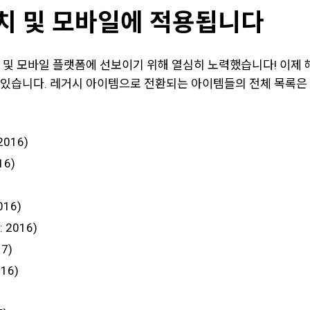
치 및 모바일에 적용됩니다
 및 모바일 플랫폼에 선보이기 위해 열심히 노력했습니다! 이제 
 있습니다. 레거시 아이템으로 전환되는 아이템들의 전체 목록은
016)
16)
016)
 2016)
7)
16)