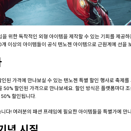
 위한 독착적인 외형 아이템을 제작할 수 있는 기회를 제공하는
00개 이상의 아이템들이 공식 텐노젠 아이템으로 근원계에 선을 
사
할인된 가격에 만나보실 수 있는 텐노젠 특별 할인 행사로 축제를 
 50% 할인된 가격으로 만나보세요. 할인 방식은 플랫폼마다 조금
50% 할인됩니다.
습니다! 여러분의 패션 프레임에 필요한 아이템들을 특별가에 만
기념 시질