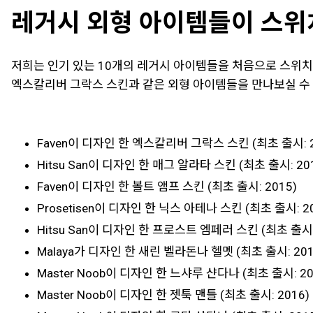
레거시 외형 아이템들이 스위
저희는 인기 있는 10개의 레거시 아이템들을 처음으로 스위치
엑스칼리버 그락스 스킨과 같은 외형 아이템들을 만나보실 수
Faven이 디자인 한 엑스칼리버 그락스 스킨 (최초 출시: 2
Hitsu San이 디자인 한 매그 알라타 스킨 (최초 출시: 20
Faven이 디자인 한 볼트 앰프 스킨 (최초 출시: 2015)
Prosetisen이 디자인 한 닉스 아테나 스킨 (최초 출시: 2
Hitsu San이 디자인 한 프로스트 엠페러 스킨 (최초 출시:
Malaya가 디자인 한 새린 벨라돈나 헬멧 (최초 출시: 201
Master Noob이 디자인 한 느샤루 샨다나 (최초 출시: 20
Master Noob이 디자인 한 젯툭 맨틀 (최초 출시: 2016)