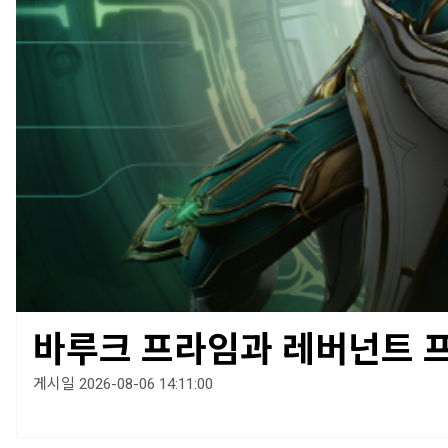
바루크 프라임과 레버넌트 
게시일 2026-08-06 14:11:00