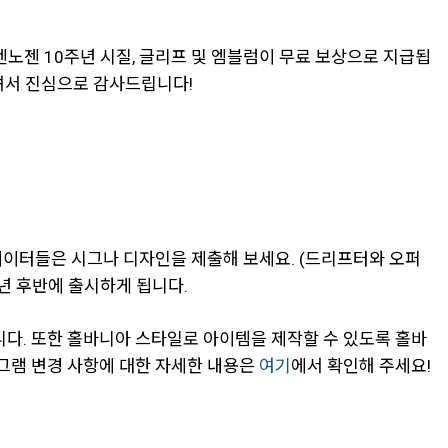
노젠 10주년 시질, 글리프 및 엠블럼이 무료 보상으로 지급됩
셔서 진심으로 감사드립니다!
에이터들은 시그나 디자인을 제출해 보세요. (드리프터와 오퍼
6년 후반에 출시하게 됩니다.
다. 또한 홀바니아 스타일로 아이템을 제작할 수 있도록 홀바
로그램 변경 사항에 대한 자세한 내용은
여기
에서 확인해 주세요!