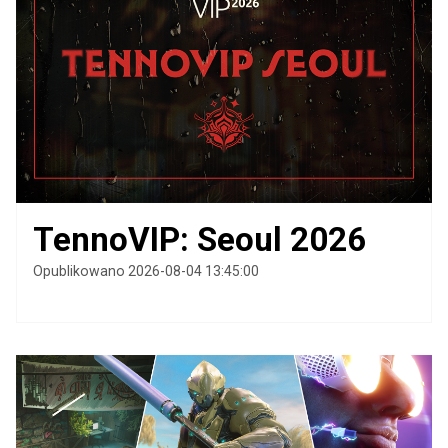
TennoVIP: Seoul 2026
Opublikowano 2026-08-04 13:45:00