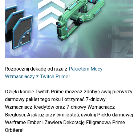
Rozpocznij dekadę od razu z
Pakietem Mocy
Wzmacniaczy z Twitch Prime
!
Dzięki koncie Twitch Prime możesz zdobyć swój pierwszy
darmowy pakiet tego roku i otrzymać 7-dniowy
Wzmacniacz Kredytów oraz 7-dniowy Wzmacniacz
Biegłości. A jak już przy tym jesteś, uwolnij Piekło darmowej
Warframe Ember i Zawiera Dekorację Filigranową Prime
Orbitera!