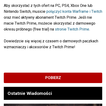
Aby skorzystać z tych ofert na PC, PS4, Xbox One lub
Nintendo Switch, musicie
połączyć konta Warframe i Twitch
oraz mieć aktywny abonament Twitch Prime. Jeśli nie
macie Twitch Prime, możecie skorzystać z darmowego
okresu próbnego (free trial) na
stronie Twitch Prime
.
Dowiedzcie się więcej z czasem o darmowych paczkach
wzmacniaczy i akcesoriów z Twitch Prime!
POBIERZ
Ostatnie Wiadomości