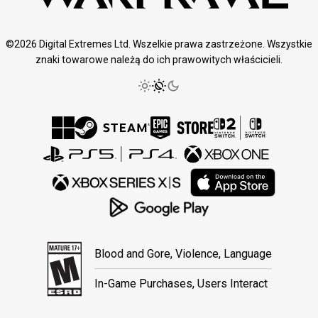
©2026 Digital Extremes Ltd. Wszelkie prawa zastrzeżone. Wszystkie
znaki towarowe należą do ich prawowitych właścicieli.
Blood and Gore, Violence, Language
In-Game Purchases, Users Interact