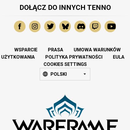
DOŁĄCZ DO INNYCH TENNO
WSPARCIE
PRASA
UMOWA WARUNKÓW
UŻYTKOWANIA
POLITYKA PRYWATNOŚCI
EULA
COOKIES SETTINGS
POLSKI