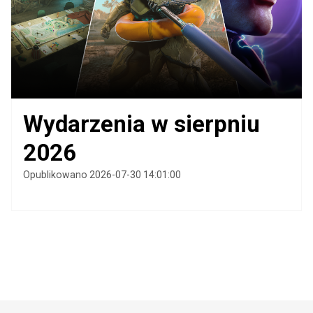
Wydarzenia w sierpniu
2026
Opublikowano 2026-07-30 14:01:00