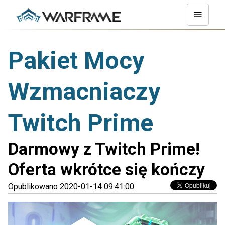
Pakiet Mocy
Wzmacniaczy
Twitch Prime
Darmowy z Twitch Prime!
Oferta wkrótce się kończy
Opublikowano 2020-01-14 09:41:00