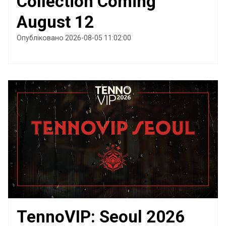
Collection Coming
August 12
Опубліковано 2026-08-05 11:02:00
TennoVIP: Seoul 2026