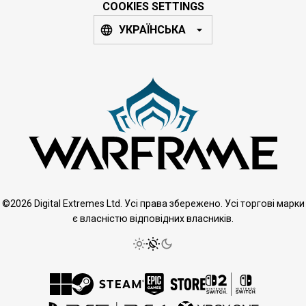
COOKIES SETTINGS
УКРАЇНСЬКА
©2026 Digital Extremes Ltd. Усі права збережено. Усі торгові марки
є власністю відповідних власників.