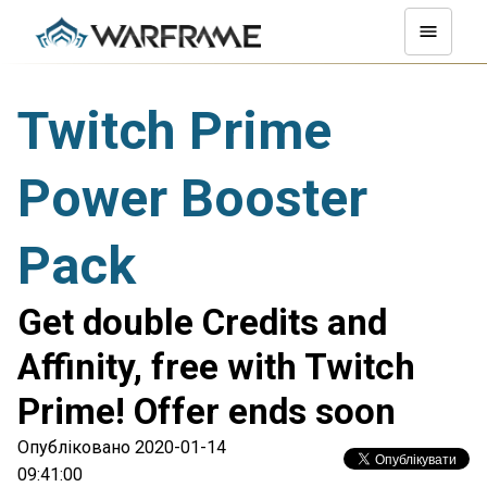
Twitch Prime
Power Booster
Pack
Get double Credits and
Affinity, free with Twitch
Prime! Offer ends soon
Опубліковано 2020-01-14
09:41:00