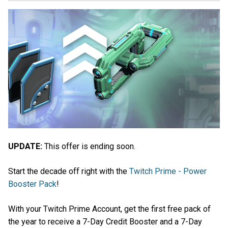
UPDATE:
This offer is ending soon.
Start the decade off right with the
Twitch Prime - Power
Booster Pack
!
With your Twitch Prime Account, get the first free pack of
the year to receive a 7-Day Credit Booster and a 7-Day