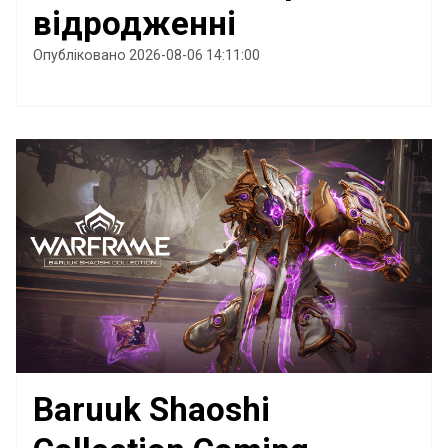
відродженні
Опубліковано 2026-08-06 14:11:00
Baruuk Shaoshi