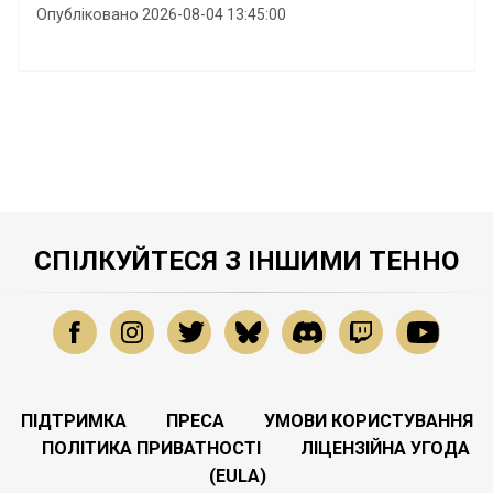
Опубліковано 2026-08-04 13:45:00
СПІЛКУЙТЕСЯ З ІНШИМИ ТЕННО
ПІДТРИМКА
ПРЕСА
УМОВИ КОРИСТУВАННЯ
ПОЛІТИКА ПРИВАТНОСТІ
ЛІЦЕНЗІЙНА УГОДА
(EULA)