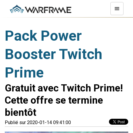
Pack Power
Booster Twitch
Prime
Gratuit avec Twitch Prime!
Cette offre se termine
bientôt
Publié sur 2020-01-14 09:41:00