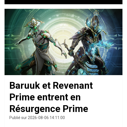
Baruuk et Revenant
Prime entrent en
Résurgence Prime
Publié sur 2026-08-06 14:11:00