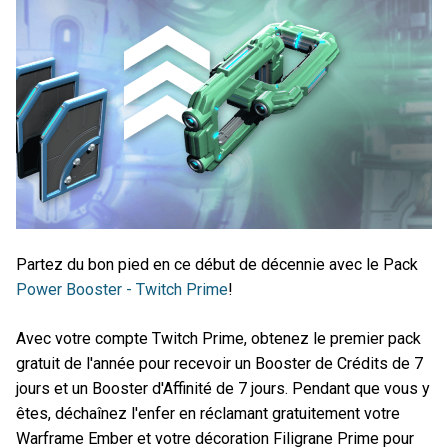
Partez du bon pied en ce début de décennie avec le Pack
Power Booster - Twitch Prime
!
Avec votre compte Twitch Prime, obtenez le premier pack
gratuit de l'année pour recevoir un Booster de Crédits de 7
jours et un Booster d'Affinité de 7 jours. Pendant que vous y
êtes, déchaînez l'enfer en réclamant gratuitement votre
Warframe Ember et votre décoration Filigrane Prime pour