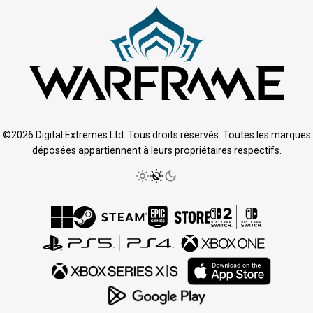
©2026 Digital Extremes Ltd. Tous droits réservés. Toutes les marques
déposées appartiennent à leurs propriétaires respectifs.