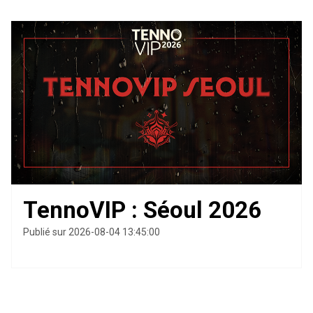
TennoVIP : Séoul 2026
Publié sur 2026-08-04 13:45:00