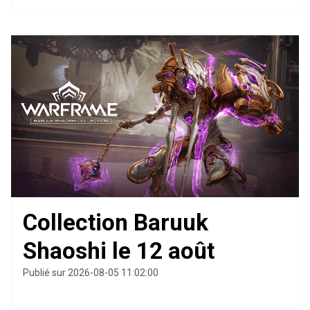
Collection Baruuk
Shaoshi le 12 août
Publié sur 2026-08-05 11:02:00