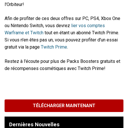
l'Orbiteur!
Afin de profiter de ces deux offres sur PC, PS4, Xbox One
ou Nintendo Switch, vous devrez
lier vos comptes
Warframe et Twitch
tout en étant un abonné Twitch Prime.
Si vous n'en êtes pas un, vous pouvez profiter d'un essai
gratuit via la page
Twitch Prime
.
Restez à l'écoute pour plus de Packs Boosters gratuits et
de récompenses cosmétiques avec Twitch Prime!
TÉLÉCHARGER MAINTENANT
Dernières Nouvelles