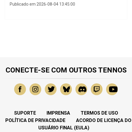
Publicado em 2026-08-04 13:45:00
CONECTE-SE COM OUTROS TENNOS
SUPORTE
IMPRENSA
TERMOS DE USO
POLÍTICA DE PRIVACIDADE
ACORDO DE LICENÇA DO
USUÁRIO FINAL (EULA)