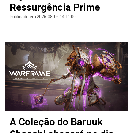
Ressurgência Prime
Publicado em 2026-08-06 14:11:00
A Coleção do Baruuk