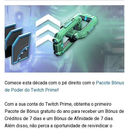
Comece esta década com o pé direito com o
Pacote Bônus
de Poder do Twitch Prime
!
Com a sua conta do Twitch Prime, obtenha o primeiro
Pacote de Bônus gratuito do ano para receber um Bônus de
Créditos de 7 dias e um Bônus de Afinidade de 7 dias.
Além disso, não perca a oportunidade de reivindicar o