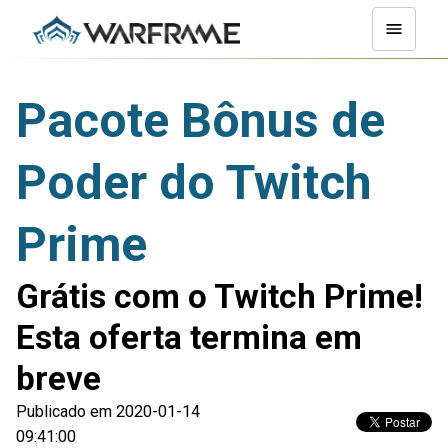
Pacote Bônus de
Poder do Twitch
Prime
Grátis com o Twitch Prime!
Esta oferta termina em
breve
Publicado em 2020-01-14
09:41:00