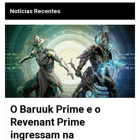
Notícias Recentes
O Baruuk Prime e o
Revenant Prime
ingressam na