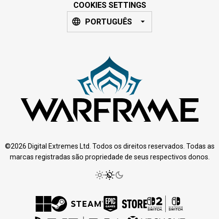
COOKIES SETTINGS
PORTUGUÊS
©2026 Digital Extremes Ltd. Todos os direitos reservados. Todas as
marcas registradas são propriedade de seus respectivos donos.