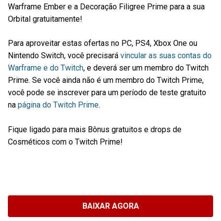
Warframe Ember e a Decoração Filigree Prime para a sua
Orbital gratuitamente!
Para aproveitar estas ofertas no PC, PS4, Xbox One ou
Nintendo Switch, você precisará
vincular as suas contas do
Warframe e do Twitch
, e deverá ser um membro do Twitch
Prime. Se você ainda não é um membro do Twitch Prime,
você pode se inscrever para um período de teste gratuito
na
página do Twitch Prime
.
Fique ligado para mais Bônus gratuitos e drops de
Cosméticos com o Twitch Prime!
BAIXAR AGORA