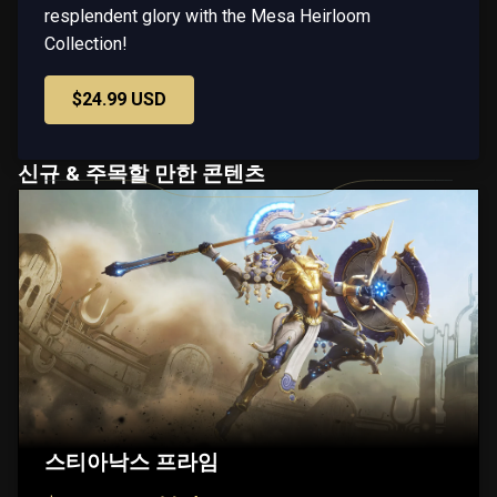
resplendent glory with the Mesa Heirloom
Collection!
$24.99 USD
신규 & 주목할 만한 콘텐츠
스티아낙스 프라임