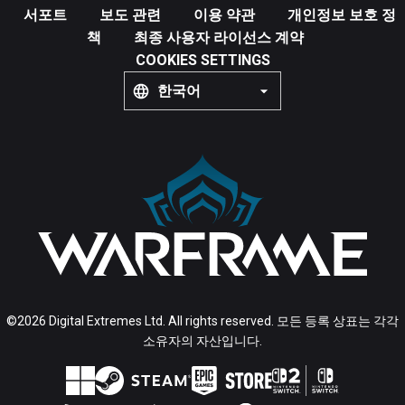
서포트
보도 관련
이용 약관
개인정보 보호 정
책
최종 사용자 라이선스 계약
COOKIES SETTINGS
한국어
©2026 Digital Extremes Ltd. All rights reserved. 모든 등록 상표는 각각
소유자의 자산입니다.