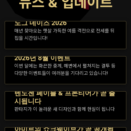
뉴스 & 업데이트
도그 데이즈 2026
매년 찾아오는 햇살 가득한 여름 격전으로 전세를 뒤
집을 시간입니다!
2026년 8월 이벤트
이번 달에는 화끈한 중계, 해변에서 펼쳐지는 결투 등
다양한 이벤트들이 여러분을 기다리고 있습니다!
텐노젠 페이블 & 프론티어가 곧 출
시됩니다
판타지가 이 놀라운 새 디자인과 함께 현실이 됩니다
아미르의 쇼크웨이브가 곧 공개됩