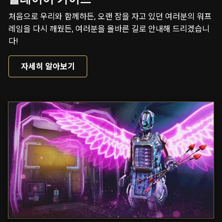
처음으로 우리와 함께하든, 오랜 잠을 자고 있던 여러분의 워프
레임을 다시 깨웠든, 여러분을 올바른 길로 안내해 드리겠습니
다!
자세히 알아보기