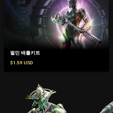
펄민 배틀키트
$1.59 USD