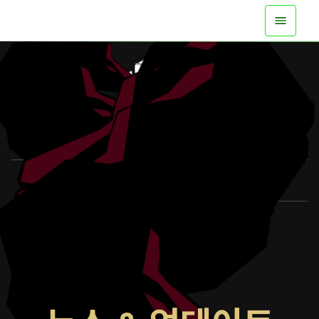
지금 모든 플랫폼에 출시
트레일러 보기
자세히 알아보기