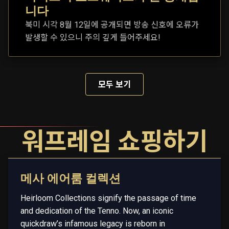
니다
북미 시각 8월 12일에 공개되면 방송 신호에 오류가
발생할 수 있으니 주의 깊게 들어주세요!
모두 보기
워프레임 쇼핑하기
메사 에어룸 컬렉션
Heirloom Collections signify the passage of time
and dedication of the Tenno. Now, an iconic
quickdraw’s infamous legacy is reborn in