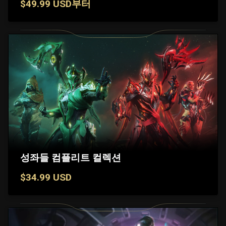
$49.99 USD부터
성좌들 컴플리트 컬렉션
$34.99 USD