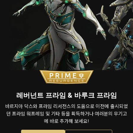
레버넌트 프라임 & 바루크 프라임
바르지아 닥스와 프라임 리서전스의 도움으로 이전에 출시되었
던 프라임 워프레임 및 기타 등을 획득하거나 여러분의 무기고
에 바로 추가해 보세요!