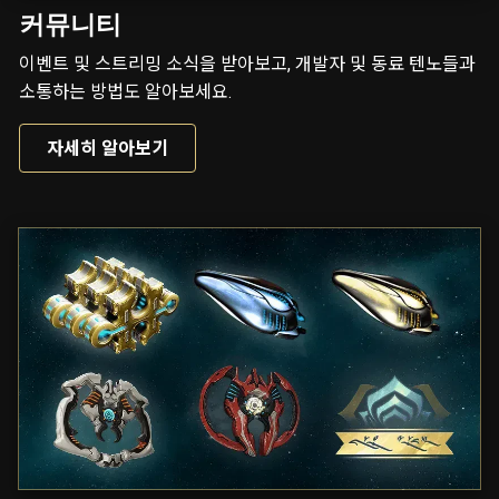
커뮤니티
이벤트 및 스트리밍 소식을 받아보고, 개발자 및 동료 텐노들과
소통하는 방법도 알아보세요.
자세히 알아보기