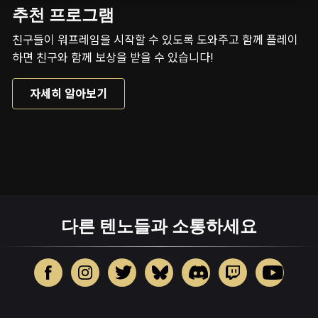
추천 프로그램
친구들이 워프레임을 시작할 수 있도록 도와주고 함께 플레이
하면 친구와 함께 보상을 받을 수 있습니다!
자세히 알아보기
다른 텐노들과 소통하세요