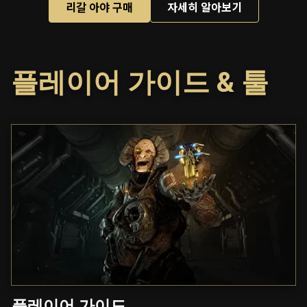
리갈 아야 구매
자세히 알아보기
플레이어 가이드 & 툴
플레이어 가이드