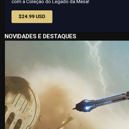
com a Coleção do Legado da Mesa!
$24.99 USD
NOVIDADES E DESTAQUES