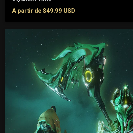
A partir de $49.99 USD