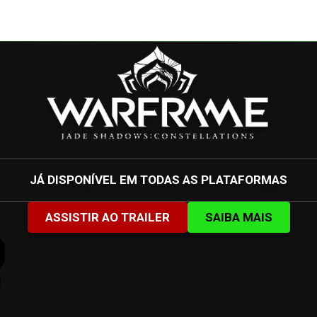
JÁ DISPONÍVEL EM TODAS AS PLATAFORMAS
ASSISTIR AO TRAILER
SAIBA MAIS