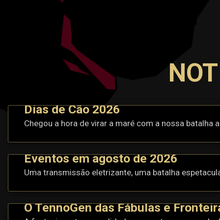
NOT
Dias de Cão 2026
Chegou a hora de virar a maré com a nossa batalha a
Eventos em agosto de 2026
Uma transmissão eletrizante, uma batalha espetacul
O TennoGen das Fábulas e Fronteir