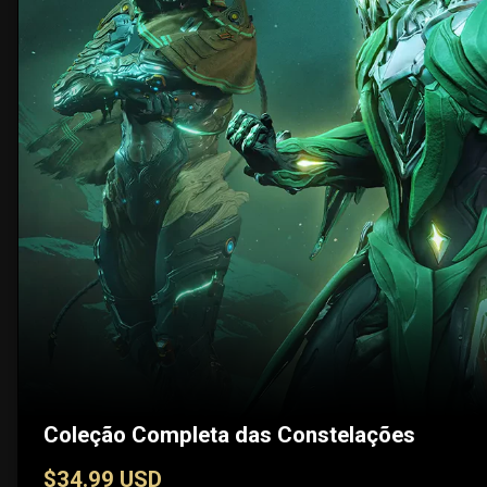
Coleção Completa das Constelações
$34.99 USD