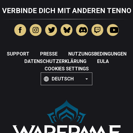
VERBINDE DICH MIT ANDEREN TENNO
SUPPORT
PRESSE
NUTZUNGSBEDINGUNGEN
DATENSCHUTZERKLÄRUNG
EULA
COOKIES SETTINGS
DEUTSCH