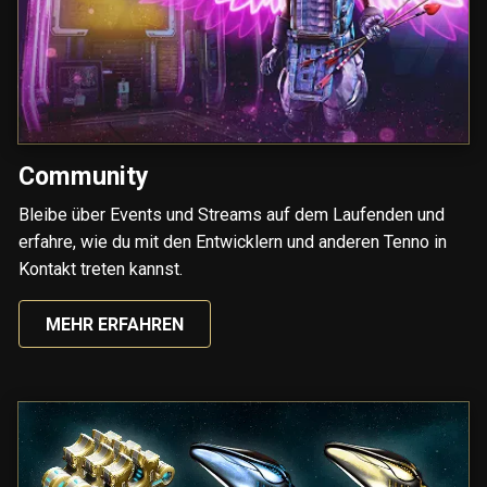
Community
Bleibe über Events und Streams auf dem Laufenden und
erfahre, wie du mit den Entwicklern und anderen Tenno in
Kontakt treten kannst.
MEHR ERFAHREN