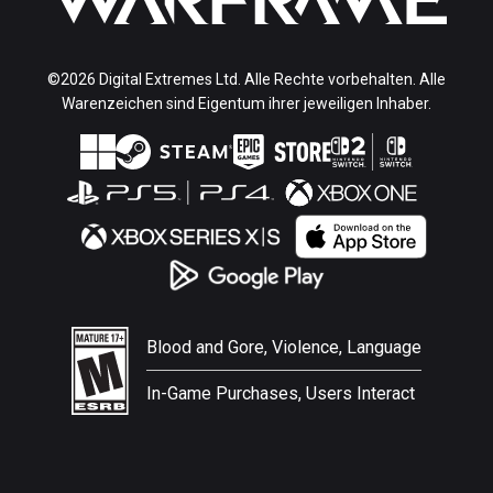
©2026 Digital Extremes Ltd. Alle Rechte vorbehalten. Alle
Warenzeichen sind Eigentum ihrer jeweiligen Inhaber.
Blood and Gore, Violence, Language
In-Game Purchases, Users Interact