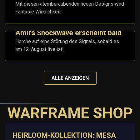
Mit diesen atemberaubenden neuen Designs wird
Fantasie Wirklichkeit
Amirs Shockwave erscheint bald
Horche auf eine Störung des Signals, sobald es
am 12. August live ist!
ALLE ANZEIGEN
WARFRAME SHOP
HEIRLOOM-KOLLEKTION: MESA