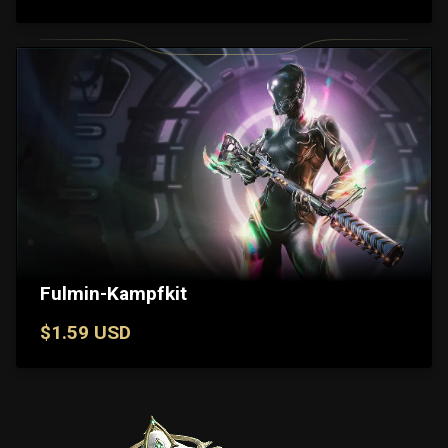
Fulmin-Kampfkit
$1.59 USD