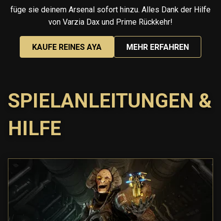
füge sie deinem Arsenal sofort hinzu. Alles Dank der Hilfe
von Varzia Dax und Prime Rückkehr!
KAUFE REINES AYA
MEHR ERFAHREN
SPIELANLEITUNGEN &
HILFE