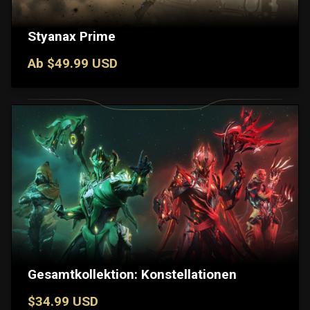
Styanax Prime
Ab $49.99 USD
Gesamtkollektion: Konstellationen
$34.99 USD