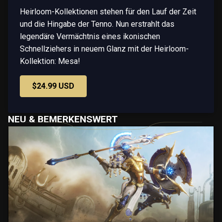
Heirloom-Kollektionen stehen für den Lauf der Zeit
und die Hingabe der Tenno. Nun erstrahlt das
legendäre Vermächtnis eines ikonischen
Schnellziehers in neuem Glanz mit der Heirloom-
Kollektion: Mesa!
$24.99 USD
NEU & BEMERKENSWERT