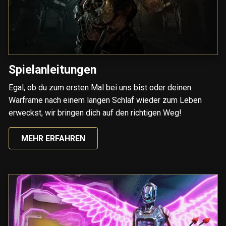
Spielanleitungen
Egal, ob du zum ersten Mal bei uns bist oder deinen
Warframe nach einem langen Schlaf wieder zum Leben
erweckst, wir bringen dich auf den richtigen Weg!
MEHR ERFAHREN