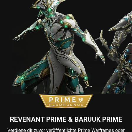
REVENANT PRIME & BARUUK PRIME
Verdiene dir zuvor veröffentlichte Prime Warframes oder