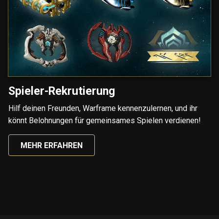
Spieler-Rekrutierung
Hilf deinen Freunden, Warframe kennenzulernen, und ihr
könnt Belohnungen für gemeinsames Spielen verdienen!
MEHR ERFAHREN