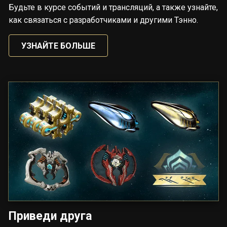
Будьте в курсе событий и трансляций, а также узнайте,
как связаться с разработчиками и другими Тэнно.
УЗНАЙТЕ БОЛЬШЕ
Приведи друга