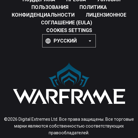
ПОЛЬЗОВАНИЯ
ПОЛИТИКА
КОНФИДЕНЦИАЛЬНОСТИ
ЛИЦЕНЗИОННОЕ
СОГЛАШЕНИЕ (EULA)
COOKIES SETTINGS
РУССКИЙ
©2026 Digital Extremes Ltd. Все права защищены. Все торговые
марки являются собственностью соответствующих
правообладателей.