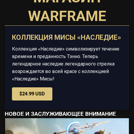
WARFRAME
КОЛЛЕКЦИЯ МИСЫ «НАСЛЕДИЕ»
Коллекция «Наследие» символизирует течение
времени и преданность Тэнно. Теперь
легендарное наследие легендарного стрелка
возрождается во всей красе с коллекцией
«Наследие» Мисы!
$24.99 USD
НОВОЕ И ЗАСЛУЖИВАЮЩЕЕ ВНИМАНИЕ