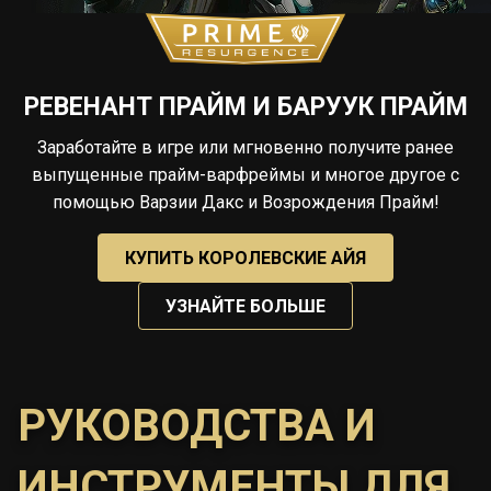
РЕВЕНАНТ ПРАЙМ И БАРУУК ПРАЙМ
Заработайте в игре или мгновенно получите ранее
выпущенные прайм-варфреймы и многое другое с
помощью Варзии Дакс и Возрождения Прайм!
КУПИТЬ КОРОЛЕВСКИЕ АЙЯ
УЗНАЙТЕ БОЛЬШЕ
РУКОВОДСТВА И
ИНСТРУМЕНТЫ ДЛЯ