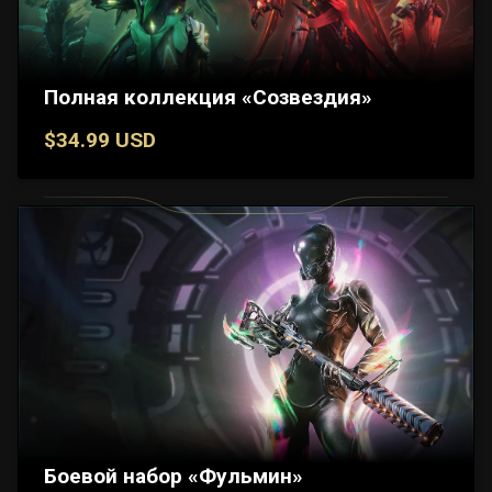
Полная коллекция «Созвездия»
$34.99 USD
Боевой набор «Фульмин»