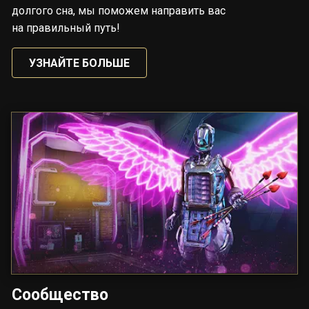
долгого сна, мы поможем направить вас
на правильный путь!
УЗНАЙТЕ БОЛЬШЕ
Сообщество