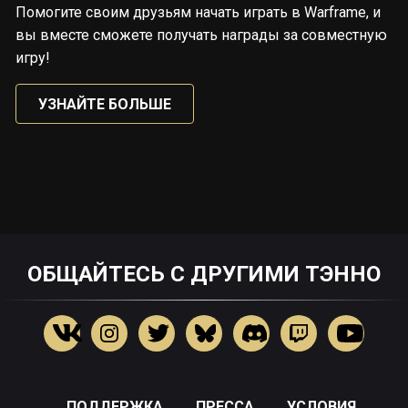
Помогите своим друзьям начать играть в Warframe, и
вы вместе сможете получать награды за совместную
игру!
УЗНАЙТЕ БОЛЬШЕ
ОБЩАЙТЕСЬ С ДРУГИМИ ТЭННО
ПОДДЕРЖКА
ПРЕССА
УСЛОВИЯ