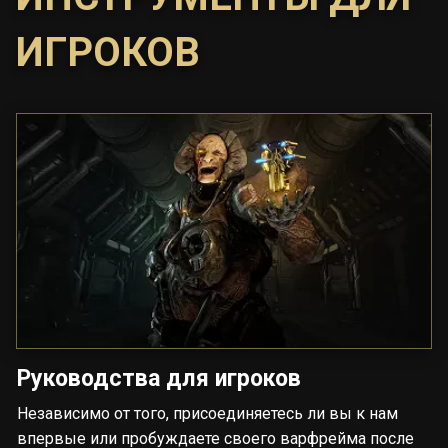
ИГРОКОВ
Руководства для игроков
Независимо от того, присоединяетесь ли вы к нам
впервые или пробуждаете своего варфрейма после