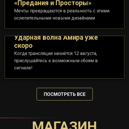
«Предания и Просторы»
Мечты превращаются в реальность с этими
ослепительными новыми дизайнами
Ударная волна Амира уже
скоро
Когда трансляция начнётся 12 августа,
прислушайтесь к возможным сбоям в
сигнале!
ПОСМОТРЕТЬ ВСЕ
МАГАЗИН