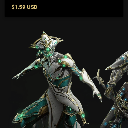
$1.59 USD