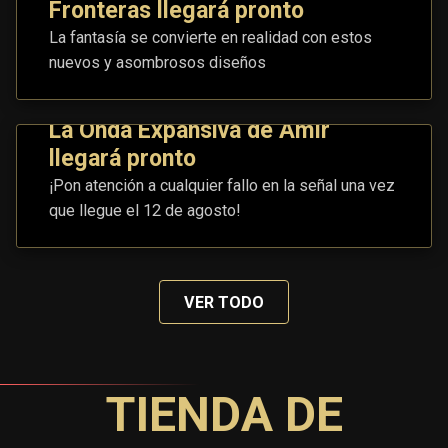
Fronteras llegará pronto
La fantasía se convierte en realidad con estos
nuevos y asombrosos diseños
La Onda Expansiva de Amir
llegará pronto
¡Pon atención a cualquier fallo en la señal una vez
que llegue el 12 de agosto!
VER TODO
TIENDA DE