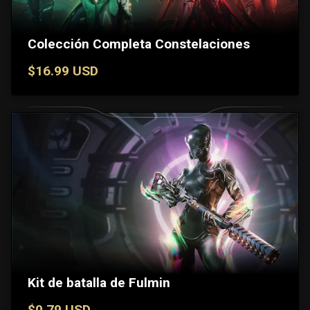
Colección Completa Constelaciones
$16.99 USD
Kit de batalla de Fulmin
$0.79 USD