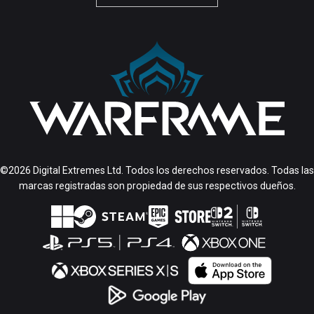
©2026 Digital Extremes Ltd. Todos los derechos reservados. Todas las
marcas registradas son propiedad de sus respectivos dueños.