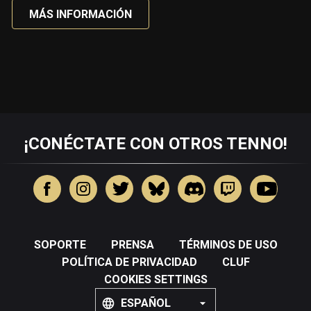
MÁS INFORMACIÓN
¡CONÉCTATE CON OTROS TENNO!
SOPORTE
PRENSA
TÉRMINOS DE USO
POLÍTICA DE PRIVACIDAD
CLUF
COOKIES SETTINGS
ESPAÑOL