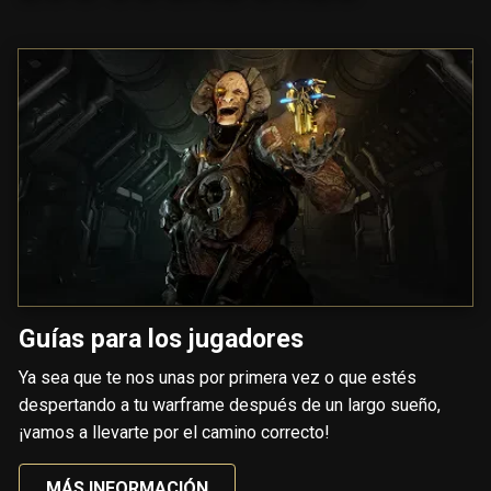
Guías para los jugadores
Ya sea que te nos unas por primera vez o que estés
despertando a tu warframe después de un largo sueño,
¡vamos a llevarte por el camino correcto!
MÁS INFORMACIÓN