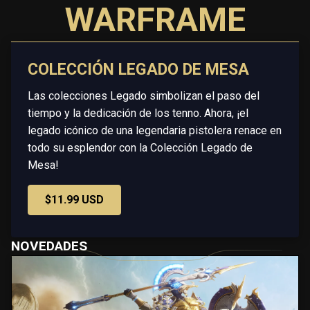
WARFRAME
COLECCIÓN LEGADO DE MESA
Las colecciones Legado simbolizan el paso del
tiempo y la dedicación de los tenno. Ahora, ¡el
legado icónico de una legendaria pistolera renace en
todo su esplendor con la Colección Legado de
Mesa!
$11.99 USD
NOVEDADES