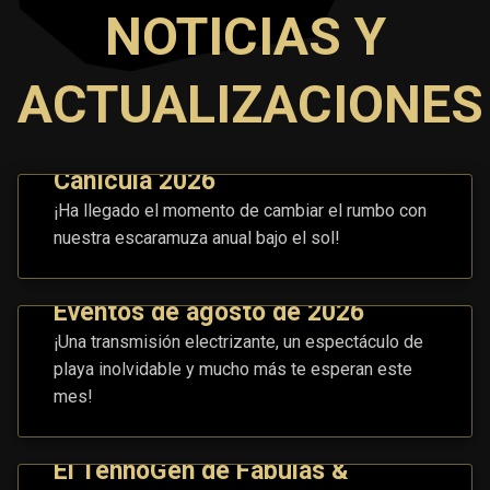
NOTICIAS Y
ACTUALIZACIONES
Canícula 2026
¡Ha llegado el momento de cambiar el rumbo con
nuestra escaramuza anual bajo el sol!
Eventos de agosto de 2026
¡Una transmisión electrizante, un espectáculo de
playa inolvidable y mucho más te esperan este
mes!
El TennoGen de Fábulas &