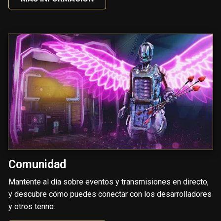
Comunidad
Mantente al día sobre eventos y transmisiones en directo,
y descubre cómo puedes conectar con los desarrolladores
y otros tenno.