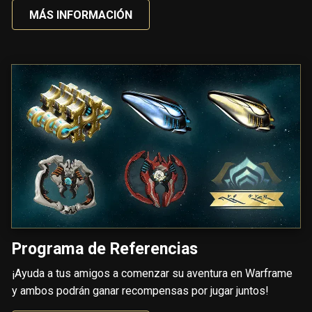
MÁS INFORMACIÓN
Programa de Referencias
¡Ayuda a tus amigos a comenzar su aventura en Warframe
y ambos podrán ganar recompensas por jugar juntos!