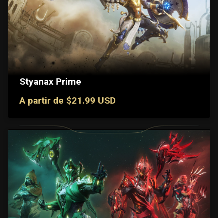
Styanax Prime
A partir de $21.99 USD