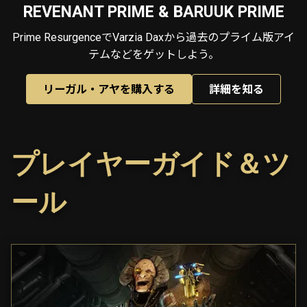
REVENANT PRIME & BARUUK PRIME
Prime ResurgenceでVarzia Daxから過去のプライム版アイ
テムなどをゲットしよう。
リーガル・アヤを購入する
詳細を知る
プレイヤーガイド＆ツ
ール