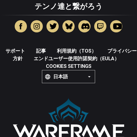
テンノ達と繋がろう
サポート
記事
利用規約（TOS）
プライバシー
方針
エンドユーザー使用許諾契約（EULA）
COOKIES SETTINGS
日本語