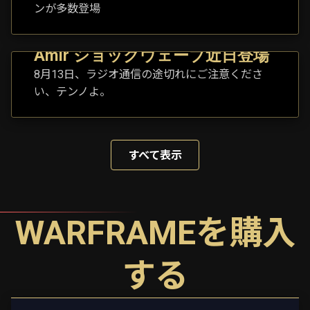
ンが多数登場
Amir ショックウェーブ近日登場
8月13日、ラジオ通信の途切れにご注意くださ
い、テンノよ。
すべて表示
WARFRAMEを購入
する