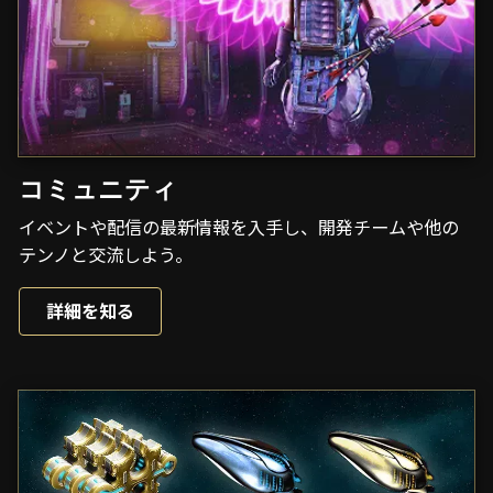
コミュニティ
イベントや配信の最新情報を入手し、開発チームや他の
テンノと交流しよう。
詳細を知る