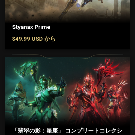
Styanax Prime
$49.99 USD から
「翡翠の影：星座」 コンプリートコレクシ