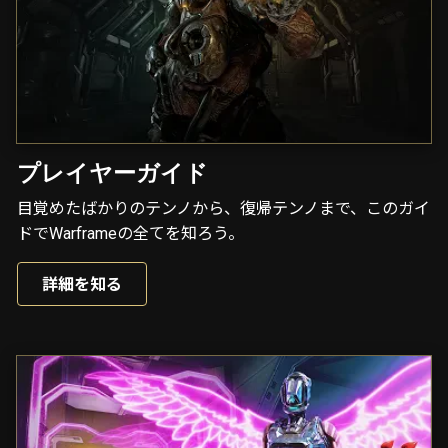
プレイヤーガイド
目覚めたばかりのテンノから、復帰テンノまで、このガイ
ドでWarframeの全てを知ろう。
詳細を知る