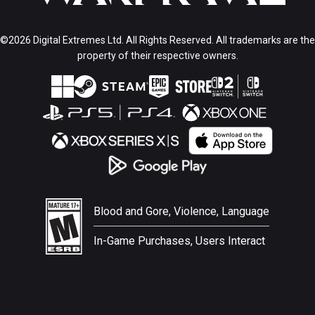
©2026 Digital Extremes Ltd. All Rights Reserved. All trademarks are the
property of their respective owners.
Blood and Gore, Violence, Language
In-Game Purchases, Users Interact