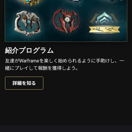
紹介プログラム
友達がWarframeを楽しく始められるように手助けし、一
緒にプレイして報酬を獲得しよう。
詳細を知る