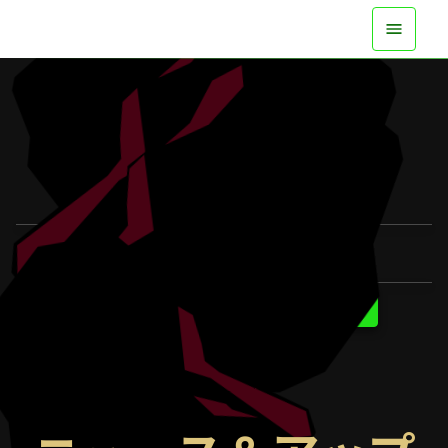
全機種で実装中
トレーラーを見る
詳細を知る