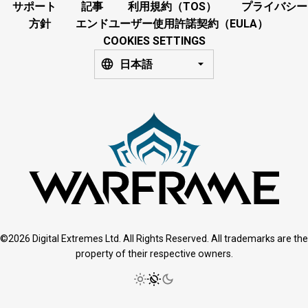
サポート
記事
利用規約（TOS）
プライバシー
方針
エンドユーザー使用許諾契約（EULA）
COOKIES SETTINGS
日本語
©2026 Digital Extremes Ltd. All Rights Reserved. All trademarks are the
property of their respective owners.