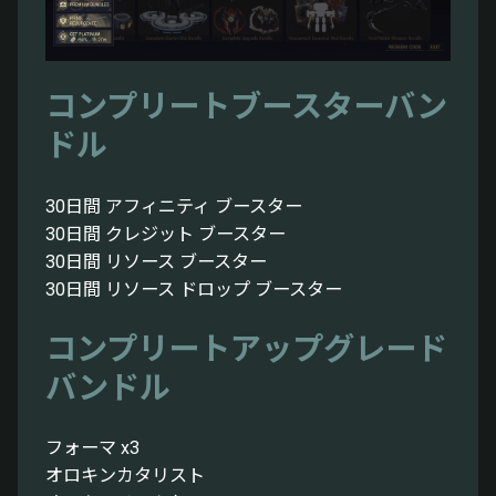
コンプリートブースターバン
ドル
30日間 アフィニティ ブースター
30日間 クレジット ブースター
30日間 リソース ブースター
30日間 リソース ドロップ ブースター
コンプリートアップグレード
バンドル
フォーマ x3
オロキンカタリスト