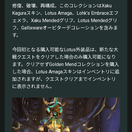
修復、破壊、再構成。このコレクションはXaku
Kaguraスキン、Lotus Amaga、Lohk’s Embraceエフ
ェメラ、Xaku Mendedグリフ、Lotus Mendedグリ
フ、Gallixwareオービターデコレーションを含みま
す。
今回初となる購入可能なLotus外装品は、新たな大
戦クエストをクリアした場合のみ購入可能になり
ます。クリアせずGolden Mendコレクションを購入
した場合、Lotus Amagaスキンはインベントリに追
加されますが、クエストクリアまでインベントリ
に表示されません。