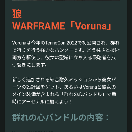
狼
WARFRAME「Voruna」
Vorunaは今年のTennoCon 2022で初公開され、群れ
で狩りを行う強力なハンターです。どう猛さと技術
両方を駆使し、彼女は聖域に立ち入る侵略者を八
つ裂きにします。
新しく追加される結合耐久ミッションから彼女パ
ーツの設計図をゲット、あるいはVorunaと彼女の
メイン装備が含まれる「群れの心バンドル」で瞬
時にアーセナルに加えよう！
群れの心バンドルの内容：