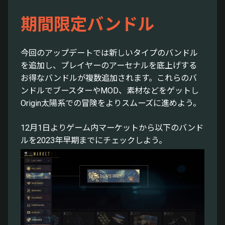
期間限定バンドル
今回のアップデートでは新しいタイプのバンドル
を追加し、プレイヤーのアーセナルを底上げする
お得なバンドルが複数追加されます。これらのバ
ンドルでブースターやMOD、素材などをゲットし
Origin太陽系での冒険をよりスムーズに進めよう。
12月1日よりゲーム内マーケットから以下のバンド
ルを2023年早期までにチェックしよう。