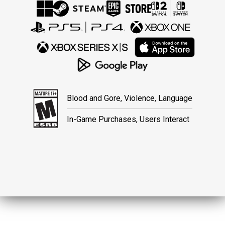
Blood and Gore, Violence, Language
In-Game Purchases, Users Interact