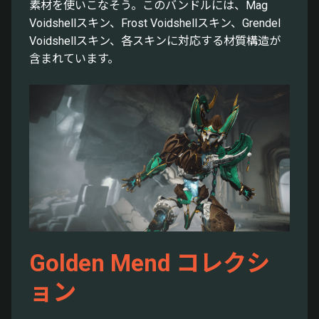
素材を使いこなそう。このバンドルには、Mag
Voidshellスキン、Frost Voidshellスキン、Grendel
Voidshellスキン、各スキンに対応する材質構造が
含まれています。
Golden Mend コレクシ
ョン