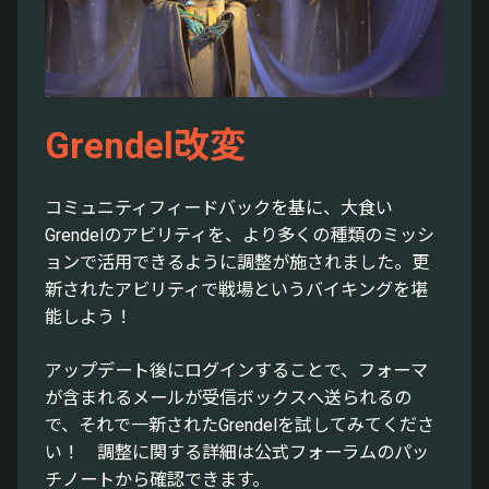
Grendel改変
コミュニティフィードバックを基に、大食い
Grendelのアビリティを、より多くの種類のミッシ
ョンで活用できるように調整が施されました。更
新されたアビリティで戦場というバイキングを堪
能しよう！
アップデート後にログインすることで、フォーマ
が含まれるメールが受信ボックスへ送られるの
で、それで一新されたGrendelを試してみてくださ
い！ 調整に関する詳細は公式フォーラムのパッ
チノートから確認できます。