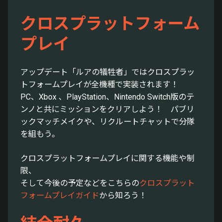
クロスプラットフォーム
プレイ
アップデート「ルアの犠牲者」ではクロスプラッ
トフォームプレイが全機種で実装されます！
PC、Xbox 、PlayStation、Nintendo Switch版のテ
ンノと共にミッションをクリアしよう！ パブリ
ックマッチメイクや、リクルートチャットで分隊
を組もう。
クロスプラットフォームプレイに関する機能や制
限、
そして今後の予定などをこちらの
クロスプラット
フォームプレイガイド
から知ろう！