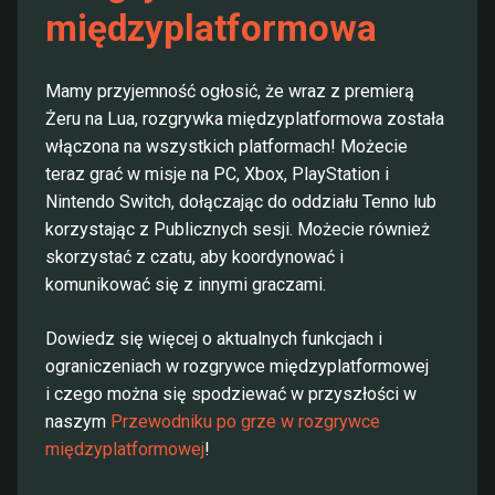
międzyplatformowa
Mamy przyjemność ogłosić, że wraz z premierą
Żeru na Lua, rozgrywka międzyplatformowa została
włączona na wszystkich platformach! Możecie
teraz grać w misje na PC, Xbox, PlayStation i
Nintendo Switch, dołączając do oddziału Tenno lub
korzystając z Publicznych sesji. Możecie również
skorzystać z czatu, aby koordynować i
komunikować się z innymi graczami.
Dowiedz się więcej o aktualnych funkcjach i
ograniczeniach w rozgrywce międzyplatformowej
i czego można się spodziewać w przyszłości w
naszym
Przewodniku po grze w rozgrywce
międzyplatformowej
!