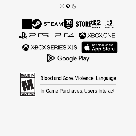
Blood and Gore, Violence, Language
In-Game Purchases, Users Interact