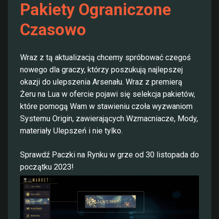
Pakiety Ograniczone
Czasowo
Wraz z tą aktualizacją chcemy spróbować czegoś
nowego dla graczy, którzy poszukują najlepszej
okazji do ulepszenia Arsenału. Wraz z premierą
Żeru na Lua w ofercie pojawi się selekcja pakietów,
które pomogą Wam w stawieniu czoła wyzwaniom
Systemu Origin, zawierających Wzmacniacze, Mody,
materiały Ulepszeń i nie tylko.
Sprawdź Paczki na Rynku w grze od 30 listopada do
początku 2023!