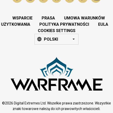
WSPARCIE
PRASA
UMOWA WARUNKÓW
UŻYTKOWANIA
POLITYKA PRYWATNOŚCI
EULA
COOKIES SETTINGS
POLSKI
©2026 Digital Extremes Ltd. Wszelkie prawa zastrzeżone. Wszystkie
znaki towarowe należą do ich prawowitych właścicieli.