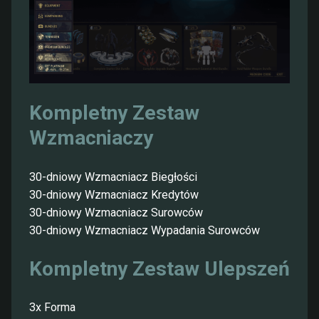
Kompletny Zestaw
Wzmacniaczy
30-dniowy Wzmacniacz Biegłości
30-dniowy Wzmacniacz Kredytów
30-dniowy Wzmacniacz Surowców
30-dniowy Wzmacniacz Wypadania Surowców
Kompletny Zestaw Ulepszeń
3x Forma