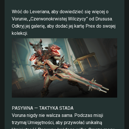
Wróć do Leveriana, aby dowiedzieć się więcej o
Vorunie, „Czerwonokrwistej Wilczycy” od Drususa.
Odkryj jej galerię, aby dodać jej kartę Prex do swojej
kolekcji.
PASYWNA — TAKTYKA STADA
Voruna nigdy nie walcza sama. Podczas misji
trzymaj Umiejętności, aby przywołać unikalną