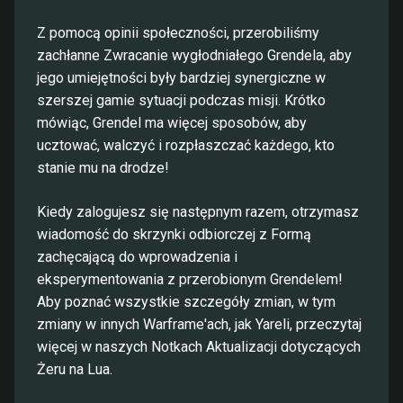
Z pomocą opinii społeczności, przerobiliśmy
zachłanne Zwracanie wygłodniałego Grendela, aby
jego umiejętności były bardziej synergiczne w
szerszej gamie sytuacji podczas misji. Krótko
mówiąc, Grendel ma więcej sposobów, aby
ucztować, walczyć i rozpłaszczać każdego, kto
stanie mu na drodze!
Kiedy zalogujesz się następnym razem, otrzymasz
wiadomość do skrzynki odbiorczej z Formą
zachęcającą do wprowadzenia i
eksperymentowania z przerobionym Grendelem!
Aby poznać wszystkie szczegóły zmian, w tym
zmiany w innych Warframe'ach, jak Yareli, przeczytaj
więcej w naszych Notkach Aktualizacji dotyczących
Żeru na Lua.