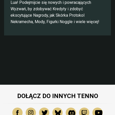
Lua! Podejmijcie się nowych i powracających
Wyzwań, by zdobywać Kredyty i zdobyć
ekscytujące Nagrody, jak Skórka Protokol
Nekramecha, Mody, Figurki Noggle i wiele więcej!
DOŁĄCZ DO INNYCH TENNO