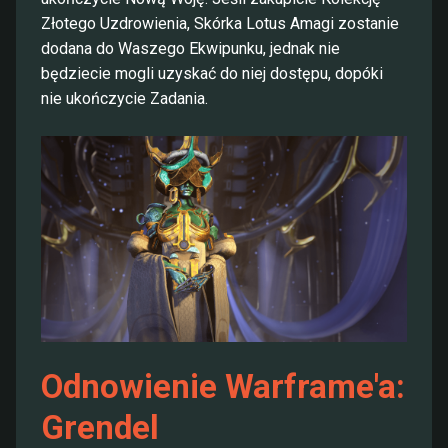
Złotego Uzdrowienia, Skórka Lotus Amagi zostanie
dodana do Waszego Ekwipunku, jednak nie
będziecie mogli uzyskać do niej dostępu, dopóki
nie ukończycie Zadania.
Odnowienie Warframe'a:
Grendel