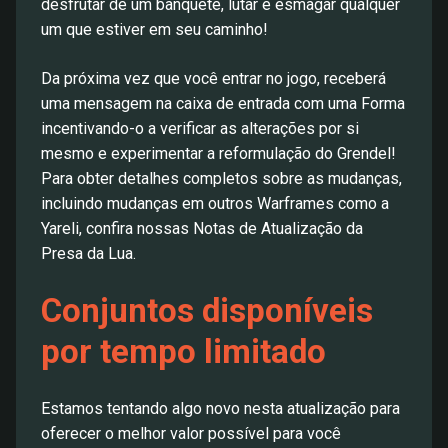
desfrutar de um banquete, lutar e esmagar qualquer
um que estiver em seu caminho!
Da próxima vez que você entrar no jogo, receberá
uma mensagem na caixa de entrada com uma Forma
incentivando-o a verificar as alterações por si
mesmo e experimentar a reformulação do Grendel!
Para obter detalhes completos sobre as mudanças,
incluindo mudanças em outros Warframes como a
Yareli, confira nossas Notas de Atualização da
Presa da Lua.
Conjuntos disponíveis
por tempo limitado
Estamos tentando algo novo nesta atualização para
oferecer o melhor valor possível para você