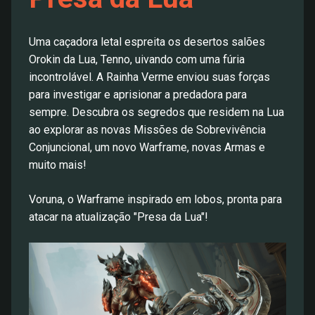
Uma caçadora letal espreita os desertos salões
Orokin da Lua, Tenno, uivando com uma fúria
incontrolável. A Rainha Verme enviou suas forças
para investigar e aprisionar a predadora para
sempre. Descubra os segredos que residem na Lua
ao explorar as novas Missões de Sobrevivência
Conjuncional, um novo Warframe, novas Armas e
muito mais!
Voruna, o Warframe inspirado em lobos, pronta para
atacar na atualização "Presa da Lua"!