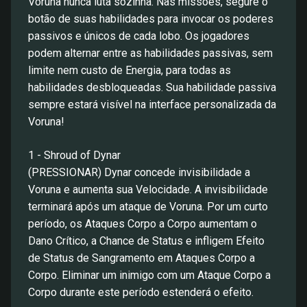
Voruna nunca luta sozinha. Nas missões, segure o
botão de suas habilidades para invocar os poderes
passivos e únicos de cada lobo. Os jogadores
podem alternar entre as habilidades passivas, sem
limite nem custo de Energia, para todas as
habilidades desbloqueadas. Sua habilidade passiva
sempre estará visível na interface personalizada da
Voruna!
1 - Shroud of Dynar
(PRESSIONAR) Dynar concede invisibilidade a
Voruna e aumenta sua Velocidade. A invisibilidade
terminará após um ataque de Voruna. Por um curto
período, os Ataques Corpo a Corpo aumentam o
Dano Crítico, a Chance de Status e infligem Efeito
de Status de Sangramento em Ataques Corpo a
Corpo. Eliminar um inimigo com um Ataque Corpo a
Corpo durante este período estenderá o efeito.