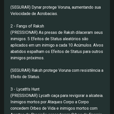
(SEGURAR) Dynar protege Voruna, aumentando sua
Velocidade de Acrobacias.
2 - Fangs of Raksh
(PRESSIONAR) As presas de Raksh dilaceram seus
inimigos. 5 Efeitos de Status aleatórios são
aplicados em um inimigo a cada 10 Acúmulos. Alvos
abatidos espalham os Efeitos de Status para outros
inimigos próximos.
(SEGURAR) Raksh protege Voruna com resistência a
Efeito de Status.
3 - Lycath's Hunt
(PRESSIONAR) Lycath caça para revigorar a alcateia.
Inimigos mortos por Ataques Corpo a Corpo
concedem Orbes de Vida e inimigos mortos com