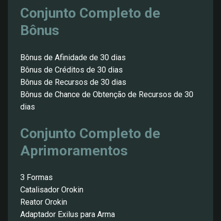
Conjunto Completo de
Bônus
Bônus de Afinidade de 30 dias
Bônus de Créditos de 30 dias
Bônus de Recursos de 30 dias
Bônus de Chance de Obtenção de Recursos de 30
dias
Conjunto Completo de
Aprimoramentos
3 Formas
Catalisador Orokin
Reator Orokin
Adaptador Exilus para Arma