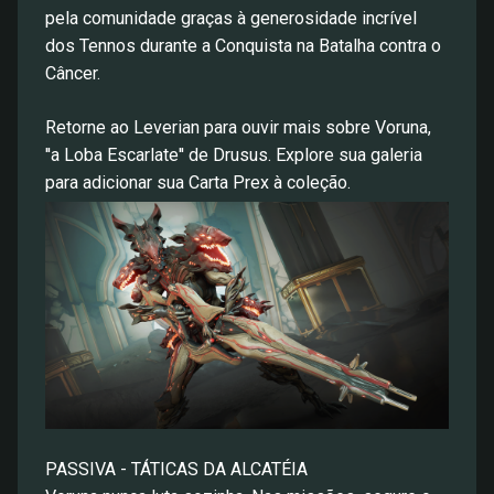
pela comunidade graças à generosidade incrível
dos Tennos durante a Conquista na Batalha contra o
Câncer.
Retorne ao Leverian para ouvir mais sobre Voruna,
''a Loba Escarlate'' de Drusus. Explore sua galeria
para adicionar sua Carta Prex à coleção.
PASSIVA - TÁTICAS DA ALCATÉIA