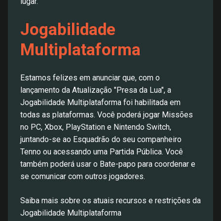
lugar.
Jogabilidade
Multiplataforma
Estamos felizes em anunciar que, com o
lançamento da Atualização "Presa da Lua", a
Jogabilidade Multiplataforma foi habilitada em
todas as plataformas. Você poderá jogar Missões
no PC, Xbox, PlayStation e Nintendo Switch,
juntando-se ao Esquadrão do seu companheiro
Tenno ou acessando uma Partida Pública. Você
também poderá usar o Bate-papo para coordenar e
se comunicar com outros jogadores.
Saiba mais sobre os atuais recursos e restrições da
Jogabilidade Multiplataforma