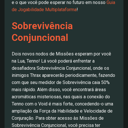
e o que você pode esperar no futuro em nosso
Guia
de Jogabilidade Multiplataforma
!
Sobrevivência
Conjuncional
Dois novos nodos de Missões esperam por você
na Lua, Tenno! Lá você poderá enfrentar a
desafiadora Sobrevivência Conjuncional, onde os
inimigos Thrax aparecerão periodicamente, fazendo
com que seu medidor de Sobrevivência caia 50%
mais rápido. Além disso, você encontrará áreas
acromáticas misteriosas, nas quais a conexão do
Tenno com o Void é mais forte, concedendo-o uma
ampliação da Força da Habilidade e Velocidade de
Conjuração. Para obter acesso às Missões de
Sobrevivência Conjuncional, você precisa ter