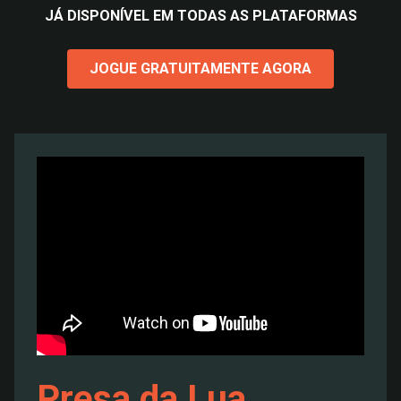
JÁ DISPONÍVEL EM TODAS AS PLATAFORMAS
JOGUE GRATUITAMENTE AGORA
Presa da Lua