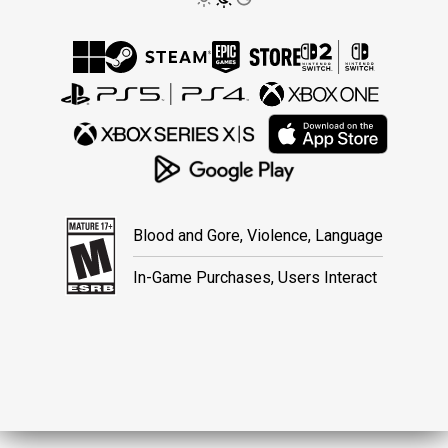
Blood and Gore, Violence, Language
In-Game Purchases, Users Interact