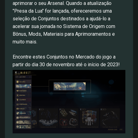
aprimorar o seu Arsenal. Quando a atualização
"Presa da Lua" for lançada, ofereceremos uma
seleção de Conjuntos destinados a ajudá-lo a
acelerar sua jornada no Sistema de Origem com
Bônus, Mods, Materiais para Aprimoramentos e
muito mais.
Encontre estes Conjuntos no Mercado do jogo a
partir do dia 30 de novembro até o início de 2023!