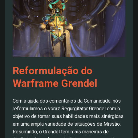
Reformulação do
Warframe Grendel
Com a ajuda dos comentários da Comunidade, nós
reformulamos o voraz Regurgitator Grendel com o
objetivo de tornar suas habilidades mais sinérgicas
em uma ampla variedade de situações de Missão.
Resumindo, o Grendel tem mais maneiras de