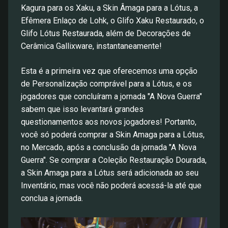
Kagura para os Xaku, a Skin Âmaga para a Lótus, a
Efêmera Enlaço de Lohk, o Glifo Xaku Restaurado, o
Glifo Lótus Restaurada, além de Decorações de
Cerâmica Gallixware, instantaneamente!
Esta é a primeira vez que oferecemos uma opção
de Personalização comprável para a Lótus, e os
jogadores que concluíram a jornada "A Nova Guerra"
sabem que isso levantará grandes
questionamentos aos novos jogadores! Portanto,
você só poderá comprar a Skin Amaga para a Lótus,
no Mercado, após a conclusão da jornada "A Nova
Guerra". Se comprar a Coleção Restauração Dourada,
a Skin Amaga para a Lótus será adicionada ao seu
Inventário, mas você não poderá acessá-la até que
conclua a jornada.