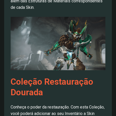
além das Estruturas de Materiais correspondentes
de cada Skin.
Coleção Restauração
Dourada
Conheça o poder da restauração. Com esta Coleção,
você poderá adicionar ao seu Inventário a Skin