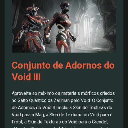
Conjunto de Adornos do
Void III
Aproveite ao máximo os materiais mórficos criados
no Salto Quântico da Zariman pelo Void. O Conjunto
de Adornos do Void III inclui a Skin de Texturas do
Void para a Mag, a Skin de Texturas do Void para o
Frost, a Skin de Texturas do Void para o Grendel,