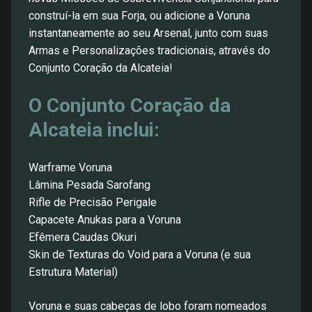
construí-la em sua Forja, ou adicione a Voruna
instantaneamente ao seu Arsenal, junto com suas
Armas e Personalizações tradicionais, através do
Conjunto Coração da Alcateia!
O Conjunto Coração da
Alcateia inclui:
Warframe Voruna
Lâmina Pesada Sarofang
Rifle de Precisão Perigale
Capacete Anukas para a Voruna
Efêmera Caudas Okuri
Skin de Texturas do Void para a Voruna (e sua
Estrutura Material)
Voruna e suas cabeças de lobo foram nomeados