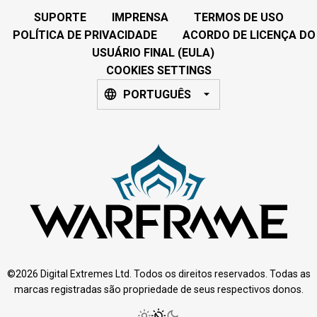
SUPORTE
IMPRENSA
TERMOS DE USO
POLÍTICA DE PRIVACIDADE
ACORDO DE LICENÇA DO
USUÁRIO FINAL (EULA)
COOKIES SETTINGS
PORTUGUÊS
©2026 Digital Extremes Ltd. Todos os direitos reservados. Todas as
marcas registradas são propriedade de seus respectivos donos.