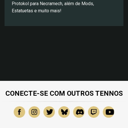
Protokol para Necramech, além de Mods,
Estatuetas e muito mais!
CONECTE-SE COM OUTROS TENNOS