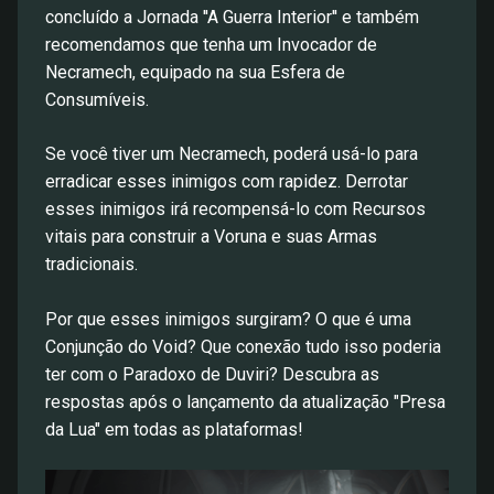
concluído a Jornada ''A Guerra Interior'' e também
recomendamos que tenha um Invocador de
Necramech, equipado na sua Esfera de
Consumíveis.
Se você tiver um Necramech, poderá usá-lo para
erradicar esses inimigos com rapidez. Derrotar
esses inimigos irá recompensá-lo com Recursos
vitais para construir a Voruna e suas Armas
tradicionais.
Por que esses inimigos surgiram? O que é uma
Conjunção do Void? Que conexão tudo isso poderia
ter com o Paradoxo de Duviri? Descubra as
respostas após o lançamento da atualização "Presa
da Lua" em todas as plataformas!