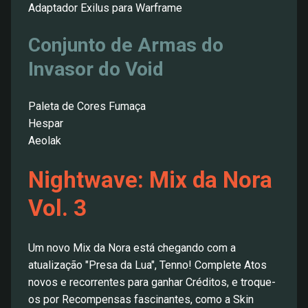
Adaptador Exilus para Warframe
Conjunto de Armas do
Invasor do Void
Paleta de Cores Fumaça
Hespar
Aeolak
Nightwave: Mix da Nora
Vol. 3
Um novo Mix da Nora está chegando com a
atualização "Presa da Lua", Tenno! Complete Atos
novos e recorrentes para ganhar Créditos, e troque-
os por Recompensas fascinantes, como a Skin