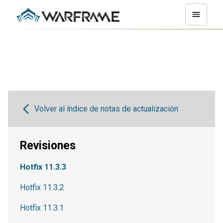
Volver al índice de notas de actualización
Revisiones
Hotfix 11.3.3
Hotfix 11.3.2
Hotfix 11.3.1