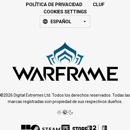
POLÍTICA DE PRIVACIDAD
CLUF
COOKIES SETTINGS
ESPAÑOL
©2026 Digital Extremes Ltd. Todos los derechos reservados. Todas las
marcas registradas son propiedad de sus respectivos dueños.