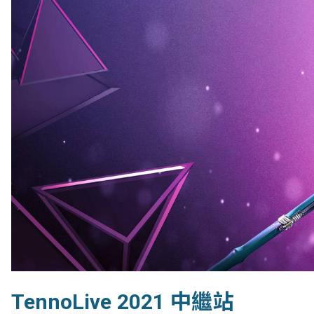
TennoLive 2021 中繼站