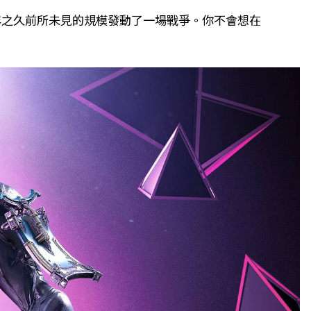
系已千年之久前所未見的規模發動了一場戰爭。你不會想在