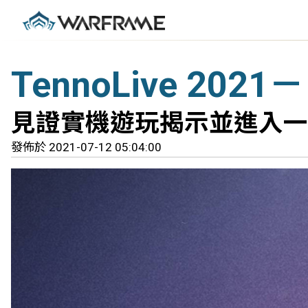
TennoLive 20
見證實機遊玩揭示並進入一
發佈於 2021-07-12 05:04:00