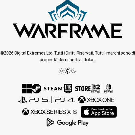
©2026 Digital Extremes Ltd. Tutti i Diritti Riservati. Tutti i marchi sono di
proprietà dei rispettivi titolari.