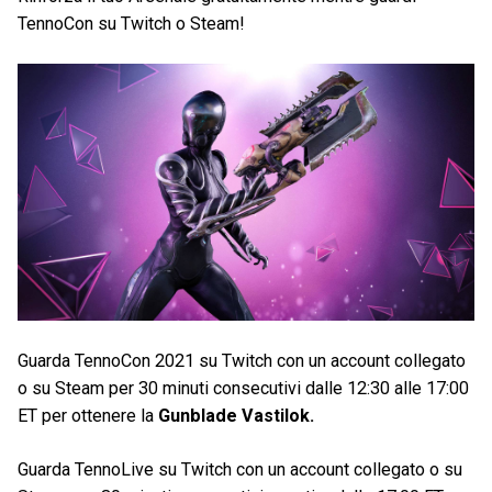
TennoCon su Twitch o Steam!
Guarda TennoCon 2021 su Twitch con un account collegato
o su Steam per 30 minuti consecutivi dalle 12:30 alle 17:00
ET per ottenere la
Gunblade Vastilok.
Guarda TennoLive su Twitch con un account collegato o su