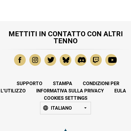
METTITI IN CONTATTO CON ALTRI
TENNO
SUPPORTO
STAMPA
CONDIZIONI PER
L'UTILIZZO
INFORMATIVA SULLA PRIVACY
EULA
COOKIES SETTINGS
ITALIANO