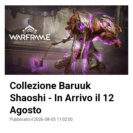
Collezione Baruuk
Shaoshi - In Arrivo il 12
Agosto
Pubblicato il 2026-08-05 11:02:00