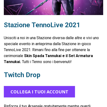
Stazione TennoLive 2021
Unisciti a noi in una Stazione diversa dalle altre e vivi uno
speciale evento in anteprima dalla Stazione in-gioco
TennoLive 2021. Rimani fino alla fine per ottenere la
cerimoniale
Skin Spada Tannukai e il Set Armatura
Tannukai.
Tutti i Tenno sono i benvenuti!
Twitch Drop
COLLEGA I TUOI ACCOUNT
Rinforza il tuo Arsenale gratuitamente mentre guardi