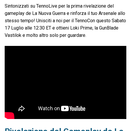
Sintonizzati su TennoLive per la prima rivelazione del
gameplay de La Nuova Guerra e rinforza il tuo Arsenale allo
stesso tempo! Unisciti a noi per il TennoCon questo Sabato
17 Luglio alle 12:30 ET e ottieni Loki Prime, la GunBlade
Vastilok e molto altro solo per guardare.