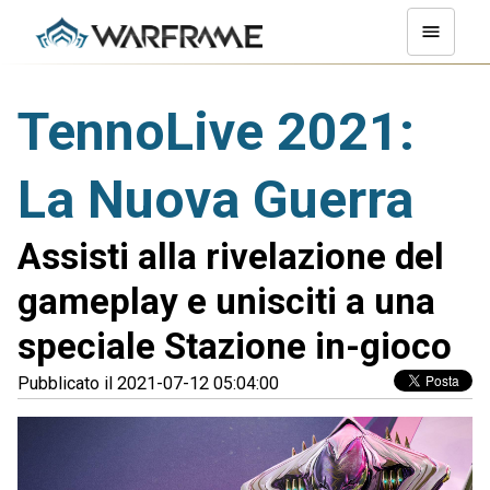
TennoLive 2021:
La Nuova Guerra
Assisti alla rivelazione del
gameplay e unisciti a una
speciale Stazione in-gioco
Pubblicato il 2021-07-12 05:04:00