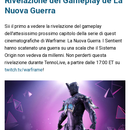
Rivelazione del Gameplay de La
Nuova Guerra
Sii il primo a vedere la rivelazione del gameplay
dell'attesissimo prossimo capitolo della serie di quest
cinematografiche di Warframe: La Nuova Guerra. I Sentient
hanno scatenato una guerra su una scala che il Sistema
Origin non vedeva da millenni. Non perderti questa
rivelazione durante TennoLive, a partire dalle 17:00 ET su
twitch.tv/warframe
!