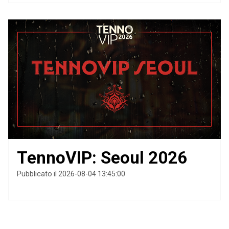
TennoVIP: Seoul 2026
Pubblicato il 2026-08-04 13:45:00