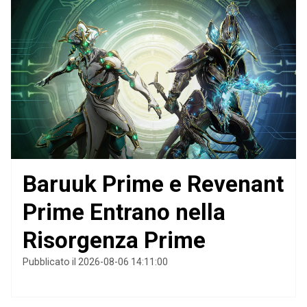
Baruuk Prime e Revenant
Prime Entrano nella
Risorgenza Prime
Pubblicato il 2026-08-06 14:11:00