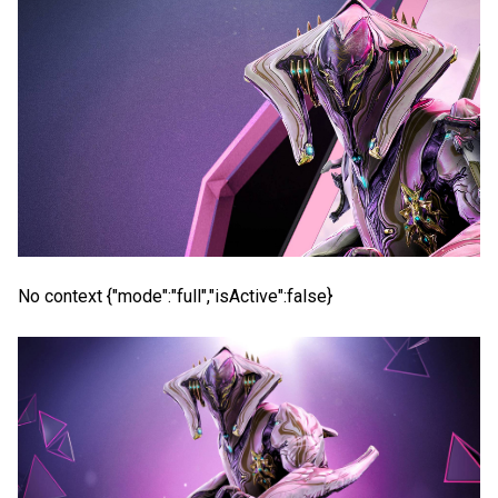
No context {"mode":"full","isActive":false}