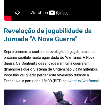
Revelação de jogabilidade da
Jornada "A Nova Guerra"
Seja o primeiro a conferir a revelação de jogabilidade do
próximo capítulo muito aguardado do Warframe: A Nova
Guerra. Os Sentients desencadearam uma guerra em
dimensões que o Sistema de Origem não via há milênios.
Você não vai querer perder esta revelação durante a
TennoLive, a partir das 18h00 (BRT) no
twitch.tv/warframe
!