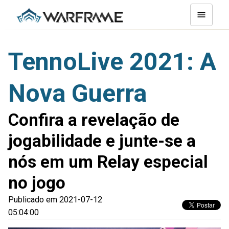
TennoLive 2021: A
Nova Guerra
Confira a revelação de
jogabilidade e junte-se a
nós em um Relay especial
no jogo
Publicado em 2021-07-12
05:04:00