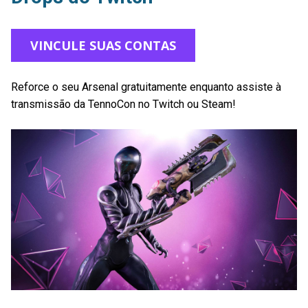
VINCULE SUAS CONTAS
Reforce o seu Arsenal gratuitamente enquanto assiste à
transmissão da TennoCon no Twitch ou Steam!