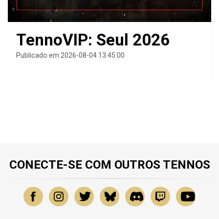
TennoVIP: Seul 2026
Publicado em 2026-08-04 13:45:00
CONECTE-SE COM OUTROS TENNOS