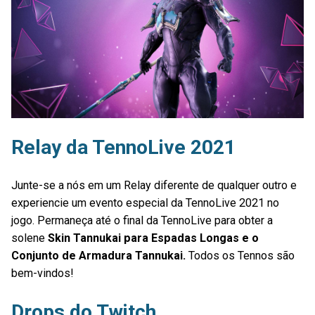
Relay da TennoLive 2021
Junte-se a nós em um Relay diferente de qualquer outro e
experiencie um evento especial da TennoLive 2021 no
jogo. Permaneça até o final da TennoLive para obter a
solene
Skin Tannukai para Espadas Longas e o
Conjunto de Armadura Tannukai.
Todos os Tennos são
bem-vindos!
Drops do Twitch