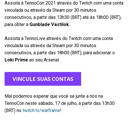
Assista à TennoCon 2021 através do Twitch com uma conta
vinculada ou através da Steam por 30 minutos
consecutivos, a partir das 13h30 (BRT) até às 18h00 (BRT),
para obter a
Gunblade Vastilok.
Assista à TennoLive através do Twitch com uma conta
vinculada ou através da Steam por 30 minutos
consecutivos, a partir das 18h00 (BRT), para adicionar o
Loki Prime
ao seu Arsenal.
VINCULE SUAS CONTAS
Mal podemos esperar que você se junte a nós na
TennoCon neste sábado, 17 de julho, a partir das 13h30
(BRT) no
twitch.tv/warframe
!