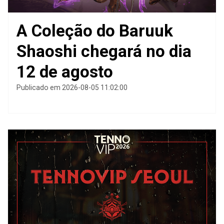
A Coleção do Baruuk
Shaoshi chegará no dia
12 de agosto
Publicado em 2026-08-05 11:02:00