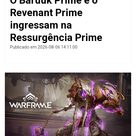
O Baruuk Prime e o
Revenant Prime
ingressam na
Ressurgência Prime
Publicado em 2026-08-06 14:11:00