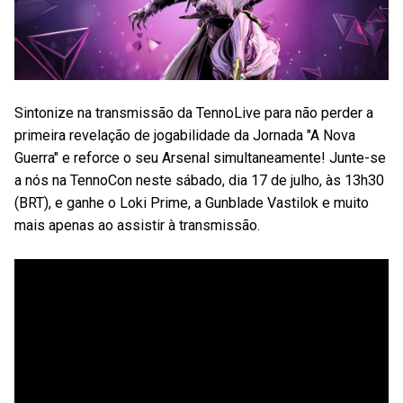
Sintonize na transmissão da TennoLive para não perder a
primeira revelação de jogabilidade da Jornada "A Nova
Guerra" e reforce o seu Arsenal simultaneamente! Junte-se
a nós na TennoCon neste sábado, dia 17 de julho, às 13h30
(BRT), e ganhe o Loki Prime, a Gunblade Vastilok e muito
mais apenas ao assistir à transmissão.