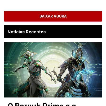
BAIXAR AGORA
Notícias Recentes