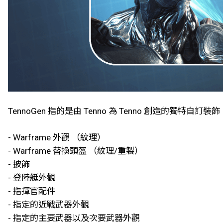
TennoGen 指的是由 Tenno 為 Tenno 創造的獨
- Warframe 外觀 （紋理）
- Warframe 替換頭盔 （紋理/重製）
- 披飾
- 登陸艇外觀
- 指揮官配件
- 指定的近戰武器外觀
- 指定的主要武器以及次要武器外觀