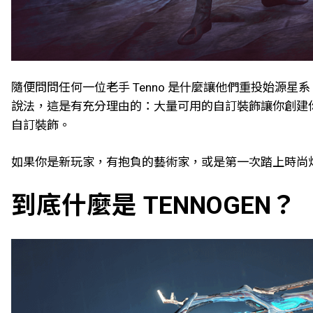
隨便問問任何一位老手 Tenno 是什麼讓他們重投始
說法，這是有充分理由的：大量可用的自訂裝飾讓你創建你最
自訂裝飾。
如果你是新玩家，有抱負的藝術家，或是第一次踏上時尚炫甲
到底什麼是 TENNOGEN？