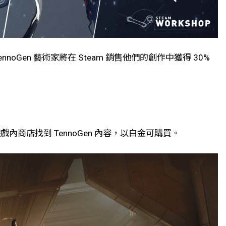
nnoGen 藝術家將在 Steam 銷售他們的創作中獲得 30%
遊戲內商店找到 TennoGen 內容，以白金可購買。