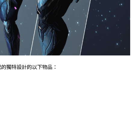
他們自己的獨特設計的以下物品：