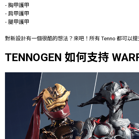
- 胸甲護甲
- 肩甲護甲
- 腿甲護甲
對新設計有一個很酷的想法？來吧！所有 Tenno 都可以
TENNOGEN 如何支持 WA