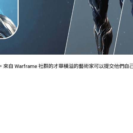
特自訂裝飾。來自 Warframe 社群的才華橫溢的藝術家可以提交