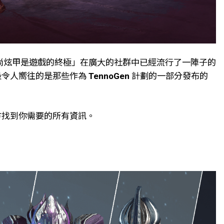
時尚炫甲是遊戲的終極」在廣大的社群中已經流行了一陣子的
和最令人嚮往的是那些作為
TennoGen
計劃的一部分發布的
下方找到你需要的所有資訊。