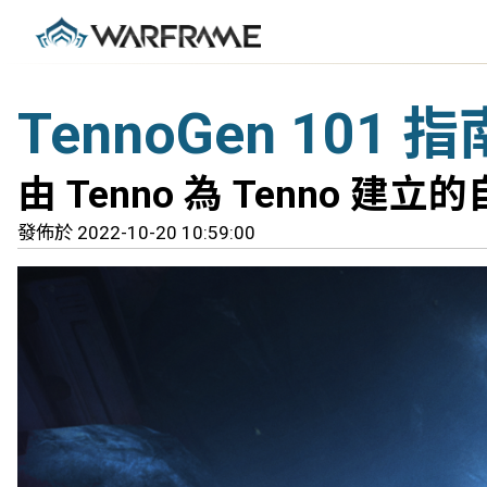
TennoGen 101 指
由 Tenno 為 Tenno 建
發佈於 2022-10-20 10:59:00