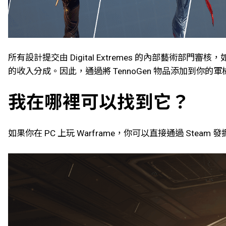
所有設計提交由 Digital Extremes 的內部藝術部門審核
的收入分成。因此，通過將 TennoGen 物品添加到你
我在哪裡可以找到它？
如果你在 PC 上玩 Warframe，你可以直接通過 Stea