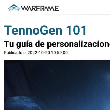
TennoGen 101
Tu guía de personalizacion
Publicado el 2022-10-20 10:59:00