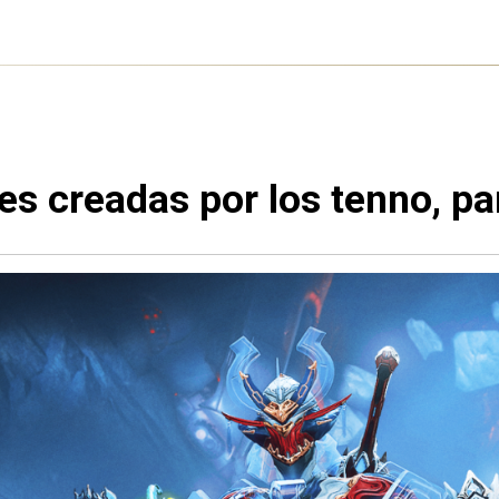
es creadas por los tenno, pa