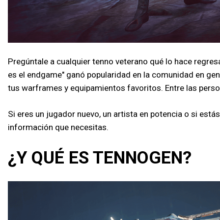
Pregúntale a cualquier tenno veterano qué lo hace regres
es el endgame" ganó popularidad en la comunidad en genera
tus warframes y equipamientos favoritos. Entre las pers
Si eres un jugador nuevo, un artista en potencia o si es
información que necesitas.
¿Y QUÉ ES TENNOGEN?