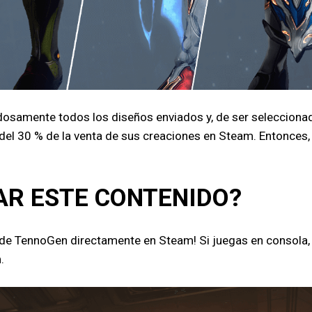
adosamente todos los diseños enviados y, de ser seleccion
 del 30 % de la venta de sus creaciones en Steam. Entonces,
R ESTE CONTENIDO?
 de TennoGen directamente en Steam! Si juegas en consola,
.