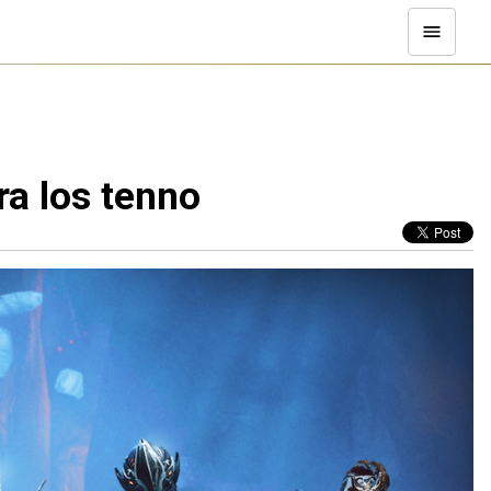
ra los tenno