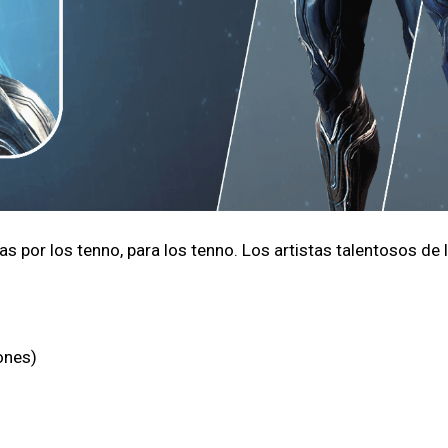
as por los tenno, para los tenno. Los artistas talentosos 
ones)