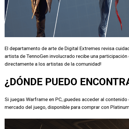
El departamento de arte de Digital Extremes revisa cuid
artista de TennoGen involucrado recibe una participación
directamente a los artistas de la comunidad!
¿DÓNDE PUEDO ENCONTRA
Si juegas Warframe en PC, ¡puedes acceder al contenido
mercado del juego, disponible para comprar con Platinum