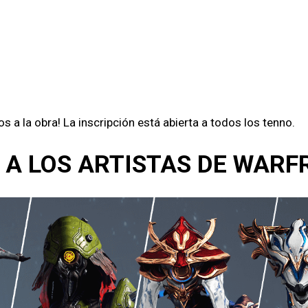
a la obra! La inscripción está abierta a todos los tenno.
A LOS ARTISTAS DE WARF