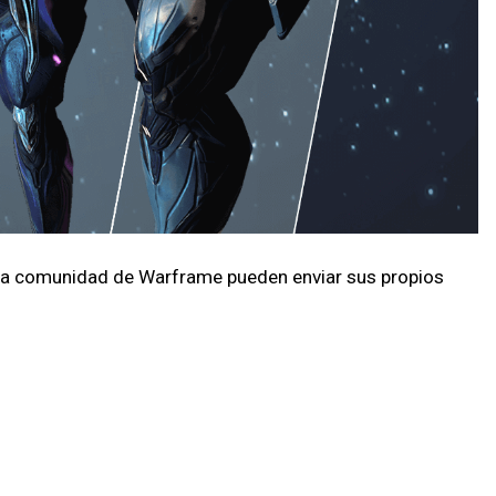
de la comunidad de Warframe pueden enviar sus propios