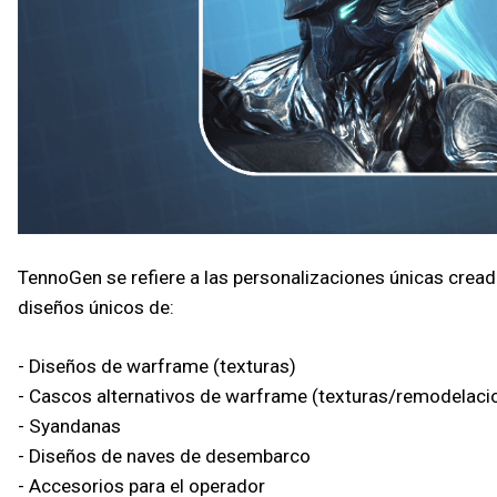
TennoGen se refiere a las personalizaciones únicas cread
diseños únicos de:
- Diseños de warframe (texturas)
- Cascos alternativos de warframe (texturas/remodelaci
- Syandanas
- Diseños de naves de desembarco
- Accesorios para el operador