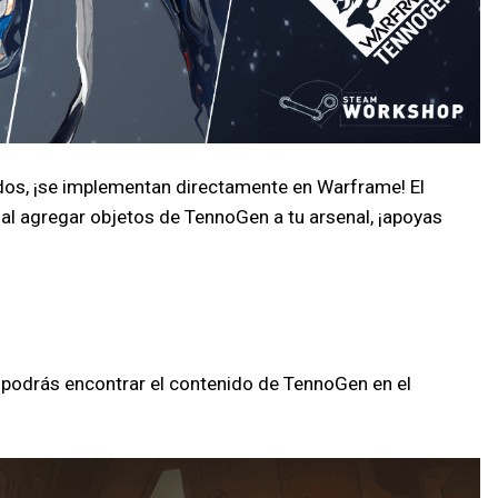
ados, ¡se implementan directamente en Warframe! El
 al agregar objetos de TennoGen a tu arsenal, ¡apoyas
 podrás encontrar el contenido de TennoGen en el