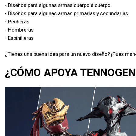
- Diseños para algunas armas cuerpo a cuerpo
- Diseños para algunas armas primarias y secundarias
- Pecheras
- Hombreras
- Espinilleras
¿Tienes una buena idea para un nuevo diseño? ¡Pues manos 
¿CÓMO APOYA TENNOGEN 