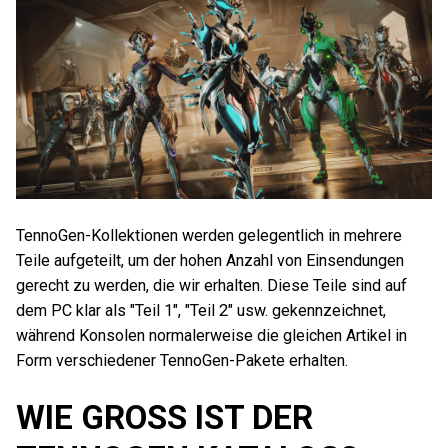
TennoGen-Kollektionen werden gelegentlich in mehrere
Teile aufgeteilt, um der hohen Anzahl von Einsendungen
gerecht zu werden, die wir erhalten. Diese Teile sind auf
dem PC klar als "Teil 1", "Teil 2" usw. gekennzeichnet,
während Konsolen normalerweise die gleichen Artikel in
Form verschiedener TennoGen-Pakete erhalten.
WIE GROSS IST DER