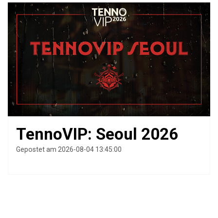
TennoVIP: Seoul 2026
Gepostet am 2026-08-04 13:45:00