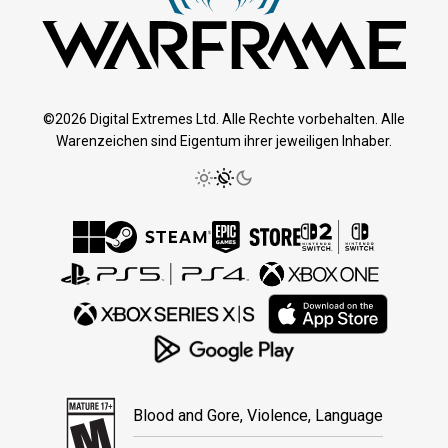
©2026 Digital Extremes Ltd. Alle Rechte vorbehalten. Alle
Warenzeichen sind Eigentum ihrer jeweiligen Inhaber.
Blood and Gore, Violence, Language