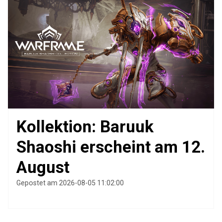
Kollektion: Baruuk
Shaoshi erscheint am 12.
August
Gepostet am 2026-08-05 11:02:00