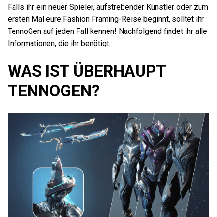
Falls ihr ein neuer Spieler, aufstrebender Künstler oder zum
ersten Mal eure Fashion Framing-Reise beginnt, solltet ihr
TennoGen auf jeden Fall kennen! Nachfolgend findet ihr alle
Informationen, die ihr benötigt.
WAS IST ÜBERHAUPT
TENNOGEN?