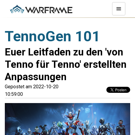
TennoGen 101
Euer Leitfaden zu den 'von
Tenno für Tenno' erstellten
Anpassungen
Gepostet am 2022-10-20
10:59:00