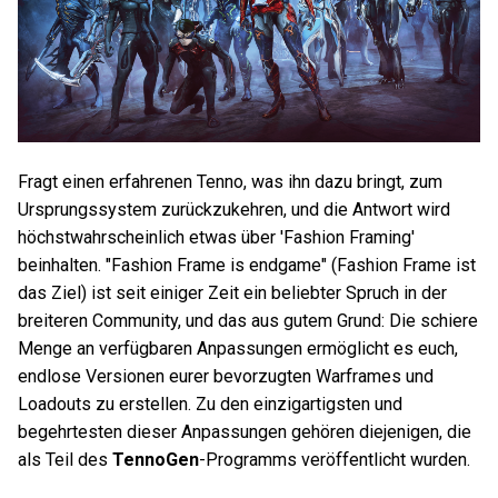
Fragt einen erfahrenen Tenno, was ihn dazu bringt, zum
Ursprungssystem zurückzukehren, und die Antwort wird
höchstwahrscheinlich etwas über 'Fashion Framing'
beinhalten. "Fashion Frame is endgame" (Fashion Frame ist
das Ziel) ist seit einiger Zeit ein beliebter Spruch in der
breiteren Community, und das aus gutem Grund: Die schiere
Menge an verfügbaren Anpassungen ermöglicht es euch,
endlose Versionen eurer bevorzugten Warframes und
Loadouts zu erstellen. Zu den einzigartigsten und
begehrtesten dieser Anpassungen gehören diejenigen, die
als Teil des
TennoGen
-Programms veröffentlicht wurden.