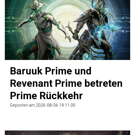
Baruuk Prime und
Revenant Prime betreten
Prime Rückkehr
Gepostet am 2026-08-06 14:11:00