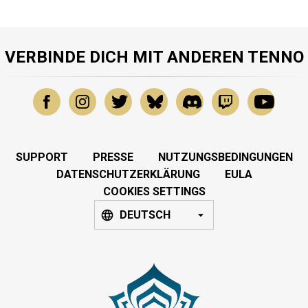
VERBINDE DICH MIT ANDEREN TENNO
SUPPORT
PRESSE
NUTZUNGSBEDINGUNGEN
DATENSCHUTZERKLÄRUNG
EULA
COOKIES SETTINGS
DEUTSCH