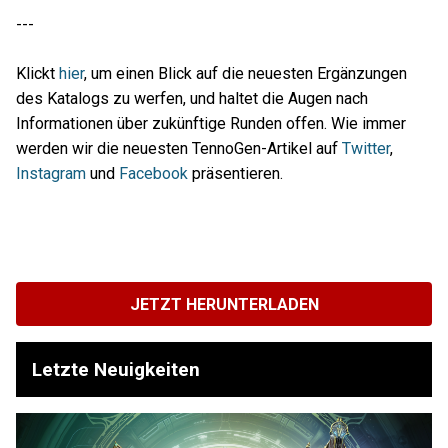
---
Klickt
hier
, um einen Blick auf die neuesten Ergänzungen
des Katalogs zu werfen, und haltet die Augen nach
Informationen über zukünftige Runden offen. Wie immer
werden wir die neuesten TennoGen-Artikel auf
Twitter
,
Instagram
und
Facebook
präsentieren.
JETZT HERUNTERLADEN
Letzte Neuigkeiten