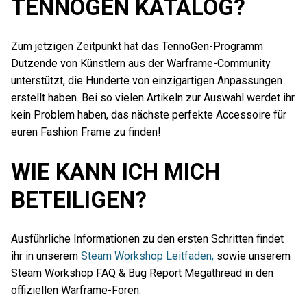
TENNOGEN KATALOG?
Zum jetzigen Zeitpunkt hat das TennoGen-Programm
Dutzende von Künstlern aus der Warframe-Community
unterstützt, die Hunderte von einzigartigen Anpassungen
erstellt haben. Bei so vielen Artikeln zur Auswahl werdet ihr
kein Problem haben, das nächste perfekte Accessoire für
euren Fashion Frame zu finden!
WIE KANN ICH MICH
BETEILIGEN?
Ausführliche Informationen zu den ersten Schritten findet
ihr in unserem
Steam Workshop Leitfaden,
sowie unserem
Steam Workshop FAQ & Bug Report Megathread in den
offiziellen Warframe-Foren.