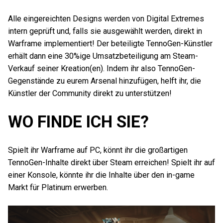
Alle eingereichten Designs werden von Digital Extremes
intern geprüft und, falls sie ausgewählt werden, direkt in
Warframe implementiert! Der beteiligte TennoGen-Künstler
erhält dann eine 30%ige Umsatzbeteiligung am Steam-
Verkauf seiner Kreation(en). Indem ihr also TennoGen-
Gegenstände zu eurem Arsenal hinzufügen, helft ihr, die
Künstler der Community direkt zu unterstützen!
WO FINDE ICH SIE?
Spielt ihr Warframe auf PC, könnt ihr die großartigen
TennoGen-Inhalte direkt über Steam erreichen! Spielt ihr auf
einer Konsole, könnte ihr die Inhalte über den in-game
Markt für Platinum erwerben.