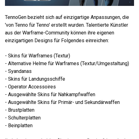
TennoGen bezieht sich auf einzigartige Anpassungen, die
'von Tenno für Tenno' erstellt wurden. Talentierte Künstler
aus der Warframe-Community können ihre eigenen
einzigartigen Designs für Folgendes einreichen:
- Skins für Warframes (Textur)
- Alternative Helme für Warframes (Textur/Umgestaltung)
- Syandanas
- Skins für Landungsschiffe
- Operator Accessoires
- Ausgewählte Skins für Nahkampfwaffen
- Ausgewählte Skins für Primär- und Sekundärwaffen
- Brustplatten
- Schulterplatten
- Beinplatten