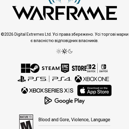
©2026 Digital Extremes Ltd. Усі права збережено. Усі торгові марки
є власністю відповідних власників.
Blood and Gore, Violence, Language