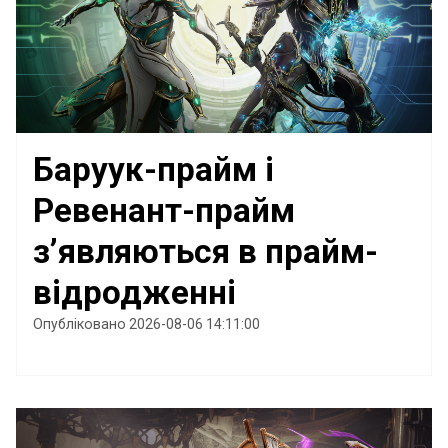
Баруук-прайм і
Ревенант-прайм
з’являються в прайм-
відродженні
Опубліковано 2026-08-06 14:11:00