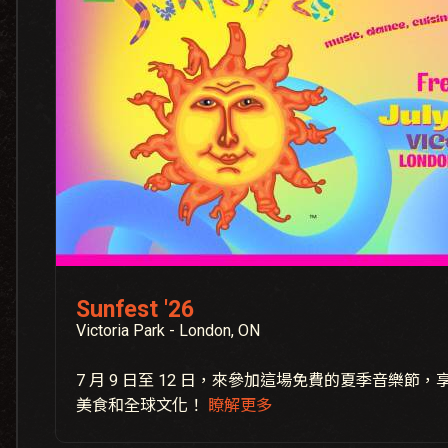
Sunfest '26
Victoria Park - London, ON
7 月 9 日至 12 日，來參加這場免費的夏季音樂節
美食和全球文化！
瞭解更多