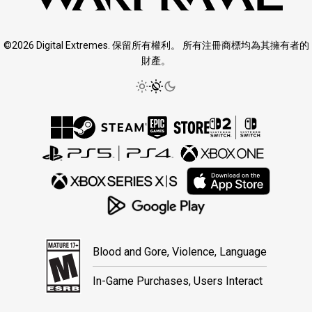
©2026 Digital Extremes. 保留所有權利。 所有注冊商標均為其擁有者的
財產。
Blood and Gore, Violence, Language
In-Game Purchases, Users Interact