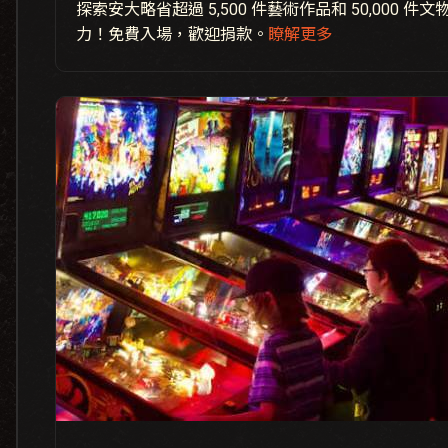
探索安大略省超過 5,500 件藝術作品和 50,000 
力！免費入場，歡迎捐款。
瞭解更多