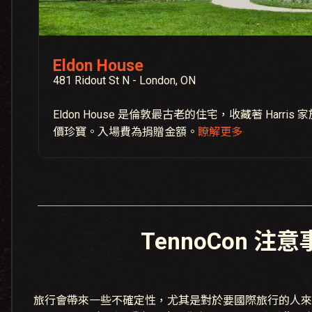
Eldon House
481 Ridout St N - London, ON
Eldon House 是倫敦最古老的住宅，收藏著 Harri
價珍寶。入場費為捐贈金額。
瞭解更多
TennoCon 注
旅行會帶來一些不確定性，尤其是對於要國際旅行的人來