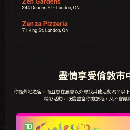
Zen Gardens
344 Dundas St - London, ON
Zen'za Pizzeria
71 King St, London, ON
盡情享受倫敦市
你是外地遊客，而且想在展會以外尋找其他活動嗎？以下
精彩活動，既能豐富你的旅程，又不會讓