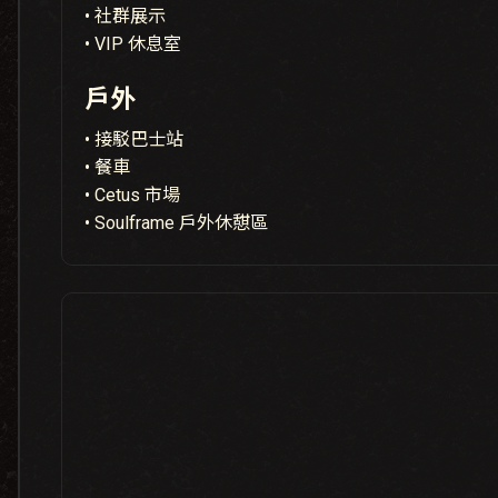
• 社群展示
• VIP 休息室
戶外
• 接駁巴士站
• 餐車
• Cetus 市場
• Soulframe 戶外休憇區