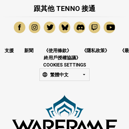
跟其他 TENNO 接通
支援
新聞
《使用條款》
《隱私政策》
《最
終用戶授權協議》
COOKIES SETTINGS
繁體中文