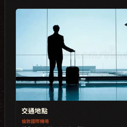
交通地點
倫敦國際機場