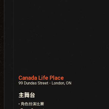
Canada Life Place
99 Dundas Street - London, ON
主舞台
• 角色扮演比賽