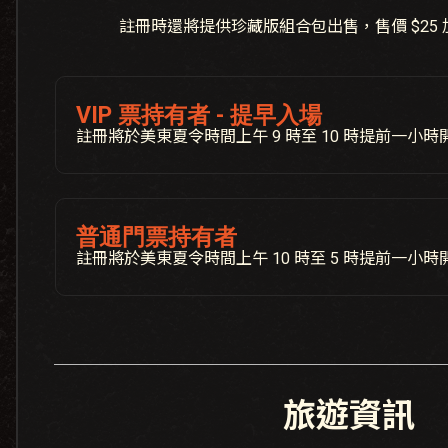
註冊時還將提供珍藏版組合包出售，售價 $25
VIP 票持有者 - 提早入場
註冊將於美東夏令時間上午 9 時至 10 時提前一小時
普通門票持有者
註冊將於美東夏令時間上午 10 時至 5 時提前一小時
旅遊資訊