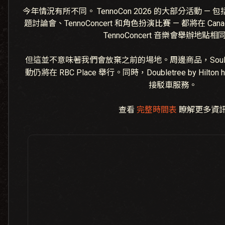
今年情況有所不同。 TennoCon 2026 的大部分活動 — 包括
題討論會、TennoConcert 和角色扮演比賽 — 都將在 Canad
TennoConcert 音樂會舉辦地點相
但這並不意味著我們會放棄之前的場地。周邊商品，Soulf
動仍將在 RBC Place 舉行。同時，Doubletree by Hilt
接駁車服務。
查看
完整時間表
瞭解更多資