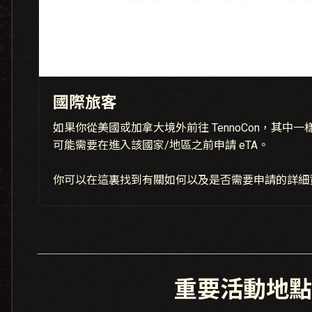
國際旅客
如果你從美國或加拿大境外前往 TennoCon，其中
可能需要在進入該國家/地區之前申請 eTA。
你可以在這裏找到有關如何以及是否需要申請的詳細
重要活動地點