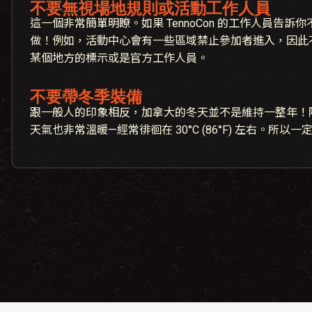
不要無視場地規則或活動工作人員
這一個非常簡單明瞭。如果 TennoCon 的工作人員告
做！例如，活動中心會有一些區域禁止參加者進入，因此
某個地方的標示或是官方工作人員。
不要帶冬季裝備
跟一般人的印象相反，加拿大的冬天並不是維持一整年！
天氣也非常溫暖—經常徘徊在 30°C (86°F) 左右。所