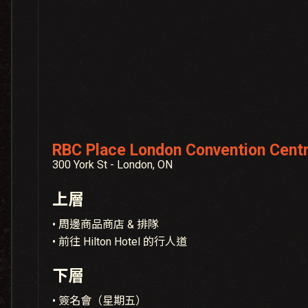
RBC Place London Convention Cent
300 York St - London, ON
上層
• 周邊商品商店 & 排隊
• 前往 Hilton Hotel 的行人道
下層
• 簽名會（星期五）