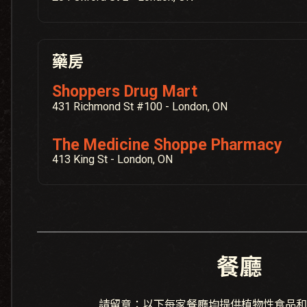
藥房
Shoppers Drug Mart
431 Richmond St #100 - London, ON
The Medicine Shoppe Pharmacy
413 King St - London, ON
餐廳
請留意：以下每家餐廳均提供植物性食品和