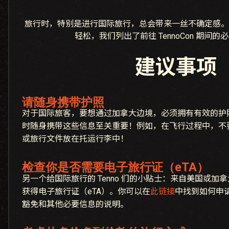
旅行时，特别是进行国际旅行，总会带来一丝不确定感。
轻松，我们列出了前往 TennoCon 期间
建议事项
请随身携带护照
对于国际旅客，要想通过加拿大边境，必须拥有有效的护
时随身携带这些信息至关重要！例如，在飞行过程中，不
或旅行文件放在托运行李中！
检查你是否需要电子旅行证（eTA）
另一个给国际旅行的 Tenno 们的小贴士：来自美国或
获得电子旅行证（eTA）。你可以在
此链接
中找到如何申请
豁免和其他必要信息的说明。