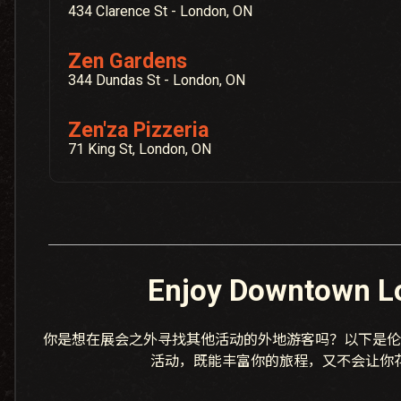
434 Clarence St - London, ON
Zen Gardens
344 Dundas St - London, ON
Zen'za Pizzeria
71 King St, London, ON
Enjoy Downtown L
你是想在展会之外寻找其他活动的外地游客吗？以下是伦
活动，既能丰富你的旅程，又不会让你