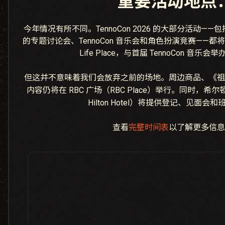
重要活动地点
今年情况有所不同。TennoCon 2026 的大部分活动——包括
的专题讨论会、TennoCon 音乐会和角色扮演竞赛——都将
Life Place，与首届 TennoCon 音乐
但这并不意味着我们会放弃之前的场地。周边商品、《祖
内容仍将在 RBC 广场（RBC Place）举行。同时，希尔顿逸
Hilton Hotel）将提供登记、见面会
查看
完整时间表
以了解更多信息