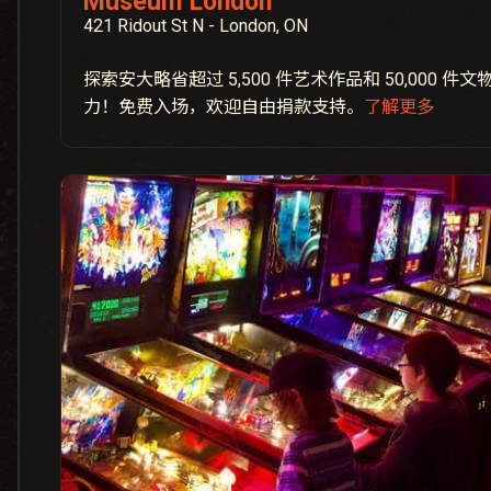
Museum London
421 Ridout St N - London, ON
探索安大略省超过 5,500 件艺术作品和 50,000 
力！免费入场，欢迎自由捐款支持。
了解更多