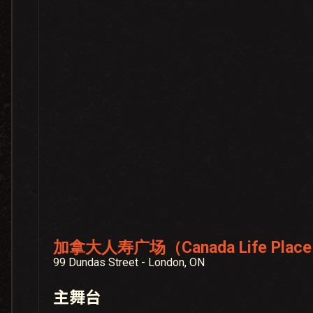
加拿大人寿广场（Canada Life Plac
99 Dundas Street - London, ON
主舞台