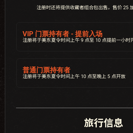
注册时还将提供收藏者组合包出售，售价 25 
VIP 门票持有者 - 提前入场
注册将于美东夏令时间上午 9 点至 10 点提前一小时
普通门票持有者
注册将于美东夏令时间上午 10 点至晚上 5 点开放
旅行信息