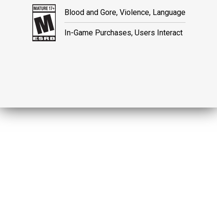
Blood and Gore, Violence, Language
In-Game Purchases, Users Interact