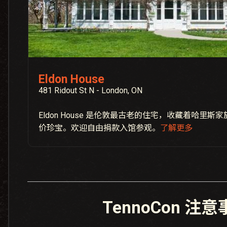
Eldon House
481 Ridout St N - London, ON
Eldon House 是伦敦最古老的住宅，收藏着哈里
价珍宝。欢迎自由捐款入馆参观。
了解更多
TennoCon 注