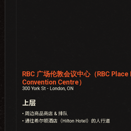
RBC 广场伦敦会议中心（RBC Place L
Convention Centre）
300 York St - London, ON
上层
• 周边商品商店 & 排队
• 通往希尔顿酒店（Hilton Hotel）的人行道