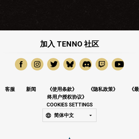
加入 TENNO 社区
客服
新闻
《使用条款》
《隐私政策》
《最
终用户授权协议》
COOKIES SETTINGS
简体中文