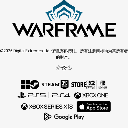
©2026 Digital Extremes Ltd. 保留所有权利。 所有注册商标均为其所有者
的财产。