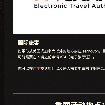
国际旅客
如果你从美国或加拿大以外的地方前往 TennoCon
可能需要在入境之前申请 eTA（电子旅行证）。
你可以在
这里
找到如何以及是否需要申请的详细信息