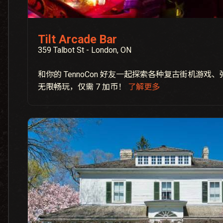
Tilt Arcade Bar
359 Talbot St - London, ON
和你的 TennoCon 好友一起探索各种复古街机游
无限畅玩，仅需 7 加币！
了解更多