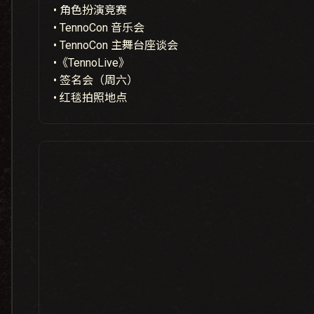
• 角色扮演竞赛
• TennoCon 音乐会
• TennoCon 主舞台座谈会
•《TennoLive》
• 签名会（周六）
• 红毯拍照地点