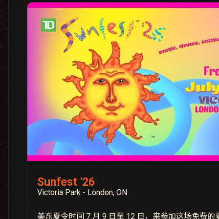
Sunfest '26
Victoria Park - London, ON
美东夏令时间 7 月 9 日至 12 日，来参加这场免