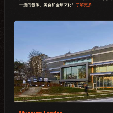
一流的音乐、美食和全球文化！
了解更多