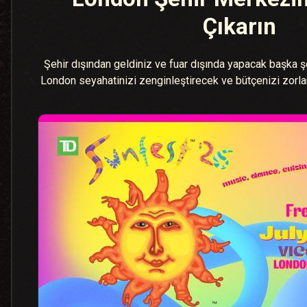
Çıkarın
Şehir dışından geldiniz ve fuar dışında yapacak başka ş
London seyahatinizi zenginleştirecek ve bütçenizi zorla