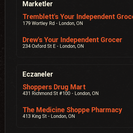
Marketler
Tremblett's Your Independent Groc
179 Wortley Rd - London, ON
Drew's Your Independent Grocer
234 Oxford St E - London, ON
Eczaneler
Shoppers Drug Mart
431 Richmond St #100 - London, ON
The Medicine Shoppe Pharmacy
413 King St - London, ON