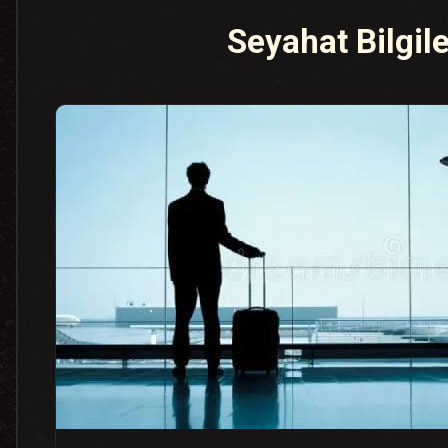
Seyahat Bilgile