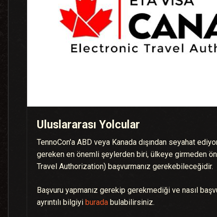
Uluslararası Yolcular
TennoCon'a ABD veya Kanada dışından seyahat ediyo
gereken en önemli şeylerden biri, ülkeye girmeden ön
Travel Authorization) başvurmanız gerekebileceğidir.
Başvuru yapmanız gerekip gerekmediği ve nasıl başvur
ayrıntılı bilgiyi
burada
bulabilirsiniz.