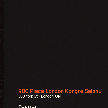
RBC Place London Kongre Salonu
300 York St - London, ON