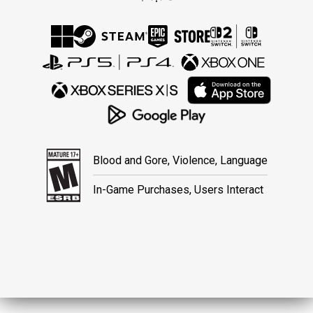
Blood and Gore, Violence, Language
In-Game Purchases, Users Interact