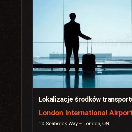
Lokalizacje środków transport
London International Airpor
10 Seabrook Way – London, ON