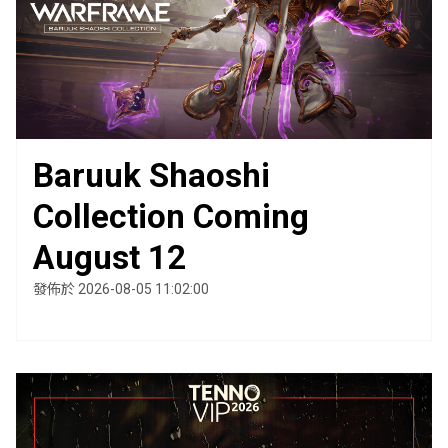
Baruuk Shaoshi
Collection Coming
August 12
發佈於 2026-08-05 11:02:00