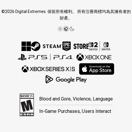
©2026 Digital Extremes. 保留所有權利。 所有注冊商標均為其擁有者的
財產。
Blood and Gore, Violence, Language
In-Game Purchases, Users Interact