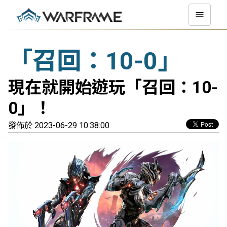
「召回：10-0」
現在就開始遊玩「召回：10-
0」！
發佈於 2023-06-29 10:38:00