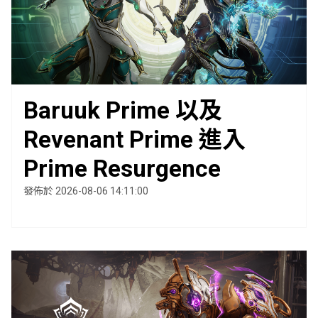
Baruuk Prime 以及
Revenant Prime 進入
Prime Resurgence
發佈於 2026-08-06 14:11:00