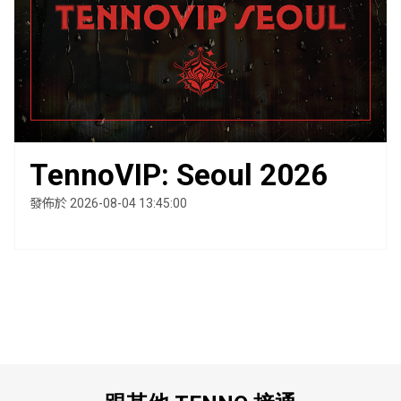
TennoVIP: Seoul 2026
發佈於 2026-08-04 13:45:00