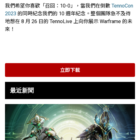
我們希望你喜歡「召回：10-0」，當我們在倒數
TennoCon
2023
的同時紀念我們的 10 週年紀念。整個團隊急不及待
地想在 8 月 26 日的 TennoLive 上向你展示 Warframe 的未
來！
立即下載
最近新聞