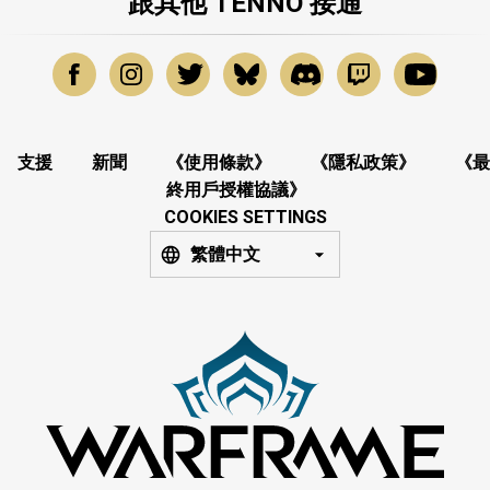
跟其他 TENNO 接通
支援
新聞
《使用條款》
《隱私政策》
《最
終用戶授權協議》
COOKIES SETTINGS
繁體中文