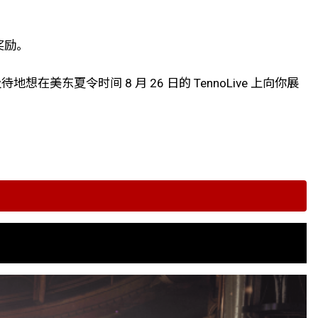
奖励。
美东夏令时间 8 月 26 日的 TennoLive 上向你展