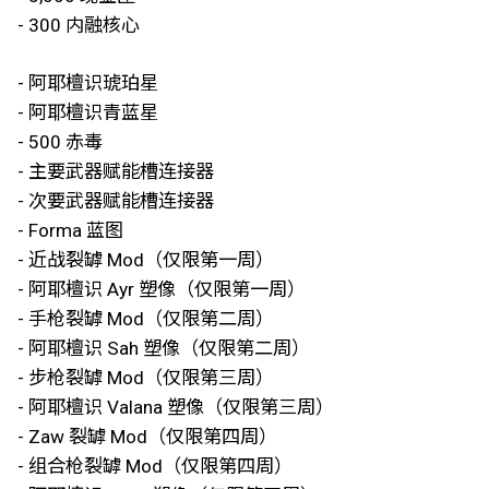
- 300 内融核心
- 阿耶檀识琥珀星
- 阿耶檀识青蓝星
- 500 赤毒
- 主要武器赋能槽连接器
- 次要武器赋能槽连接器
- Forma 蓝图
- 近战裂罅 Mod（仅限第一周）
- 阿耶檀识 Ayr 塑像（仅限第一周）
- 手枪裂罅 Mod（仅限第二周）
- 阿耶檀识 Sah 塑像（仅限第二周）
- 步枪裂罅 Mod（仅限第三周）
- 阿耶檀识 Valana 塑像（仅限第三周）
- Zaw 裂罅 Mod（仅限第四周）
- 组合枪裂罅 Mod（仅限第四周）