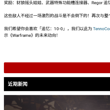
奖励：豺狼摇头娃娃、武器特殊功能槽连接器、Regor 追
这些敌人不经过一场激烈的战斗是不会倒下的！再次与整个
我们希望你会喜欢「追忆：10-0」，我们以此为
TennoCo
示《Warframe》的未来动向！
近期新闻