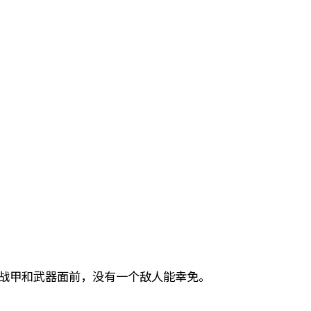
：在你的战甲和武器面前，没有一个敌人能幸免。