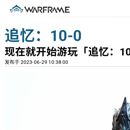
追忆：10-0
现在就开始游玩「追忆：10
发布于 2023-06-29 10:38:00