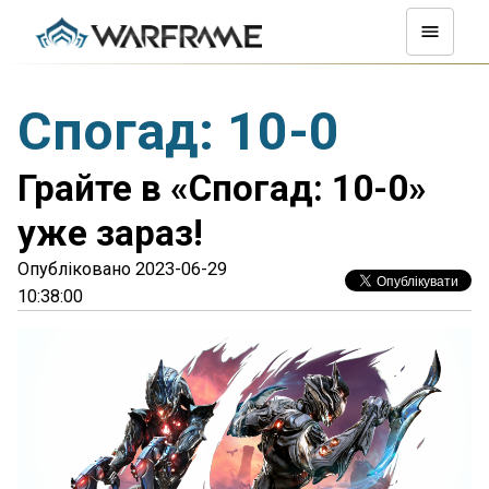
Спогад: 10-0
Грайте в «Спогад: 10-0»
уже зараз!
Опубліковано 2023-06-29
10:38:00