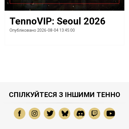
TennoVIP: Seoul 2026
Опубліковано 2026-08-04 13:45:00
СПІЛКУЙТЕСЯ З ІНШИМИ ТЕННО