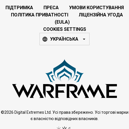
ПІДТРИМКА
ПРЕСА
УМОВИ КОРИСТУВАННЯ
ПОЛІТИКА ПРИВАТНОСТІ
ЛІЦЕНЗІЙНА УГОДА
(EULA)
COOKIES SETTINGS
УКРАЇНСЬКА
©2026 Digital Extremes Ltd. Усі права збережено. Усі торгові марки
є власністю відповідних власників.