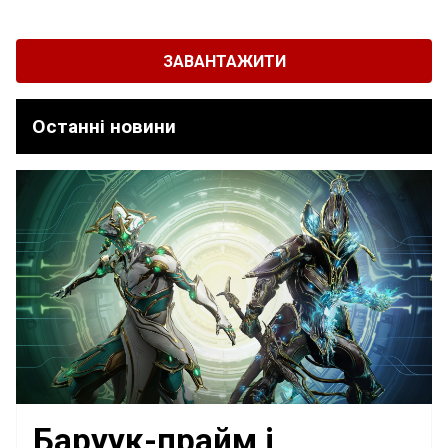
ЗАВАНТАЖИТИ
Останні новини
Баруук-прайм і