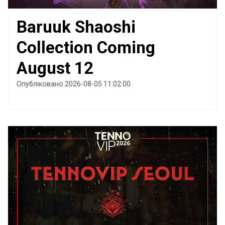
Baruuk Shaoshi
Collection Coming
August 12
Опубліковано 2026-08-05 11:02:00