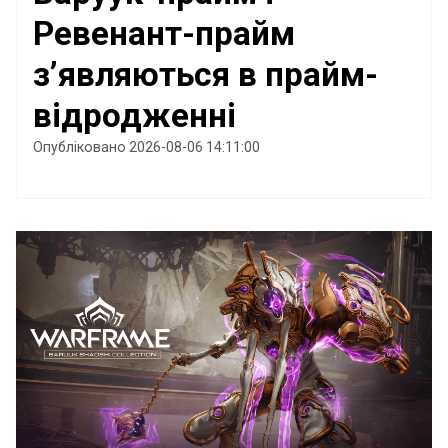
Ревенант-прайм
з’являються в прайм-
відродженні
Опубліковано 2026-08-06 14:11:00