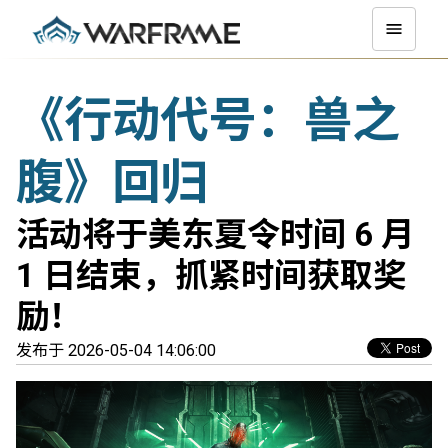
《行动代号：兽之
腹》回归
活动将于美东夏令时间 6 月
1 日结束，抓紧时间获取奖
励！
发布于 2026-05-04 14:06:00