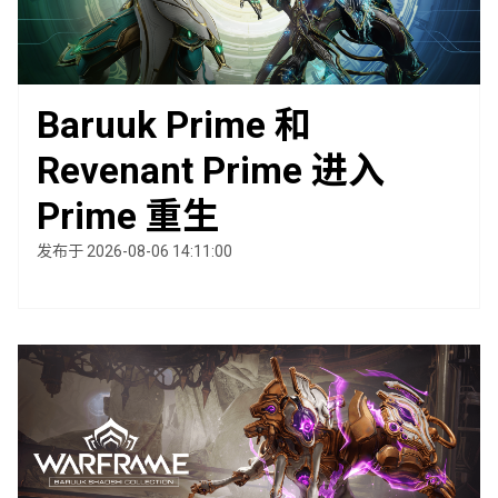
Baruuk Prime 和
Revenant Prime 进入
Prime 重生
发布于 2026-08-06 14:11:00