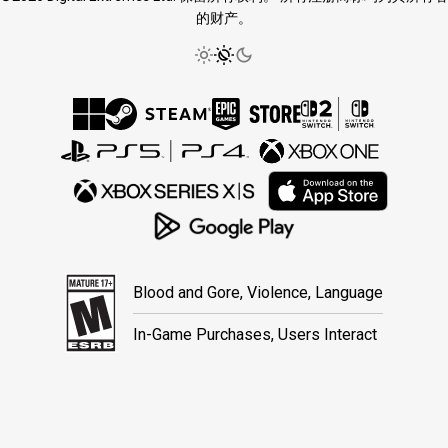
的财产。
Blood and Gore, Violence, Language
In-Game Purchases, Users Interact