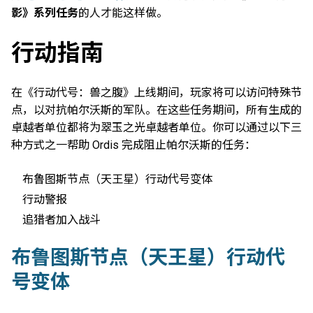
影》系列任务
的人才能这样做。
行动指南
在《行动代号：兽之腹》上线期间，玩家将可以访问特殊节
点，以对抗帕尔沃斯的军队。在这些任务期间，所有生成的
卓越者单位都将为翠玉之光卓越者单位。你可以通过以下三
种方式之一帮助 Ordis 完成阻止帕尔沃斯的任务：
布鲁图斯节点（天王星）行动代号变体
行动警报
追猎者加入战斗
布鲁图斯节点（天王星）行动代
号变体