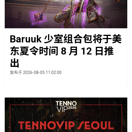
Baruuk 少室组合包将于美
东夏令时间 8 月 12 日推
出
发布于 2026-08-05 11:02:00