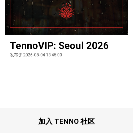
TennoVIP: Seoul 2026
发布于 2026-08-04 13:45:00
加入 TENNO 社区