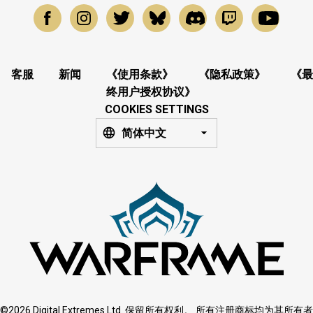
客服
新闻
《使用条款》
《隐私政策》
《最
终用户授权协议》
COOKIES SETTINGS
简体中文
©2026 Digital Extremes Ltd. 保留所有权利。 所有注册商标均为其所有者