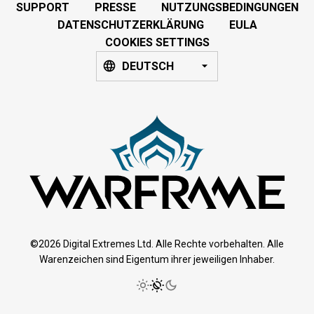
SUPPORT
PRESSE
NUTZUNGSBEDINGUNGEN
DATENSCHUTZERKLÄRUNG
EULA
COOKIES SETTINGS
DEUTSCH
©2026 Digital Extremes Ltd. Alle Rechte vorbehalten. Alle
Warenzeichen sind Eigentum ihrer jeweiligen Inhaber.