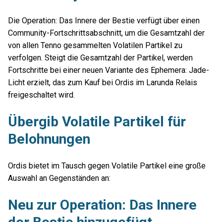
Die Operation: Das Innere der Bestie verfügt über einen
Community-Fortschrittsabschnitt, um die Gesamtzahl der
von allen Tenno gesammelten Volatilen Partikel zu
verfolgen. Steigt die Gesamtzahl der Partikel, werden
Fortschritte bei einer neuen Variante des Ephemera: Jade-
Licht erzielt, das zum Kauf bei Ordis im Larunda Relais
freigeschaltet wird.
Übergib Volatile Partikel für
Belohnungen
Ordis bietet im Tausch gegen Volatile Partikel eine große
Auswahl an Gegenständen an:
Neu zur Operation: Das Innere