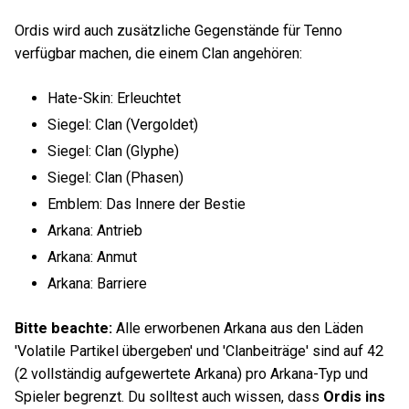
Ordis wird auch zusätzliche Gegenstände für Tenno
verfügbar machen, die einem Clan angehören:
Hate-Skin: Erleuchtet
Siegel: Clan (Vergoldet)
Siegel: Clan (Glyphe)
Siegel: Clan (Phasen)
Emblem: Das Innere der Bestie
Arkana: Antrieb
Arkana: Anmut
Arkana: Barriere
Bitte beachte:
Alle erworbenen Arkana aus den Läden
'Volatile Partikel übergeben' und 'Clanbeiträge' sind auf 42
(2 vollständig aufgewertete Arkana) pro Arkana-Typ und
Spieler begrenzt. Du solltest auch wissen, dass
Ordis ins