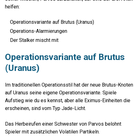
helfen:
Operationsvariante auf Brutus (Uranus)
Operations-Alarmierungen
Der Stalker mischt mit
Operationsvariante auf Brutus
(Uranus)
Im traditionellen Operationsstil hat der neue Brutus-Knoten
auf Uranus seine eigene Operationsvariante. Spiele
Aufstieg wie du es kennst, aber alle Eximus-Einheiten die
erscheinen, sind vom Typ Jade-Licht.
Das Herbeirufen einer Schwester von Parvos belohnt
Spieler mit zusätzlichen Volatilen Partikeln.