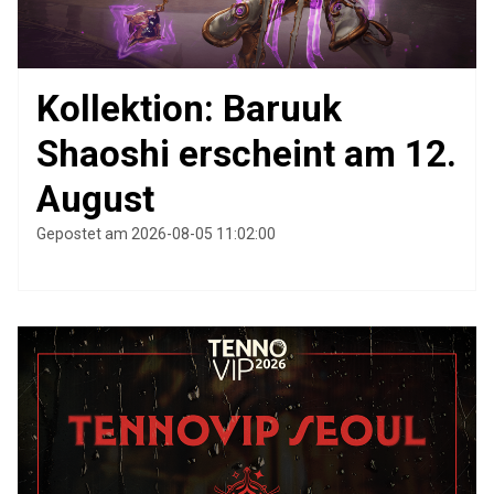
Kollektion: Baruuk
Shaoshi erscheint am 12.
August
Gepostet am 2026-08-05 11:02:00