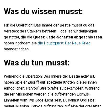
Was du wissen musst:
Für die Operation: Das Innere der Bestie musst du das
Versteck des Stalkers betreten – das ist nur denjenigen
gestattet, die die
Quest: Jade-Schatten abgeschlossen
haben, nachdem sie
die Hauptquest: Der Neue Krieg
beendet haben.
Was du tun musst:
Während die Operation: Das Innere der Bestie aktiv ist,
haben Spieler Zugriff auf spezielle Knoten, die es ihnen
ermöglichen, Parvos‘ Streitkräfte zu bekämpfen. Während
dieser Missionen werden alle auftretenden Eximus-
Einheiten vom Typ Jade-Licht sein. Du kannst Ordis bei
seiner Mission, Parvos aufzuhalten, auf eine der drei Arten