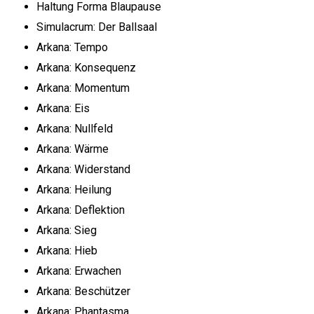
Haltung Forma Blaupause
Simulacrum: Der Ballsaal
Arkana: Tempo
Arkana: Konsequenz
Arkana: Momentum
Arkana: Eis
Arkana: Nullfeld
Arkana: Wärme
Arkana: Widerstand
Arkana: Heilung
Arkana: Deflektion
Arkana: Sieg
Arkana: Hieb
Arkana: Erwachen
Arkana: Beschützer
Arkana: Phantasma