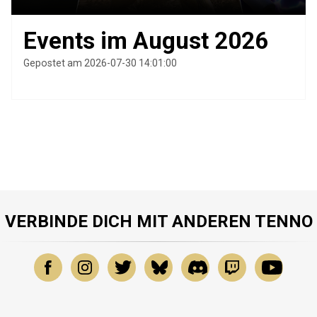
Events im August 2026
Gepostet am 2026-07-30 14:01:00
VERBINDE DICH MIT ANDEREN TENNO