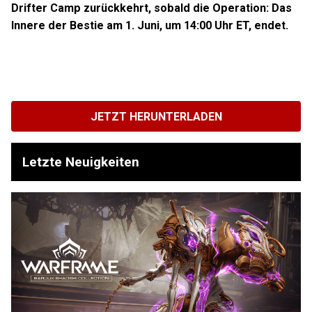
Drifter Camp zurückkehrt, sobald die Operation: Das
Innere der Bestie am 1. Juni, um 14:00 Uhr ET, endet.
JETZT HERUNTERLADEN
Letzte Neuigkeiten