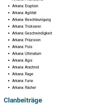
Arkana: Eruption
Arkana: Agilität
Arkana: Beschleunigung
Arkana: Trickserei
Arkana: Geschwindigkeit
Arkana: Präzision
Arkana: Puls
Arkana: Ultimatum
Arkana: Ägis
Arkana: Arachnid
Arkana: Rage
Arkana: Furie
Arkana: Rächer
Clanbeiträge