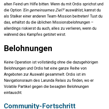
alten Feind um Hilfe bitten. Wenn du mit Ordis sprichst und
die Option
'Ein gemeinsames Ziel?'
auswählst, kannst du
als Stalker einer anderen Team-Mission beitreten! Tust du
das, erhältst du die üblichen Missionsbelohnungen –
allerdings riskierst du auch, alles zu verlieren, wenn du
während des Kampfes getötet wirst.
Belohnungen
Keine Operation ist vollständig ohne die dazugehörigen
Belohnungen und Ordis hat eine ganze Reihe von
Angeboten zur Auswahl gesammelt. Ordis ist im
Navigationsraum des Larunda Relais zu finden, wo er
Volatile Partikel gegen die besagten Belohnungen
eintauscht.
Community-Fortschritt