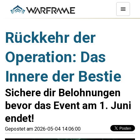
Rückkehr der
Operation: Das
Innere der Bestie
Sichere dir Belohnungen
bevor das Event am 1. Juni
endet!
Gepostet am 2026-05-04 14:06:00