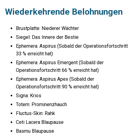
Wiederkehrende Belohnungen
Brustplatte: Niederer Wächter
Siegel: Das Innere der Bestie
Ephemera: Aspirus (Sobald der Operationsfortschritt
33 % erreicht hat)
Ephemera: Aspirus Emergent (Sobald der
Operationsfortschritt 66 % erreicht hat)
Ephemera: Aspirus Apex (Sobald der
Operationsfortschritt 90 % erreicht hat)
Signa: Krios
Totem: Prominenzhauch
Fluctus-Skin: Rahk
Ceti Lacera Blaupause
Basmu Blaupause