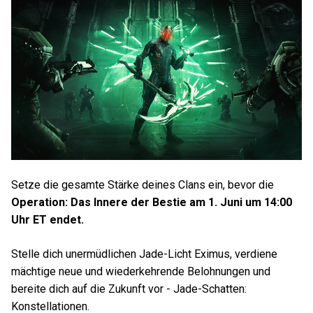
Setze die gesamte Stärke deines Clans ein, bevor die
Operation: Das Innere der Bestie am 1. Juni um 14:00
Uhr ET endet.
Stelle dich unermüdlichen Jade-Licht Eximus, verdiene
mächtige neue und wiederkehrende Belohnungen und
bereite dich auf die Zukunft vor - Jade-Schatten:
Konstellationen.