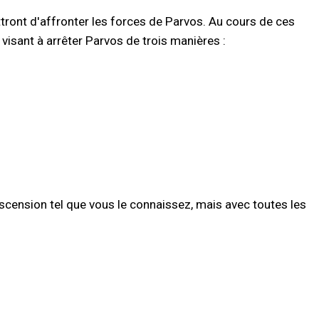
ttront d'affronter les forces de Parvos. Au cours de ces
visant à arrêter Parvos de trois manières :
scension tel que vous le connaissez, mais avec toutes les