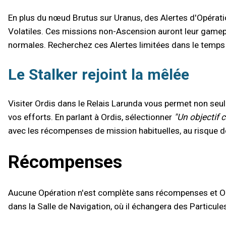
En plus du nœud Brutus sur Uranus, des Alertes d'Opérat
Volatiles. Ces missions non-Ascension auront leur game
normales. Recherchez ces Alertes limitées dans le temps 
Le Stalker rejoint la mêlée
Visiter Ordis dans le Relais Larunda vous permet non se
vos efforts. En parlant à Ordis, sélectionner
"Un objectif
avec les récompenses de mission habituelles, au risque d
Récompenses
Aucune Opération n'est complète sans récompenses et Ord
dans la Salle de Navigation, où il échangera des Particul