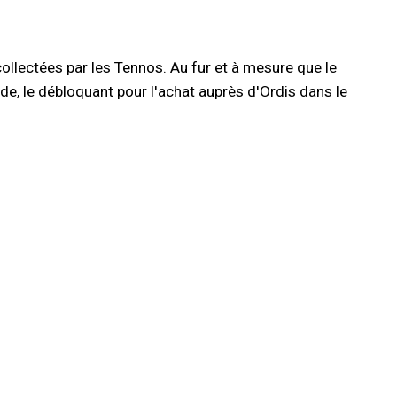
ollectées par les Tennos. Au fur et à mesure que le
e, le débloquant pour l'achat auprès d'Ordis dans le