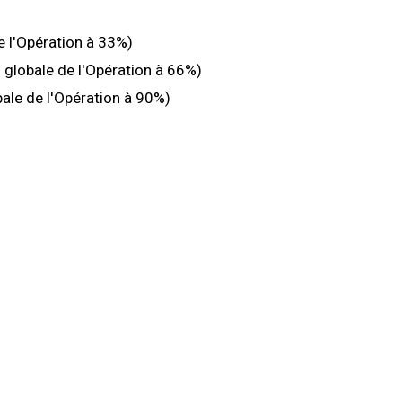
e l'Opération à 33%)
 globale de l'Opération à 66%)
ale de l'Opération à 90%)