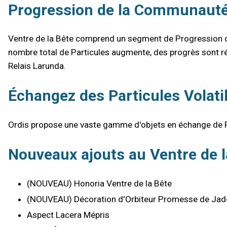
Progression de la Communaut
Ventre de la Bête comprend un segment de Progression de 
nombre total de Particules augmente, des progrès sont ré
Relais Larunda.
Échangez des Particules Volat
Ordis propose une vaste gamme d'objets en échange de Pa
Nouveaux ajouts au Ventre de l
(NOUVEAU) Honoria Ventre de la Bête
(NOUVEAU) Décoration d'Orbiteur Promesse de Jad
Aspect Lacera Mépris