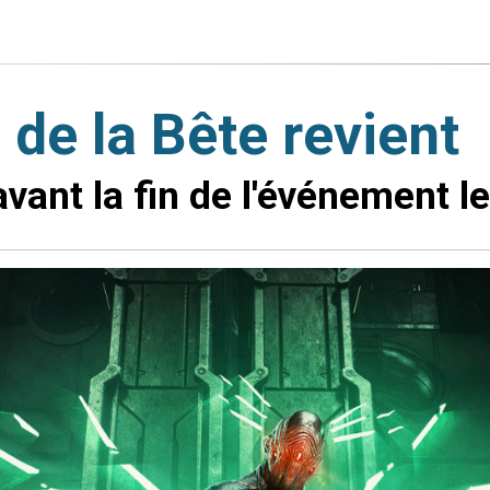
 de la Bête revient
nt la fin de l'événement le 