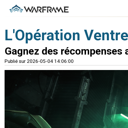
L'Opération Ventre
Gagnez des récompenses ava
Publié sur 2026-05-04 14:06:00