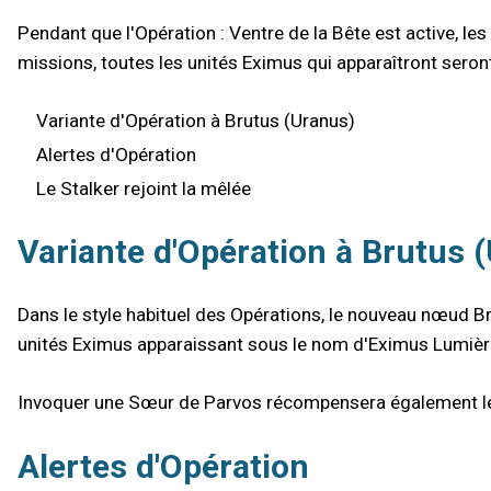
Pendant que l'Opération : Ventre de la Bête est active, l
missions, toutes les unités Eximus qui apparaîtront seron
Variante d'Opération à Brutus (Uranus)
Alertes d'Opération
Le Stalker rejoint la mêlée
Variante d'Opération à Brutus 
Dans le style habituel des Opérations, le nouveau nœud Br
unités Eximus apparaissant sous le nom d'Eximus Lumièr
Invoquer une Sœur de Parvos récompensera également les
Alertes d'Opération