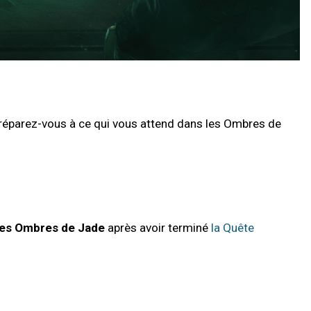
réparez-vous à ce qui vous attend dans les Ombres de
des Ombres de Jade
après avoir terminé
la Quête