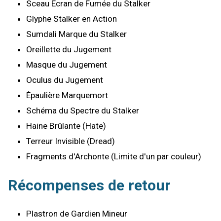
Sceau Écran de Fumée du Stalker
Glyphe Stalker en Action
Sumdali Marque du Stalker
Oreillette du Jugement
Masque du Jugement
Oculus du Jugement
Épaulière Marquemort
Schéma du Spectre du Stalker
Haine Brûlante (Hate)
Terreur Invisible (Dread)
Fragments d'Archonte (Limite d'un par couleur)
Récompenses de retour
Plastron de Gardien Mineur