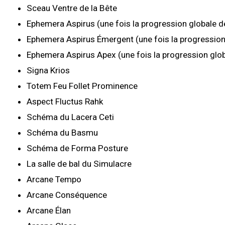
Sceau Ventre de la Bête
Ephemera Aspirus (une fois la progression globale d
Ephemera Aspirus Émergent (une fois la progression
Ephemera Aspirus Apex (une fois la progression glob
Signa Krios
Totem Feu Follet Prominence
Aspect Fluctus Rahk
Schéma du Lacera Ceti
Schéma du Basmu
Schéma de Forma Posture
La salle de bal du Simulacre
Arcane Tempo
Arcane Conséquence
Arcane Élan