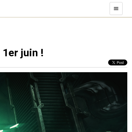
1er juin !