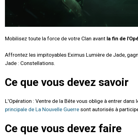
Mobilisez toute la force de votre Clan avant
la fin de l'O
Affrontez les impitoyables Eximus Lumière de Jade, gagn
Jade : Constellations.
Ce que vous devez savoir
L'Opération : Ventre de la Bête vous oblige à entrer dans l
principale de La Nouvelle Guerre
sont autorisés à participe
Ce que vous devez faire