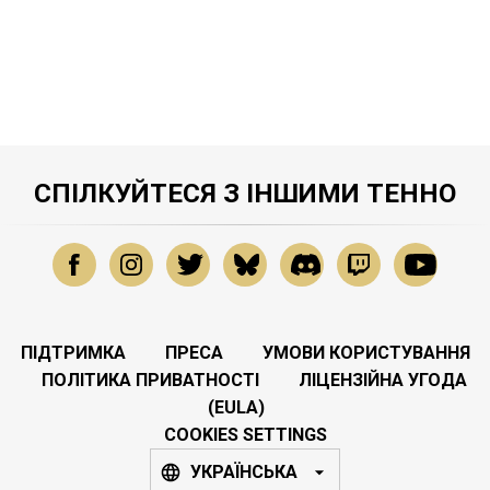
СПІЛКУЙТЕСЯ З ІНШИМИ ТЕННО
ПІДТРИМКА
ПРЕСА
УМОВИ КОРИСТУВАННЯ
ПОЛІТИКА ПРИВАТНОСТІ
ЛІЦЕНЗІЙНА УГОДА
(EULA)
COOKIES SETTINGS
УКРАЇНСЬКА