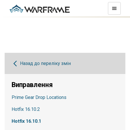
Назад до переліку змін
Виправлення
Prime Gear Drop Locations
Hotfix 16.10.2
Hotfix 16.10.1