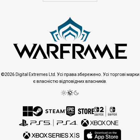
©2026 Digital Extremes Ltd. Усі права збережено. Усі торгові марки
є власністю відповідних власників.