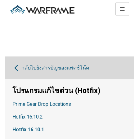
กลับไปยังสารบัญของแพตช์โน้ต
โปรแกรมแก้ไขด่วน (Hotfix)
Prime Gear Drop Locations
Hotfix 16.10.2
Hotfix 16.10.1