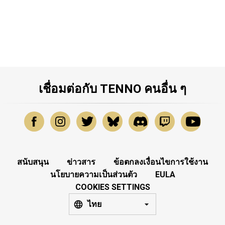
เชื่อมต่อกับ TENNO คนอื่น ๆ
สนับสนุน
ข่าวสาร
ข้อตกลงเงื่อนไขการใช้งาน
นโยบายความเป็นส่วนตัว
EULA
COOKIES SETTINGS
ไทย