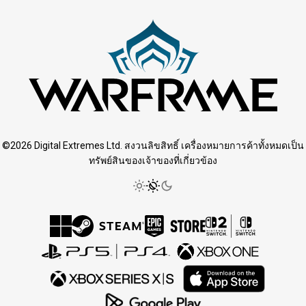
©2026 Digital Extremes Ltd. สงวนลิขสิทธิ์ เครื่องหมายการค้าทั้งหมดเป็น
ทรัพย์สินของเจ้าของที่เกี่ยวข้อง