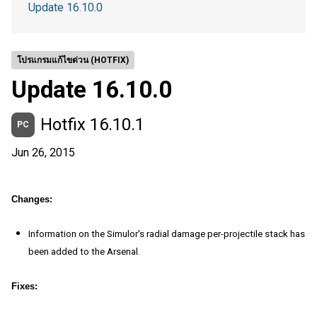
Update 16.10.0
โปรแกรมแก้ไขด่วน (HOTFIX)
Update 16.10.0
Hotfix 16.10.1
PC
Jun 26, 2015
Changes:
Information on the Simulor's radial damage per-projectile stack has
been added to the Arsenal.
Fixes: