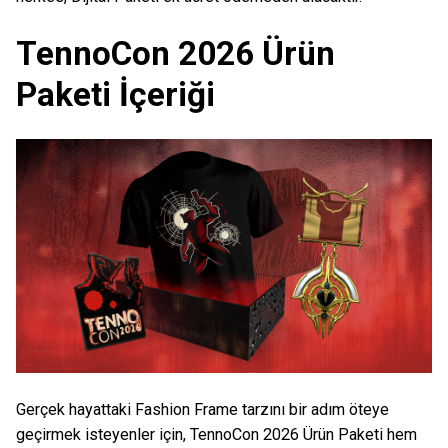
TennoCon 2026 Ürün
Paketi İçeriği
Gerçek hayattaki Fashion Frame tarzını bir adım öteye
geçirmek isteyenler için, TennoCon 2026 Ürün Paketi hem