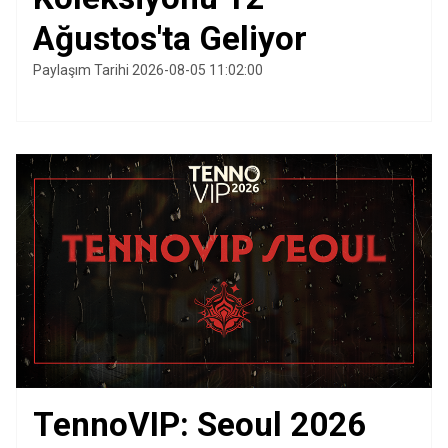
Ağustos'ta Geliyor
Paylaşım Tarihi 2026-08-05 11:02:00
TennoVIP: Seoul 2026