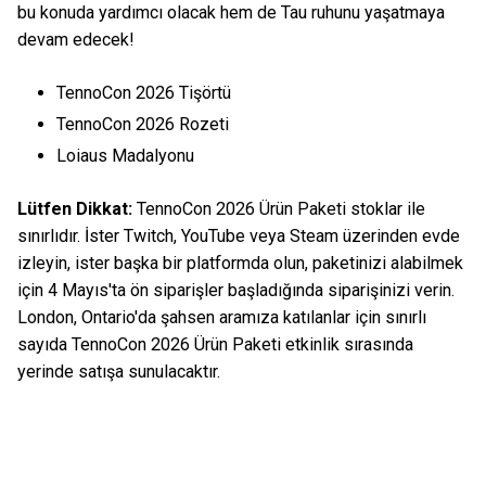
bu konuda yardımcı olacak hem de Tau ruhunu yaşatmaya
devam edecek!
TennoCon 2026 Tişörtü
TennoCon 2026 Rozeti
Loiaus Madalyonu
Lütfen Dikkat:
TennoCon 2026 Ürün Paketi stoklar ile
sınırlıdır. İster Twitch, YouTube veya Steam üzerinden evde
izleyin, ister başka bir platformda olun, paketinizi alabilmek
için 4 Mayıs'ta ön siparişler başladığında siparişinizi verin.
London, Ontario'da şahsen aramıza katılanlar için sınırlı
sayıda TennoCon 2026 Ürün Paketi etkinlik sırasında
yerinde satışa sunulacaktır.