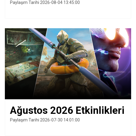
Paylaşım Tarihi 2026-08-04 13:45:00
Ağustos 2026 Etkinlikleri
Paylaşım Tarihi 2026-07-30 14:01:00