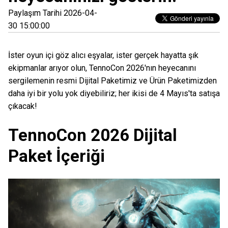
Paylaşım Tarihi 2026-04-
30 15:00:00
İster oyun içi göz alıcı eşyalar, ister gerçek hayatta şık
ekipmanlar arıyor olun, TennoCon 2026'nın heyecanını
sergilemenin resmi Dijital Paketimiz ve Ürün Paketimizden
daha iyi bir yolu yok diyebiliriz; her ikisi de 4 Mayıs'ta satışa
çıkacak!
TennoCon 2026 Dijital
Paket İçeriği