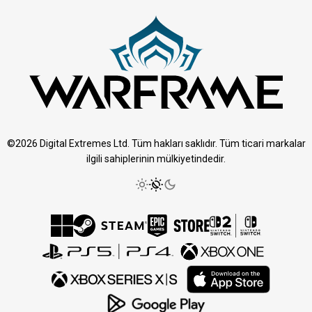
©2026 Digital Extremes Ltd. Tüm hakları saklıdır. Tüm ticari markalar
ilgili sahiplerinin mülkiyetindedir.