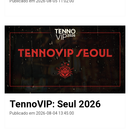
Publicado em 2026-08-05 11:02:00
TennoVIP: Seul 2026
Publicado em 2026-08-04 13:45:00