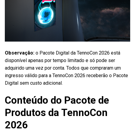
Observação:
o Pacote Digital da TennoCon 2026 está
disponível apenas por tempo limitado e só pode ser
adquirido uma vez por conta. Todos que compraram um
ingresso válido para a TennoCon 2026 receberão o Pacote
Digital sem custo adicional.
Conteúdo do Pacote de
Produtos da TennoCon
2026