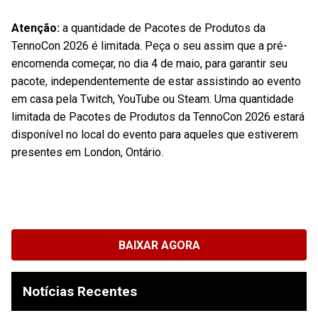
Atenção:
a quantidade de Pacotes de Produtos da
TennoCon 2026 é limitada. Peça o seu assim que a pré-
encomenda começar, no dia 4 de maio, para garantir seu
pacote, independentemente de estar assistindo ao evento
em casa pela Twitch, YouTube ou Steam. Uma quantidade
limitada de Pacotes de Produtos da TennoCon 2026 estará
disponível no local do evento para aqueles que estiverem
presentes em London, Ontário.
BAIXAR AGORA
Notícias Recentes