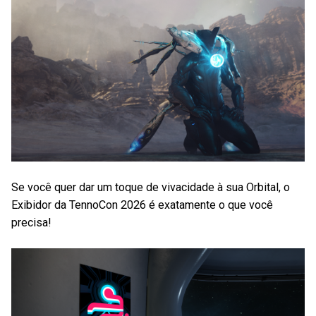
Se você quer dar um toque de vivacidade à sua Orbital, o
Exibidor da TennoCon 2026 é exatamente o que você
precisa!