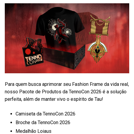
Para quem busca aprimorar seu Fashion Frame da vida real,
nosso Pacote de Produtos da TennoCon 2026 é a solução
perfeita, além de manter vivo o espírito de Tau!
Camiseta da TennoCon 2026
Broche da TennoCon 2026
Medalhão Loiaus