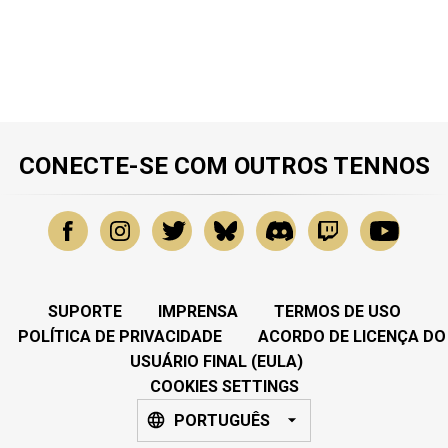
CONECTE-SE COM OUTROS TENNOS
SUPORTE
IMPRENSA
TERMOS DE USO
POLÍTICA DE PRIVACIDADE
ACORDO DE LICENÇA DO
USUÁRIO FINAL (EULA)
COOKIES SETTINGS
PORTUGUÊS