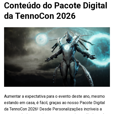
Conteúdo do Pacote Digital
da TennoCon 2026
Aumentar a expectativa para o evento deste ano, mesmo
estando em casa, é fácil, graças ao nosso Pacote Digital
da TennoCon 2026! Desde Personalizações incríveis a