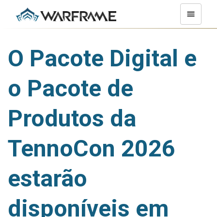
O Pacote Digital e
o Pacote de
Produtos da
TennoCon 2026
estarão
disponíveis em