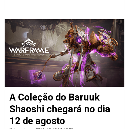
A Coleção do Baruuk
Shaoshi chegará no dia
12 de agosto