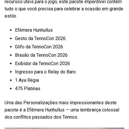
recursos úteis para o jogo, este pacote imperdível contém
tudo o que você precisa para celebrar a ocasião em grande
estilo.
Efêmera Hunhullus
Gesto da TennoCon 2026
Glifo da TennoCon 2026
Brasão da TennoCon 2026
Exibidor da TennoCon 2026
Ingresso para o Relay do Baro
1 Aya Régia
475 Platinas
Uma das Personalizações mais impressionantes deste
pacote é a Efêmera Hunhullus — uma lembrança colossal
dos conflitos passados dos Tennos.