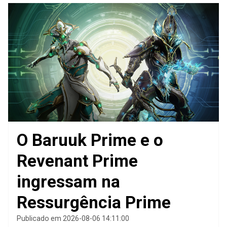
O Baruuk Prime e o
Revenant Prime
ingressam na
Ressurgência Prime
Publicado em 2026-08-06 14:11:00