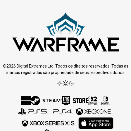
©2026 Digital Extremes Ltd. Todos os direitos reservados. Todas as
marcas registradas são propriedade de seus respectivos donos.