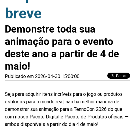
breve
Demonstre toda sua
animação para o evento
deste ano a partir de 4 de
maio!
Publicado em 2026-04-30 15:00:00
Seja para adquirir itens incríveis para o jogo ou produtos
estilosos para o mundo real, não há melhor maneira de
demonstrar sua animação para a TennoCon 2026 do que
com nosso Pacote Digital e Pacote de Produtos oficiais —
ambos disponíveis a partir do dia 4 de maio!