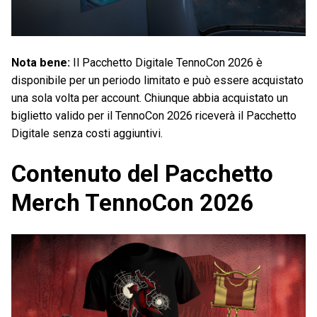
Nota bene:
Il Pacchetto Digitale TennoCon 2026 è
disponibile per un periodo limitato e può essere acquistato
una sola volta per account. Chiunque abbia acquistato un
biglietto valido per il TennoCon 2026 riceverà il Pacchetto
Digitale senza costi aggiuntivi.
Contenuto del Pacchetto
Merch TennoCon 2026