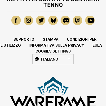
TENNO
SUPPORTO
STAMPA
CONDIZIONI PER
L'UTILIZZO
INFORMATIVA SULLA PRIVACY
EULA
COOKIES SETTINGS
ITALIANO