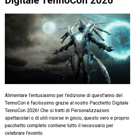
Digitale TennoCon 2026
Alimentare l'entusiasmo per l'edizione di quest'anno del
TennoCon è facilissimo grazie al nostro Pacchetto Digitale
TennoCon 2026! Che si tratti di Personalizzazioni
spettacolari o di utili risorse in gioco, questo vero e proprio
pacchetto completo contiene tutto il necessario per
celebrare l'evento.