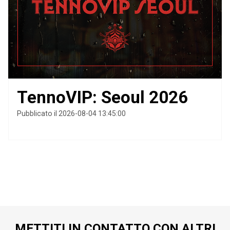
TennoVIP: Seoul 2026
Pubblicato il 2026-08-04 13:45:00
METTITI IN CONTATTO CON ALTRI