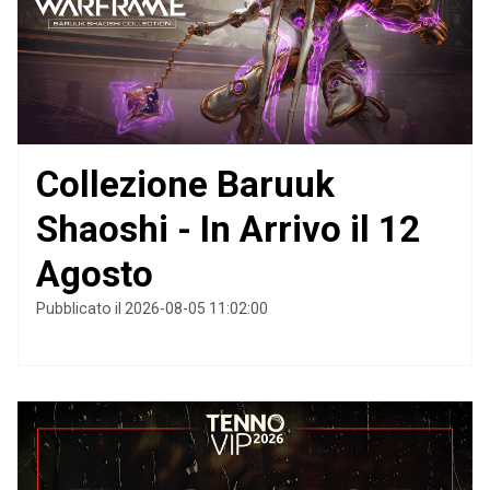
Collezione Baruuk
Shaoshi - In Arrivo il 12
Agosto
Pubblicato il 2026-08-05 11:02:00