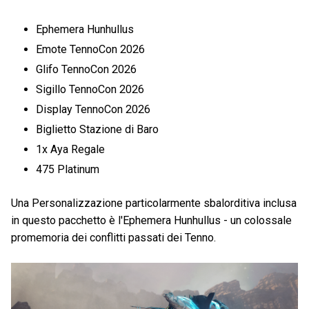
Ephemera Hunhullus
Emote TennoCon 2026
Glifo TennoCon 2026
Sigillo TennoCon 2026
Display TennoCon 2026
Biglietto Stazione di Baro
1x Aya Regale
475 Platinum
Una Personalizzazione particolarmente sbalorditiva inclusa
in questo pacchetto è l'Ephemera Hunhullus - un colossale
promemoria dei conflitti passati dei Tenno.