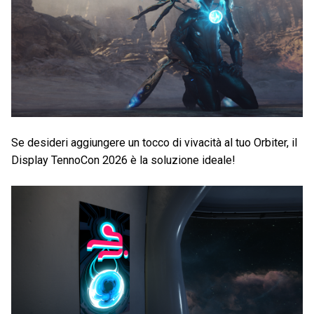
Se desideri aggiungere un tocco di vivacità al tuo Orbiter, il
Display TennoCon 2026 è la soluzione ideale!