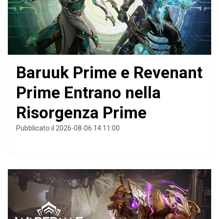
Baruuk Prime e Revenant
Prime Entrano nella
Risorgenza Prime
Pubblicato il 2026-08-06 14:11:00