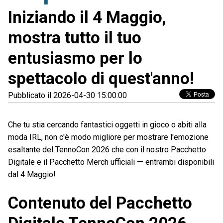
Iniziando il 4 Maggio,
mostra tutto il tuo
entusiasmo per lo
spettacolo di quest'anno!
Pubblicato il 2026-04-30 15:00:00
Che tu stia cercando fantastici oggetti in gioco o abiti alla
moda IRL, non c'è modo migliore per mostrare l'emozione
esaltante del TennoCon 2026 che con il nostro Pacchetto
Digitale e il Pacchetto Merch ufficiali — entrambi disponibili
dal 4 Maggio!
Contenuto del Pacchetto