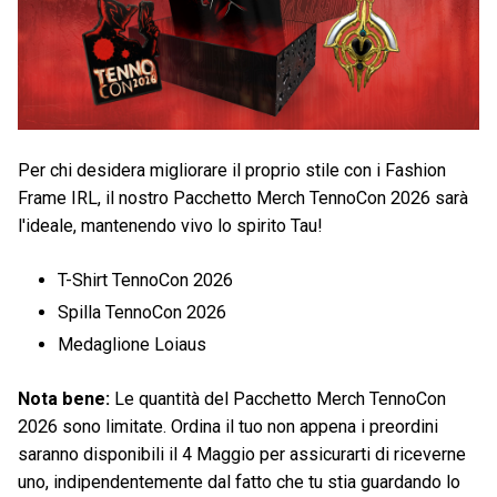
Per chi desidera migliorare il proprio stile con i Fashion
Frame IRL, il nostro Pacchetto Merch TennoCon 2026 sarà
l'ideale, mantenendo vivo lo spirito Tau!
T-Shirt TennoCon 2026
Spilla TennoCon 2026
Medaglione Loiaus
Nota bene:
Le quantità del Pacchetto Merch TennoCon
2026 sono limitate. Ordina il tuo non appena i preordini
saranno disponibili il 4 Maggio per assicurarti di riceverne
uno, indipendentemente dal fatto che tu stia guardando lo