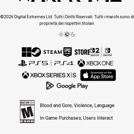
©2026 Digital Extremes Ltd. Tutti i Diritti Riservati. Tutti i marchi sono di
proprietà dei rispettivi titolari.
Blood and Gore, Violence, Language
In-Game Purchases, Users Interact