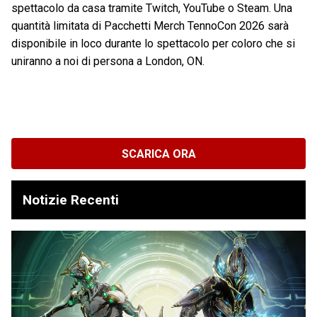
spettacolo da casa tramite Twitch, YouTube o Steam. Una
quantità limitata di Pacchetti Merch TennoCon 2026 sarà
disponibile in loco durante lo spettacolo per coloro che si
uniranno a noi di persona a London, ON.
SCARICA ORA
Notizie Recenti