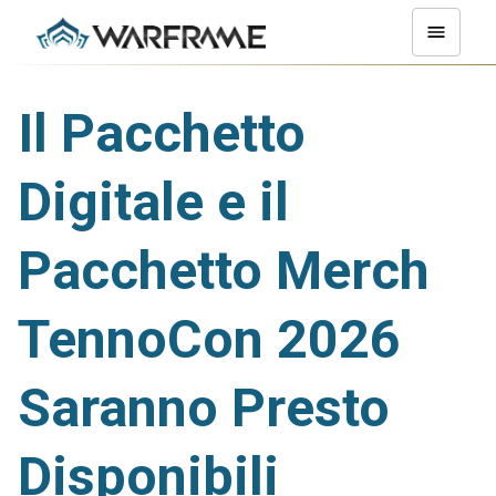
Il Pacchetto
Digitale e il
Pacchetto Merch
TennoCon 2026
Saranno Presto
Disponibili