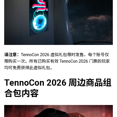
请注意：
TennoCon 2026 虚拟礼包限时发售，每个账号仅
限购买一次。所有已购买有效 TennoCon 2026 门票的玩家
均可免费获得此虚拟礼包。
TennoCon 2026 周边商品组
合包内容