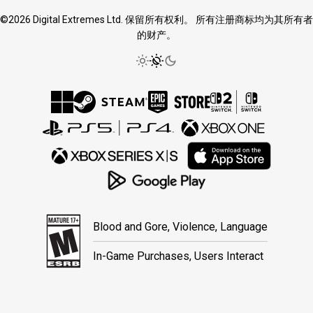
©2026 Digital Extremes Ltd. 保留所有权利。 所有注册商标均为其所有者
的财产。
Blood and Gore, Violence, Language
In-Game Purchases, Users Interact