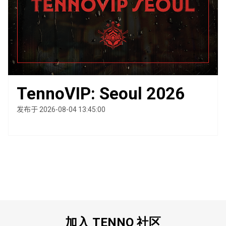
TennoVIP: Seoul 2026
发布于 2026-08-04 13:45:00
加入 TENNO 社区