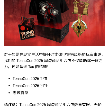
对于想要在现实生活中提升时尚炫甲穿搭风格的玩家来说，
我们的 TennoCon 2026 周边商品组合包不仅能助你一臂之
力，还能延续 Tau 的精神！
TennoCon 2026 T 恤
TennoCon 2026 别针
忠诚胸章
请注意：
TennoCon 2026 周边商品组合包数量有限。无论