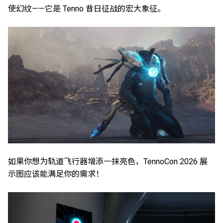
使幻纹——它是 Tenno 昔日征战的宏大象征。
如果你想为轨道飞行器增添一抹亮色，TennoCon 2026 展
示图应该能满足你的需求！