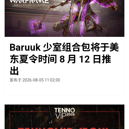
Baruuk 少室组合包将于美
东夏令时间 8 月 12 日推
出
发布于 2026-08-05 11:02:00