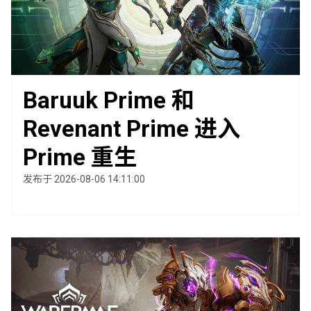
Baruuk Prime 和
Revenant Prime 进入
Prime 重生
发布于 2026-08-06 14:11:00