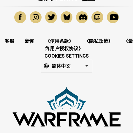
客服
新闻
《使用条款》
《隐私政策》
《最
终用户授权协议》
COOKIES SETTINGS
简体中文