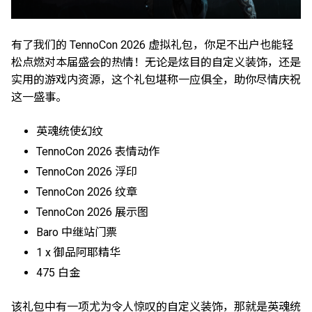
有了我们的 TennoCon 2026 虚拟礼包，你足不出户也能轻
松点燃对本届盛会的热情！无论是炫目的自定义装饰，还是
实用的游戏内资源，这个礼包堪称一应俱全，助你尽情庆祝
这一盛事。
英魂统使幻纹
TennoCon 2026 表情动作
TennoCon 2026 浮印
TennoCon 2026 纹章
TennoCon 2026 展示图
Baro 中继站门票
1 x 御品阿耶精华
475 白金
该礼包中有一项尤为令人惊叹的自定义装饰，那就是英魂统