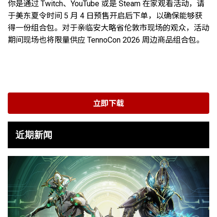
你是通过 Twitch、YouTube 或是 Steam 在家观看活动，请
于美东夏令时间 5 月 4 日预售开启后下单，以确保能够获
得一份组合包。对于亲临安大略省伦敦市现场的观众，活动
期间现场也将限量供应 TennoCon 2026 周边商品组合包。
立即下载
近期新闻