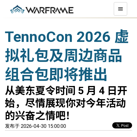
TennoCon 2026 虚
拟礼包及周边商品
组合包即将推出
从美东夏令时间 5 月 4 日开
始，尽情展现你对今年活动
的兴奋之情吧！
发布于 2026-04-30 15:00:00