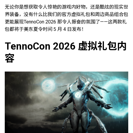
无论你是想获取令人惊艳的游戏内好物，还是酷炫的现实世
界装备，没有什么比我们的官方虚拟礼包和周边商品组合包
更能展现TennoCon 2026 那令人振奋的氛围了——这两款礼
包都将于美东夏令时间 5 月 4 日发布！
TennoCon 2026 虚拟礼包内
容